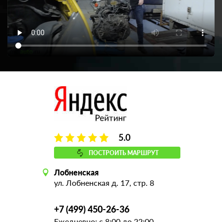
5.0
ПОСТРОИТЬ МАРШРУТ
Лобненская
ул. Лобненская д. 17, стр. 8
+7 (499) 450-26-36
Ежедневно: с 8:00 до 22:00