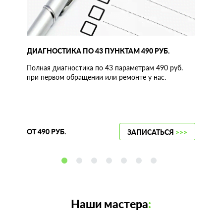
ДИАГНОСТИКА ПО 43 ПУНКТАМ 490 РУБ.
Полная диагностика по 43 параметрам 490 руб.
при первом обращении или ремонте у нас.
ОТ 490 РУБ.
ЗАПИСАТЬСЯ
>>>
Наши мастера
: