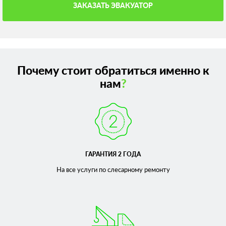
ЗАКАЗАТЬ ЭВАКУАТОР
Почему стоит обратиться именно к
нам
?
ГАРАНТИЯ 2 ГОДА
На все услуги по слесарному
ремонту