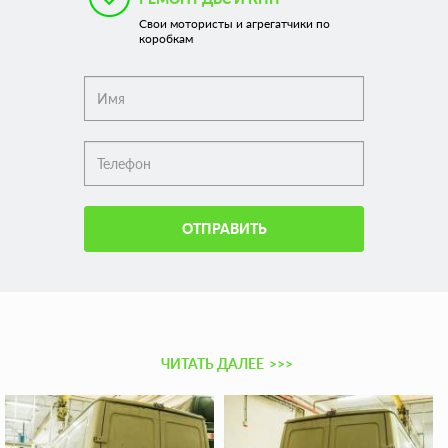
Свои мотористы и агрегатчики по
коробкам
ОТПРАВИТЬ
ЧИТАТЬ ДАЛЕЕ
>>>