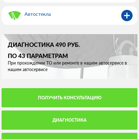
Автостекла
ДИАГНОСТИКА 490 РУБ.
ПО 43 ПАРАМЕТРАМ
При прохождении ТО или ремонте в нашем автосервисе в
нашем автосервисе
ПОЛУЧИТЬ КОНСУЛЬТАЦИЮ
ДИАГНОСТИКА