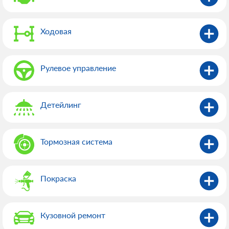
Ходовая
Рулевое управление
Детейлинг
Тормозная система
Покраска
Кузовной ремонт