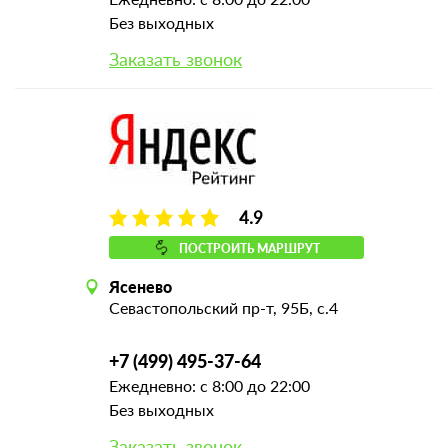
Без выходных
Заказать звонок
4.9
ПОСТРОИТЬ МАРШРУТ
Ясенево
Севастопольский пр-т, 95Б, с.4
+7 (499) 495-37-64
Ежедневно: с 8:00 до 22:00
Без выходных
Заказать звонок