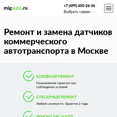
+7 (499) 450-26-36
Toggl
Выбрать сервис
navig
Ремонт и замена датчиков
коммерческого
автотранспорта в Москве
КУЗОВНОЙ РЕМОНТ
Пожизненная гарантия при
соблюдении условий
СЛЕСАРНЫЙ РЕМОНТ
Любой сложности. Гарантия 2 года
РЕМОНТ ДВС И КПП