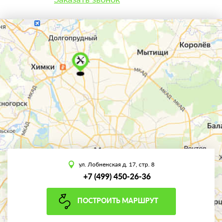
ул. Лобненская д. 17, стр. 8
+7 (499) 450-26-36
ПОСТРОИТЬ МАРШРУТ