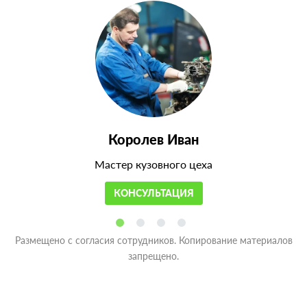
Королев Иван
Мастер кузовного цеха
КОНСУЛЬТАЦИЯ
Размещено с согласия сотрудников. Копирование материалов
запрещено.