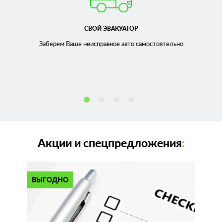
СВОЙ ЭВАКУАТОР
Заберем Ваше неисправное
авто самостоятельно
Акции и спецпредложения
:
ВЫГОДНО