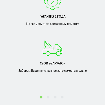
ГАРАНТИЯ 2 ГОДА
На все услуги по слесарному
ремонту
СВОЙ ЭВАКУАТОР
Заберем Ваше неисправное
авто самостоятельно