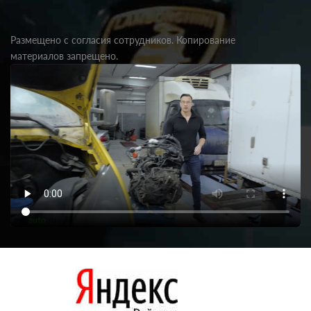
Размещено с согласия сотрудников. Копирование
материалов запрещено.