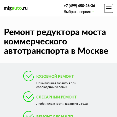
+7 (499) 450-26-36
Toggl
Выбрать сервис
navig
Ремонт редуктора моста
коммерческого
автотранспорта в Москве
КУЗОВНОЙ РЕМОНТ
Пожизненная гарантия при
соблюдении условий
СЛЕСАРНЫЙ РЕМОНТ
Любой сложности. Гарантия 2 года
РЕМОНТ ДВС И КПП