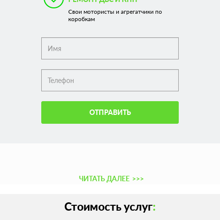
Свои мотористы и агрегатчики по
коробкам
ОТПРАВИТЬ
ЧИТАТЬ ДАЛЕЕ
>>>
Стоимость услуг
: