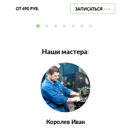
ОТ 490 РУБ.
ЗАПИСАТЬСЯ
>>>
Наши мастера
:
Королев Иван