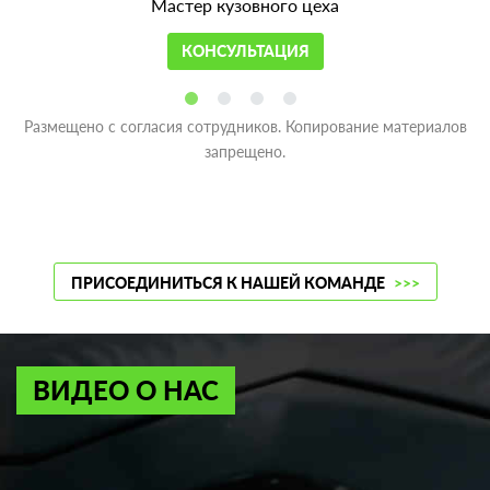
Мастер кузовного цеха
КОНСУЛЬТАЦИЯ
Размещено с согласия сотрудников. Копирование материалов
запрещено.
ПРИСОЕДИНИТЬСЯ К НАШЕЙ КОМАНДЕ
>>>
ВИДЕО О НАС