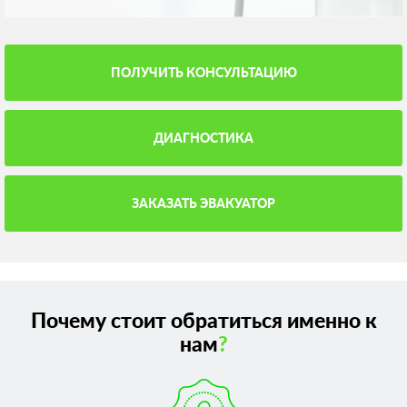
ПОЛУЧИТЬ КОНСУЛЬТАЦИЮ
ДИАГНОСТИКА
ЗАКАЗАТЬ ЭВАКУАТОР
Почему стоит обратиться именно к
нам
?