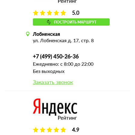
5.0
ПОСТРОИТЬ МАРШРУТ
Лобненская
ул. Лобненская д. 17, стр. 8
+7 (499) 450-26-36
Ежедневно: с 8:00 до 22:00
Без выходных
Заказать звонок
4.9