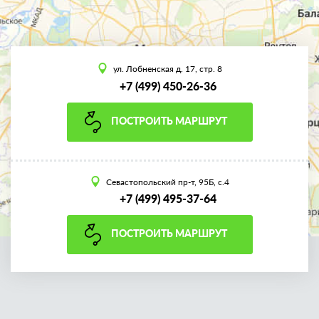
ул. Лобненская д. 17, стр. 8
+7 (499) 450-26-36
ПОСТРОИТЬ МАРШРУТ
Севастопольский пр-т, 95Б, с.4
+7 (499) 495-37-64
ПОСТРОИТЬ МАРШРУТ