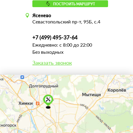
ПОСТРОИТЬ МАРШРУТ
Ясенево
Севастопольский пр-т, 95Б, с.4
+7 (499) 495-37-64
Ежедневно: с 8:00 до 22:00
Без выходных
Заказать звонок