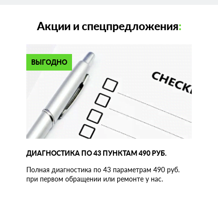
Акции и спецпредложения
:
ВЫГОДНО
ДИАГНОСТИКА ПО 43 ПУНКТАМ 490 РУБ.
Полная диагностика по 43 параметрам 490 руб.
при первом обращении или ремонте у нас.