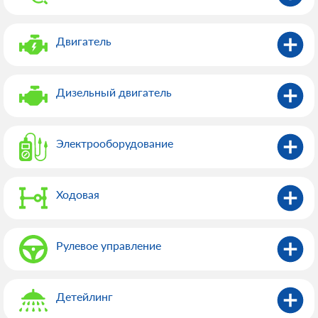
Двигатель
Дизельный двигатель
Электрооборудованиe
Ходовая
Рулевое управление
Детейлинг