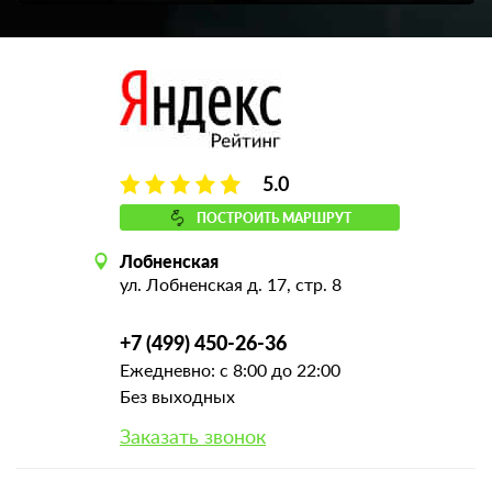
5.0
ПОСТРОИТЬ МАРШРУТ
Лобненская
ул. Лобненская д. 17, стр. 8
+7 (499) 450-26-36
Ежедневно: с 8:00 до 22:00
Без выходных
Заказать звонок