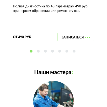
Полная диагностика по 43 параметрам 490 руб.
при первом обращении или ремонте у нас.
ОТ 490 РУБ.
ЗАПИСАТЬСЯ
>>>
Наши мастера
: