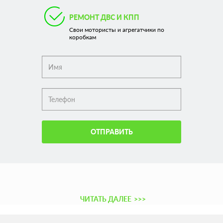
РЕМОНТ ДВС И КПП
Свои мотористы и агрегатчики по
коробкам
ОТПРАВИТЬ
ЧИТАТЬ ДАЛЕЕ
>>>