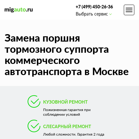
+7 (499) 450-26-36
Toggl
Выбрать сервис
navig
Замена поршня
тормозного суппорта
коммерческого
автотранспорта в Москве
КУЗОВНОЙ РЕМОНТ
Пожизненная гарантия при
соблюдении условий
СЛЕСАРНЫЙ РЕМОНТ
Любой сложности. Гарантия 2 года