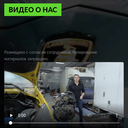
ВИДЕО О НАС
Размещено с согласия сотрудников. Копирование
материалов запрещено.