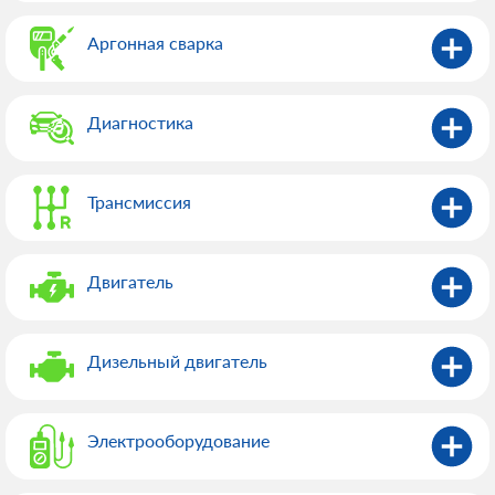
Аргонная сварка
Диагностика
Трансмиссия
Двигатель
Дизельный двигатель
Электрооборудованиe