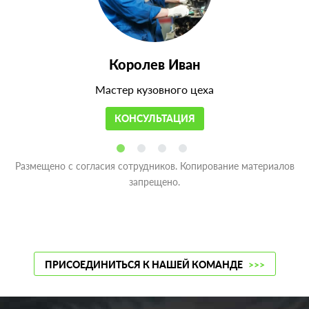
Королев Иван
Мастер кузовного цеха
КОНСУЛЬТАЦИЯ
Размещено с согласия сотрудников. Копирование материалов
запрещено.
ПРИСОЕДИНИТЬСЯ К НАШЕЙ КОМАНДЕ
>>>