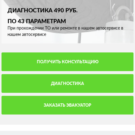
ДИАГНОСТИКА 490 РУБ.
ПО 43 ПАРАМЕТРАМ
При прохождении ТО или ремонте в нашем автосервисе в
нашем автосервисе
ПОЛУЧИТЬ КОНСУЛЬТАЦИЮ
ДИАГНОСТИКА
ЗАКАЗАТЬ ЭВАКУАТОР