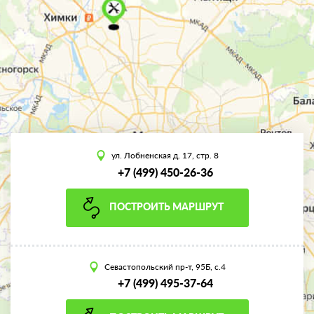
ул. Лобненская д. 17, стр. 8
+7 (499) 450-26-36
ПОСТРОИТЬ МАРШРУТ
Севастопольский пр-т, 95Б, с.4
+7 (499) 495-37-64