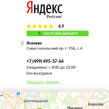
4.9
ПОСТРОИТЬ МАРШРУТ
Ясенево
Севастопольский пр-т, 95Б, с.4
+7 (499) 495-37-64
Ежедневно: с 8:00 до 22:00
Без выходных
Заказать звонок