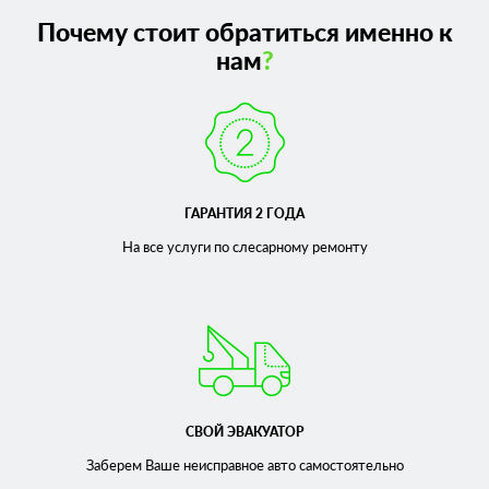
Почему стоит обратиться именно к
нам
?
ГАРАНТИЯ 2 ГОДА
На все услуги по слесарному
ремонту
СВОЙ ЭВАКУАТОР
Заберем Ваше неисправное
авто самостоятельно