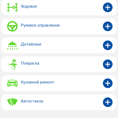
Ходовая
Рулевое управление
Детейлинг
Покраска
Кузовной ремонт
Автостекла