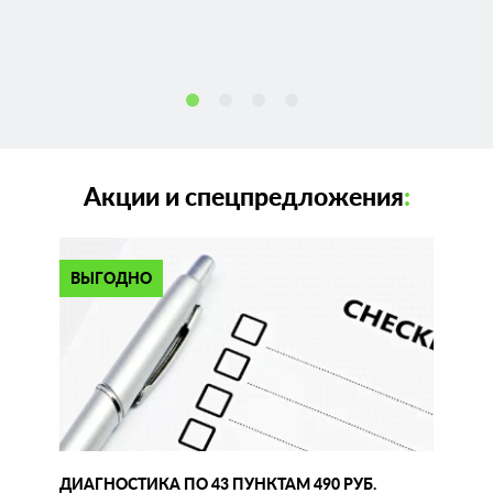
Акции и спецпредложения
:
ВЫГОДНО
ДИАГНОСТИКА ПО 43 ПУНКТАМ 490 РУБ.