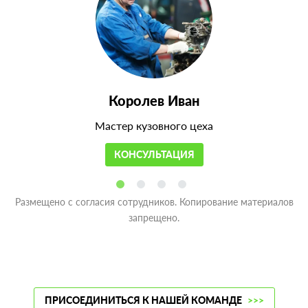
Королев Иван
Мастер кузовного цеха
КОНСУЛЬТАЦИЯ
Размещено с согласия сотрудников. Копирование материалов
запрещено.
ПРИСОЕДИНИТЬСЯ К НАШЕЙ КОМАНДЕ
>>>