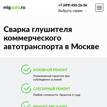
+7 (499) 450-26-36
Toggl
Выбрать сервис
navig
Сварка глушителя
коммерческого
автотранспорта в Москве
КУЗОВНОЙ РЕМОНТ
Пожизненная гарантия при
соблюдении условий
СЛЕСАРНЫЙ РЕМОНТ
Любой сложности. Гарантия 2 года
РЕМОНТ ДВС И КПП