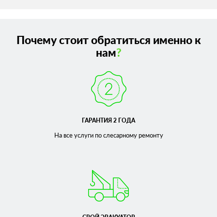
Почему стоит обратиться именно к
нам
?
ГАРАНТИЯ 2 ГОДА
На все услуги по слесарному
ремонту