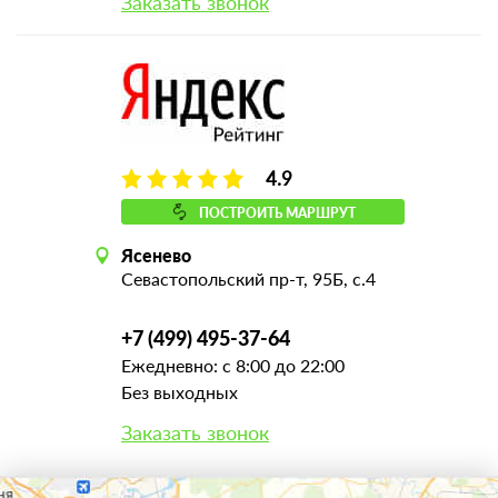
Заказать звонок
4.9
ПОСТРОИТЬ МАРШРУТ
Ясенево
Севастопольский пр-т, 95Б, с.4
+7 (499) 495-37-64
Ежедневно: с 8:00 до 22:00
Без выходных
Заказать звонок