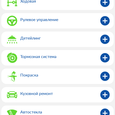
Ходовая
Рулевое управление
Детейлинг
Тормозная система
Покраска
Кузовной ремонт
Автостекла