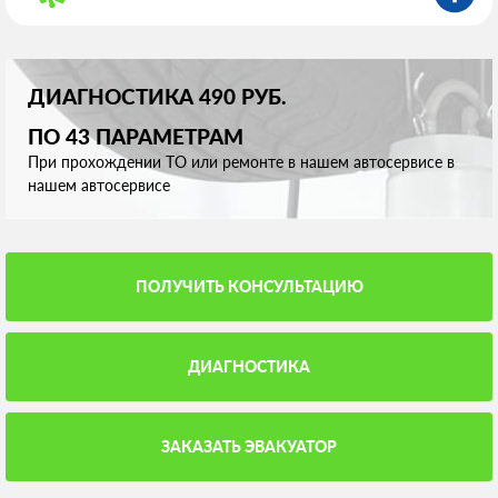
ДИАГНОСТИКА 490 РУБ.
ПО 43 ПАРАМЕТРАМ
При прохождении ТО или ремонте в нашем автосервисе в
нашем автосервисе
ПОЛУЧИТЬ КОНСУЛЬТАЦИЮ
ДИАГНОСТИКА
ЗАКАЗАТЬ ЭВАКУАТОР