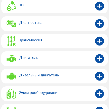
ТО
Диагностика
Трансмиссия
Двигатель
Дизельный двигатель
Электрооборудованиe