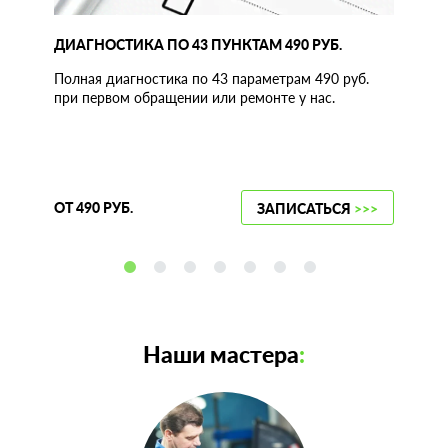
ДИАГНОСТИКА ПО 43 ПУНКТАМ 490 РУБ.
Полная диагностика по 43 параметрам 490 руб.
при первом обращении или ремонте у нас.
ОТ 490 РУБ.
ЗАПИСАТЬСЯ
>>>
Наши мастера
: