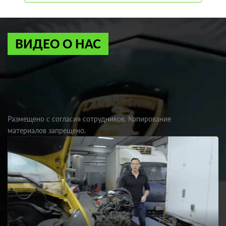
ВИДЕО О НАС
Размещено с согласия сотрудников. Копирование
материалов запрещено.