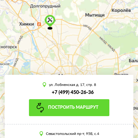
ул. Лобненская д. 17, стр. 8
+7 (499) 450-26-36
ПОСТРОИТЬ МАРШРУТ
Севастопольский пр-т, 95Б, с.4