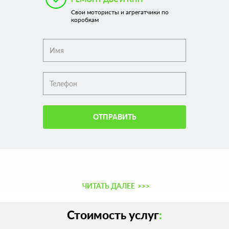
Свои мотористы и агрегатчики по
коробкам
ОТПРАВИТЬ
ЧИТАТЬ ДАЛЕЕ
>>>
Стоимость услуг
: