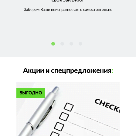
СВОЙ ЭВАКУАТОР
Заберем Ваше неисправное
авто самостоятельно
Акции и спецпредложения
:
ВЫГОДНО