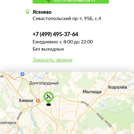
ПОСТРОИТЬ МАРШРУТ
Ясенево
Севастопольский пр-т, 95Б, с.4
+7 (499) 495-37-64
Ежедневно: с 8:00 до 22:00
Без выходных
Заказать звонок