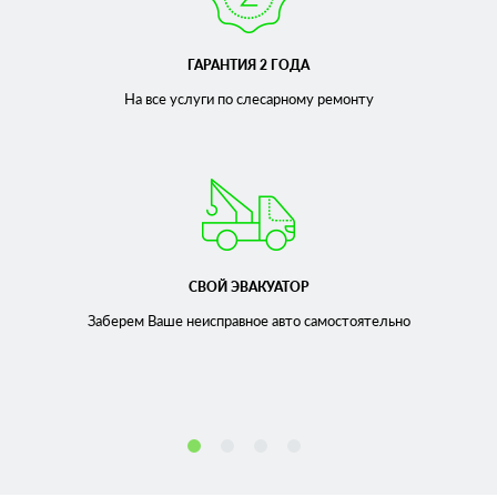
ГАРАНТИЯ 2 ГОДА
На все услуги по слесарному
ремонту
СВОЙ ЭВАКУАТОР
Заберем Ваше неисправное
авто самостоятельно