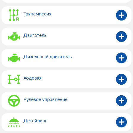
Трансмиссия
Двигатель
Дизельный двигатель
Ходовая
Рулевое управление
Детейлинг