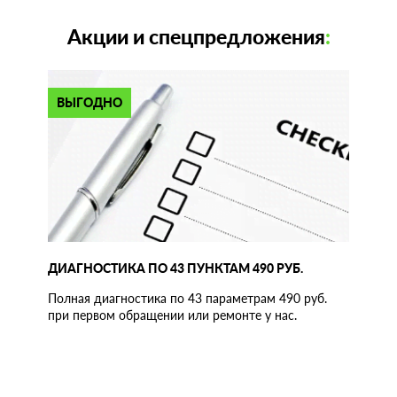
Акции и спецпредложения
:
ВЫГОДНО
ДИАГНОСТИКА ПО 43 ПУНКТАМ 490 РУБ.
Полная диагностика по 43 параметрам 490 руб.
при первом обращении или ремонте у нас.