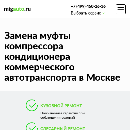
+7 (499) 450-26-36
Toggl
Выбрать сервис
navig
Замена муфты
компрессора
кондиционера
коммерческого
автотранспорта в Москве
КУЗОВНОЙ РЕМОНТ
Пожизненная гарантия при
соблюдении условий
СЛЕСАРНЫЙ РЕМОНТ