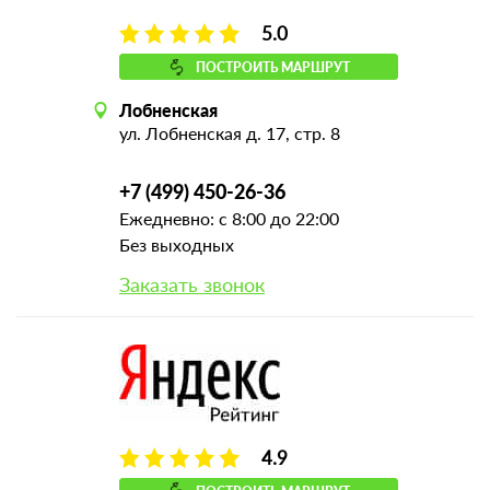
5.0
ПОСТРОИТЬ МАРШРУТ
Лобненская
ул. Лобненская д. 17, стр. 8
+7 (499) 450-26-36
Ежедневно: с 8:00 до 22:00
Без выходных
Заказать звонок
4.9