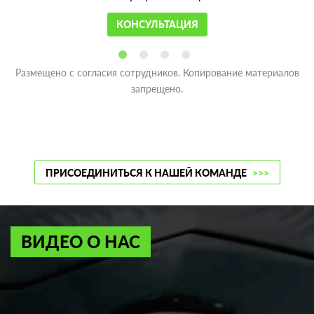
КОНСУЛЬТАЦИЯ
Размещено с согласия сотрудников. Копирование материалов
запрещено.
ПРИСОЕДИНИТЬСЯ К НАШЕЙ КОМАНДЕ
>>>
ВИДЕО О НАС