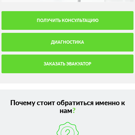
ПОЛУЧИТЬ КОНСУЛЬТАЦИЮ
ДИАГНОСТИКА
ЗАКАЗАТЬ ЭВАКУАТОР
Почему стоит обратиться именно к
нам
?