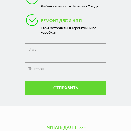
Любой сложности. Гарантия 2 года
РЕМОНТ ДВС И КПП
Свои мотористы и агрегатчики по
коробкам
ОТПРАВИТЬ
ЧИТАТЬ ДАЛЕЕ
>>>