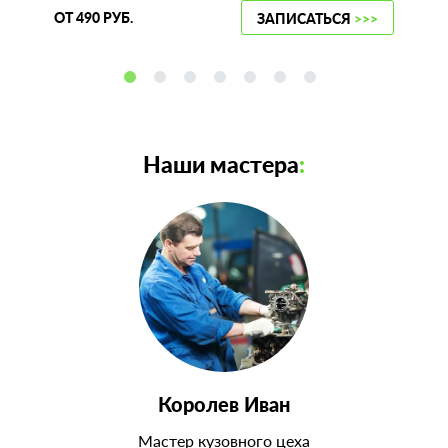
ОТ 490 РУБ.
ЗАПИСАТЬСЯ
>>>
Наши мастера
:
Королев Иван
Мастер кузовного цеха