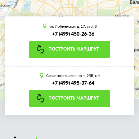
ул. Лобненская д. 17, стр. 8
+7 (499) 450-26-36
ПОСТРОИТЬ МАРШРУТ
Севастопольский пр-т, 95Б, с.4
+7 (499) 495-37-64
ПОСТРОИТЬ МАРШРУТ