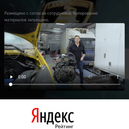
Размещено с согласия сотрудников. Копирование
материалов запрещено.