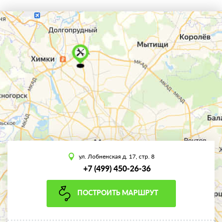
ул. Лобненская д. 17, стр. 8
+7 (499) 450-26-36
ПОСТРОИТЬ МАРШРУТ