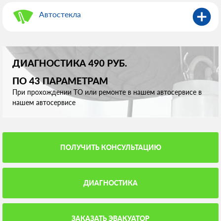
Автостекла
ДИАГНОСТИКА 490 РУБ.
ПО 43 ПАРАМЕТРАМ
При прохождении ТО или ремонте в нашем автосервисе в
нашем автосервисе
ПОЛУЧИТЬ КОНСУЛЬТАЦИЮ
ДИАГНОСТИКА
ЗАКАЗАТЬ ЭВАКУАТОР