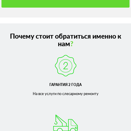
Почему стоит обратиться именно к
нам
?
ГАРАНТИЯ 2 ГОДА
На все услуги по слесарному
ремонту