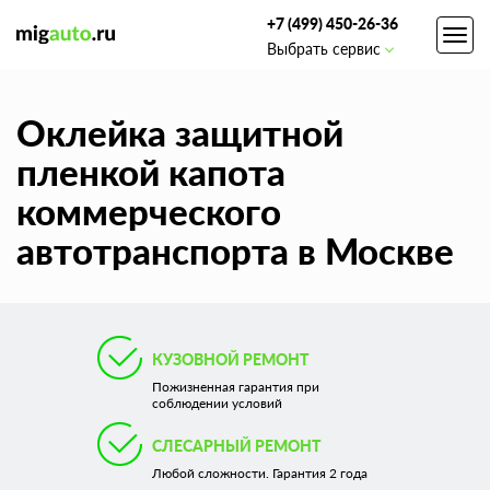
+7 (499) 450-26-36
Toggl
Выбрать сервис
navig
Оклейка защитной
пленкой капота
коммерческого
автотранспорта в Москве
КУЗОВНОЙ РЕМОНТ
Пожизненная гарантия при
соблюдении условий
СЛЕСАРНЫЙ РЕМОНТ
Любой сложности. Гарантия 2 года