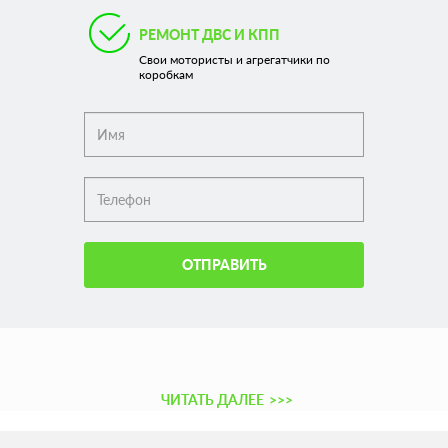
РЕМОНТ ДВС И КПП
Свои мотористы и агрегатчики по
коробкам
ОТПРАВИТЬ
ЧИТАТЬ ДАЛЕЕ
>>>