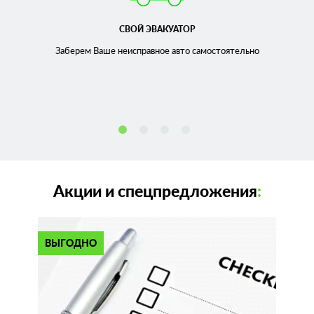
СВОЙ ЭВАКУАТОР
Заберем Ваше неисправное
авто самостоятельно
Акции и спецпредложения
:
ВЫГОДНО