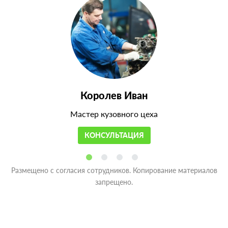
Королев Иван
Мастер кузовного цеха
КОНСУЛЬТАЦИЯ
Размещено с согласия сотрудников. Копирование материалов
запрещено.