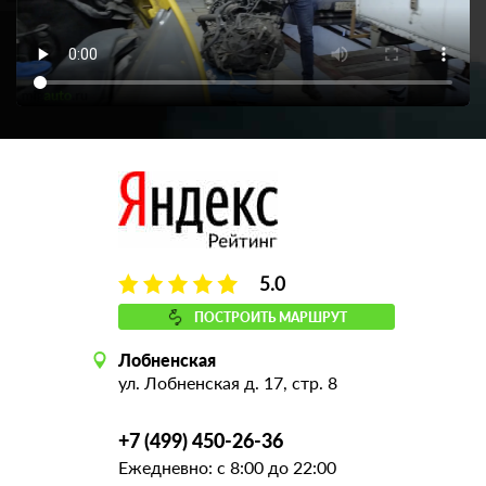
5.0
ПОСТРОИТЬ МАРШРУТ
Лобненская
ул. Лобненская д. 17, стр. 8
+7 (499) 450-26-36
Ежедневно: с 8:00 до 22:00