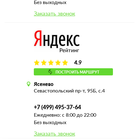
Без выходных
Заказать звонок
4.9
ПОСТРОИТЬ МАРШРУТ
Ясенево
Севастопольский пр-т, 95Б, с.4
+7 (499) 495-37-64
Ежедневно: с 8:00 до 22:00
Без выходных
Заказать звонок