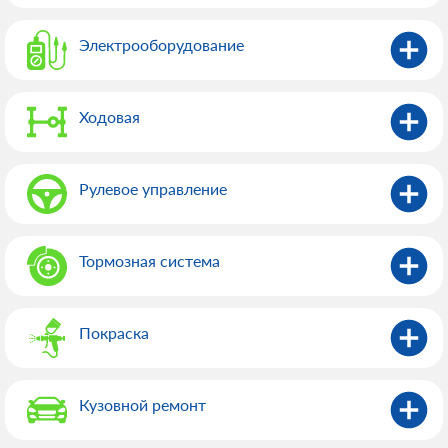
Электрооборудованиe
Ходовая
Рулевое управление
Тормозная система
Покраска
Кузовной ремонт