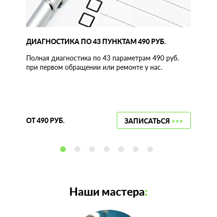
ДИАГНОСТИКА ПО 43 ПУНКТАМ 490 РУБ.
Полная диагностика по 43 параметрам 490 руб.
при первом обращении или ремонте у нас.
ОТ 490 РУБ.
ЗАПИСАТЬСЯ
>>>
Наши мастера
: