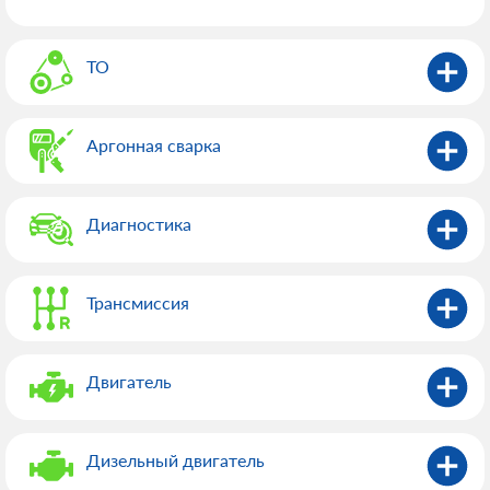
ТО
Аргонная сварка
Диагностика
Трансмиссия
Двигатель
Дизельный двигатель