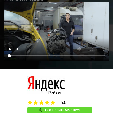
5.0
ПОСТРОИТЬ МАРШРУТ