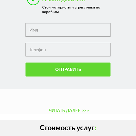
Свои мотористы и агрегатчики по
коробкам
ОТПРАВИТЬ
ЧИТАТЬ ДАЛЕЕ
>>>
Стоимость услуг
: