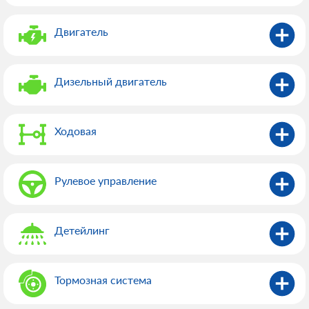
Двигатель
Дизельный двигатель
Ходовая
Рулевое управление
Детейлинг
Тормозная система