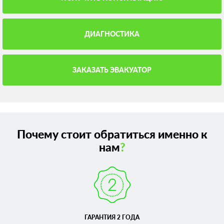
ДИАГНОСТИКА
ЗАКАЗАТЬ ЭВАКУАТОР
Почему стоит обратиться именно к
нам
?
ГАРАНТИЯ 2 ГОДА