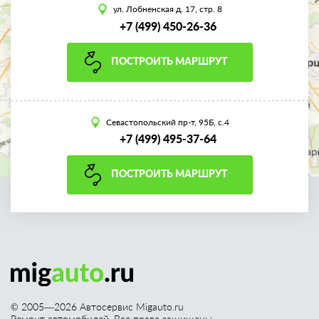
ул. Лобненская д. 17, стр. 8
+7 (499) 450-26-36
ПОСТРОИТЬ МАРШРУТ
Севастопольский пр-т, 95Б, с.4
+7 (499) 495-37-64
ПОСТРОИТЬ МАРШРУТ
© 2005—
2026
Автосервис Migauto.ru
Ремонт автомобилей. Все права защищены.