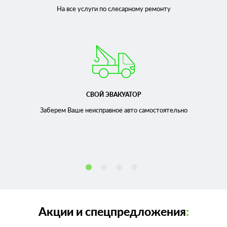
На все услуги по слесарному
ремонту
СВОЙ ЭВАКУАТОР
Заберем Ваше неисправное
авто самостоятельно
Акции и спецпредложения
: