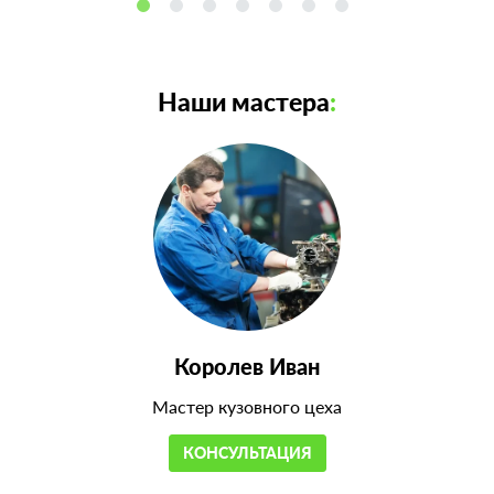
Наши мастера
:
Королев Иван
Мастер кузовного цеха
КОНСУЛЬТАЦИЯ