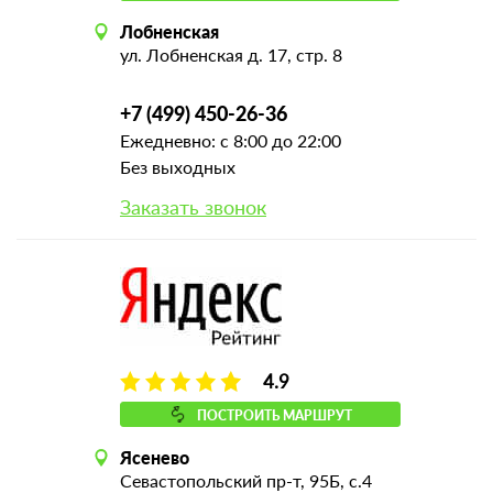
Лобненская
ул. Лобненская д. 17, стр. 8
+7 (499) 450-26-36
Ежедневно: с 8:00 до 22:00
Без выходных
Заказать звонок
4.9
ПОСТРОИТЬ МАРШРУТ
Ясенево
Севастопольский пр-т, 95Б, с.4