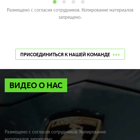
Размещено с согласия сотрудников. Копирование материалов
запрещено.
ПРИСОЕДИНИТЬСЯ К НАШЕЙ КОМАНДЕ
>>>
ВИДЕО О НАС
Размещено с согласия сотрудников. Копирование
материалов запрещено.