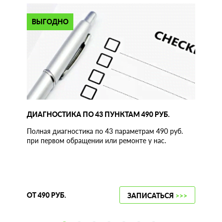
ВЫГОДНО
ДИАГНОСТИКА ПО 43 ПУНКТАМ 490 РУБ.
Полная диагностика по 43 параметрам 490 руб.
при первом обращении или ремонте у нас.
ОТ 490 РУБ.
ЗАПИСАТЬСЯ
>>>