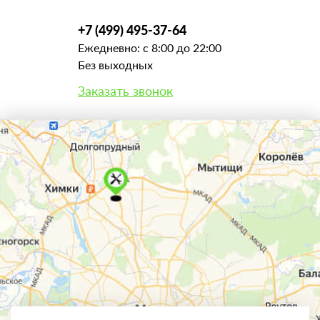
+7 (499) 495-37-64
Ежедневно: с 8:00 до 22:00
Без выходных
Заказать звонок