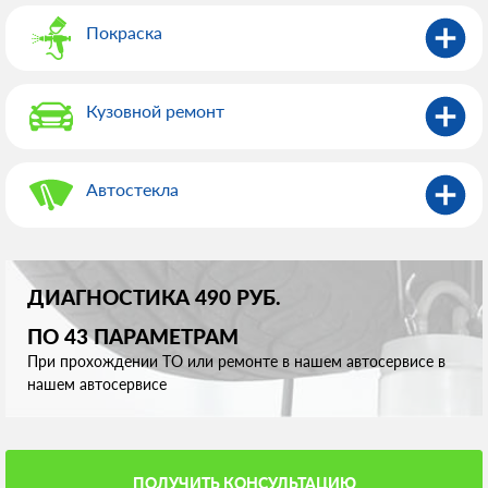
Покраска
Кузовной ремонт
Автостекла
ДИАГНОСТИКА 490 РУБ.
ПО 43 ПАРАМЕТРАМ
При прохождении ТО или ремонте в нашем автосервисе в
нашем автосервисе
ПОЛУЧИТЬ КОНСУЛЬТАЦИЮ