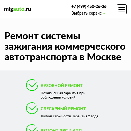
+7 (499) 450-26-36
Toggl
Выбрать сервис
navig
Ремонт системы
зажигания коммерческого
автотранспорта в Москве
КУЗОВНОЙ РЕМОНТ
Пожизненная гарантия при
соблюдении условий
СЛЕСАРНЫЙ РЕМОНТ
Любой сложности. Гарантия 2 года
РЕМОНТ ДВС И КПП