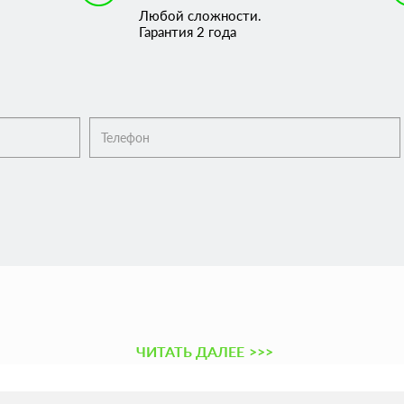
Любой сложности.
Гарантия 2 года
ЧИТАТЬ ДАЛЕЕ
>>>