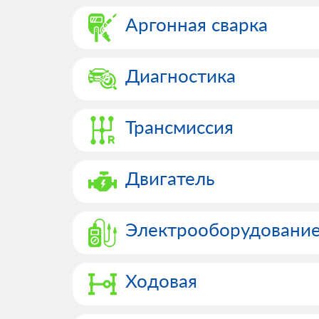
Аргонная сварка
Диагностика
Трансмиссия
Двигатель
Электрооборудовани
Ходовая