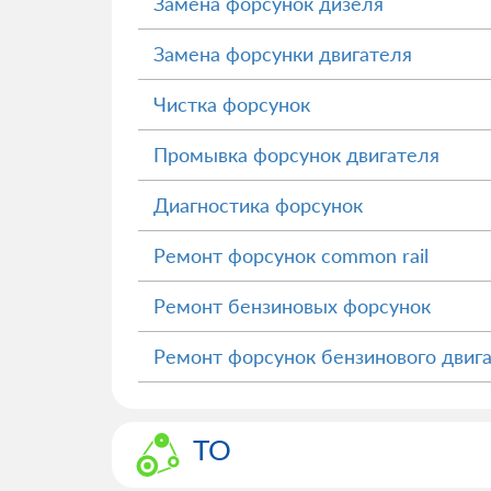
Замена форсунок дизеля
Замена форсунки двигателя
Чистка форсунок
Промывка форсунок двигателя
Диагностика форсунок
Ремонт форсунок common rail
Ремонт бензиновых форсунок
Ремонт форсунок бензинового двиг
ТО