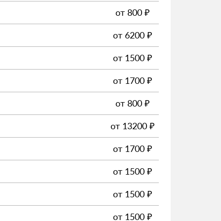
от
800
₽
от
6200
₽
от
1500
₽
от
1700
₽
от
800
₽
от
13200
₽
от
1700
₽
от
1500
₽
от
1500
₽
от
1500
₽