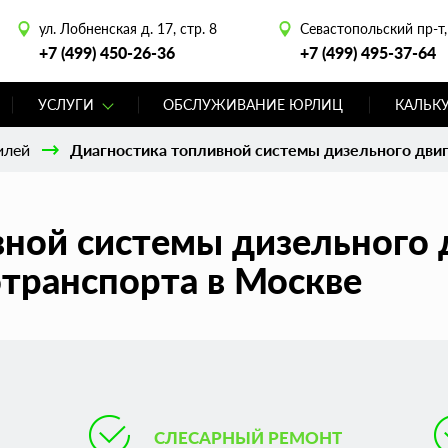
ул. Лобненская д. 17, стр. 8
Севастопольский пр-т, 
+7 (499) 450-26-36
+7 (499) 495-37-64
УСЛУГИ
ОБСЛУЖИВАНИЕ ЮРЛИЦ
КАЛЬК
илей
Диагностика топливной системы дизельного дви
ной системы дизельного 
транспорта в Москве
СЛЕСАРНЫЙ РЕМОНТ