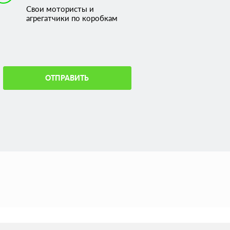
Свои мотористы и
агрегатчики по коробкам
ОТПРАВИТЬ