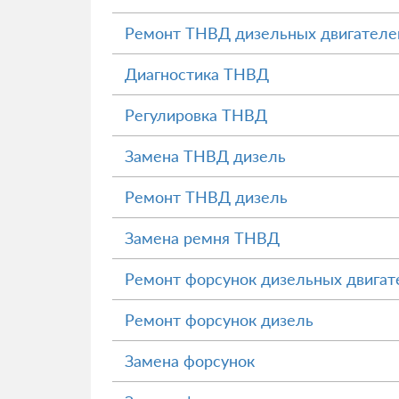
Ремонт ТНВД дизельных двигателе
Диагностика ТНВД
Регулировка ТНВД
Замена ТНВД дизель
Ремонт ТНВД дизель
Замена ремня ТНВД
Ремонт форсунок дизельных двигат
Ремонт форсунок дизель
Замена форсунок