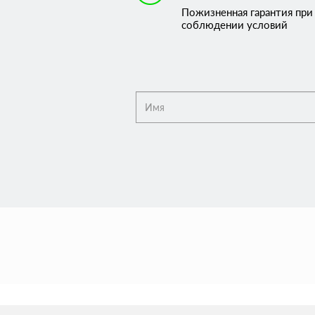
Пожизненная гарантия при
соблюдении условий