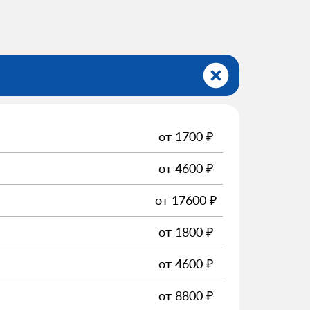
от
1700
₽
от
4600
₽
от
17600
₽
от
1800
₽
от
4600
₽
от
8800
₽