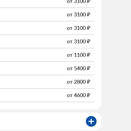
от
3100
₽
от
3100
₽
от
3100
₽
от
3100
₽
от
1100
₽
от
5400
₽
от
2800
₽
от
4600
₽