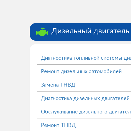
Дизельный двигатель
Диагностика топливной системы ди
Ремонт дизельных автомобилей
Замена ТНВД
Диагностика дизельных двигателей
Обслуживание дизельного двигател
Ремонт ТНВД