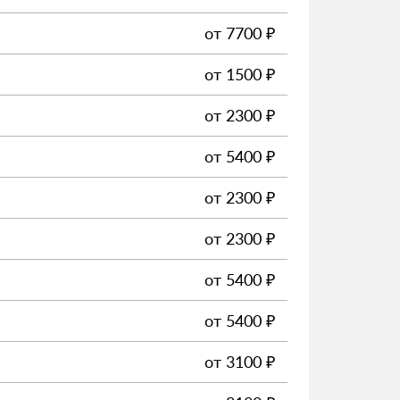
от
7700
₽
от
1500
₽
от
2300
₽
от
5400
₽
от
2300
₽
от
2300
₽
от
5400
₽
от
5400
₽
от
3100
₽