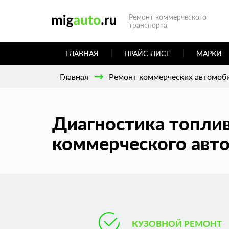
Ремонт коммерческого
транспорта
ГЛАВНАЯ
ПРАЙС-ЛИСТ
МАРКИ
Главная
Ремонт коммерческих автомоб
Диагностика топлив
коммерческого авто
КУЗОВНОЙ РЕМОНТ