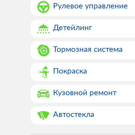
Рулевое управление
Детейлинг
Тормозная система
Покраска
Кузовной ремонт
Автостекла