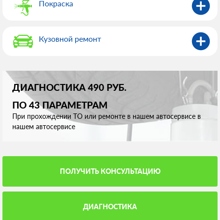
Покраска
Кузовной ремонт
ДИАГНОСТИКА 490 РУБ.
ПО 43 ПАРАМЕТРАМ
При прохождении ТО или ремонте в нашем автосервисе в
нашем автосервисе
ПОЛУЧИТЬ КОНСУЛЬТАЦИЮ
ДИАГНОСТИКА