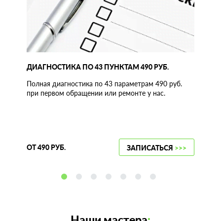
ДИАГНОСТИКА ПО 43 ПУНКТАМ 490 РУБ.
Полная диагностика по 43 параметрам 490 руб.
при первом обращении или ремонте у нас.
ОТ 490 РУБ.
ЗАПИСАТЬСЯ
>>>
Наши мастера
: