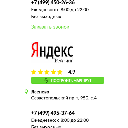
+7 (499) 450-26-36
Ежедневно: с 8:00 до 22:00
Без выходных
Заказать звонок
4.9
ПОСТРОИТЬ МАРШРУТ
Ясенево
Севастопольский пр-т, 95Б, с.4
+7 (499) 495-37-64
Ежедневно: с 8:00 до 22:00
Без выходных