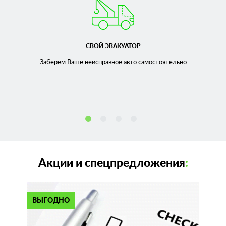
СВОЙ ЭВАКУАТОР
Заберем Ваше неисправное
авто самостоятельно
Акции и спецпредложения
:
ВЫГОДНО