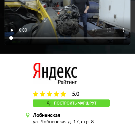
5.0
ПОСТРОИТЬ МАРШРУТ
Лобненская
ул. Лобненская д. 17, стр. 8