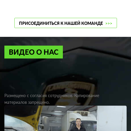
ПРИСОЕДИНИТЬСЯ К НАШЕЙ КОМАНДЕ
>>>
ВИДЕО О НАС
Размещено с согласия сотрудников. Копирование
материалов запрещено.