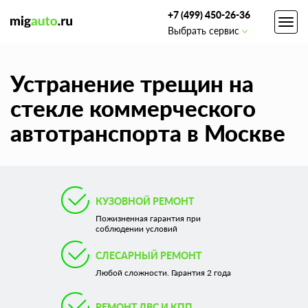
+7 (499) 450-26-36
Toggl
Выбрать сервис
navig
Устранение трещин на
стекле коммерческого
автотранспорта в Москве
КУЗОВНОЙ РЕМОНТ
Пожизненная гарантия при
соблюдении условий
СЛЕСАРНЫЙ РЕМОНТ
Любой сложности. Гарантия 2 года
РЕМОНТ ДВС И КПП