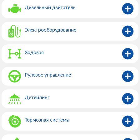
Дизельный двигатель
Электрооборудованиe
Ходовая
Рулевое управление
Детейлинг
Тормозная система