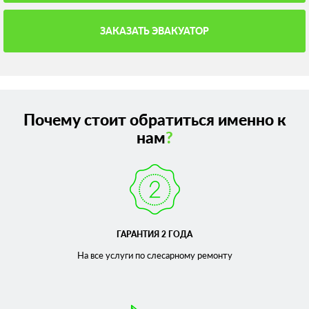
ЗАКАЗАТЬ ЭВАКУАТОР
Почему стоит обратиться именно к
нам
?
ГАРАНТИЯ 2 ГОДА
На все услуги по слесарному
ремонту