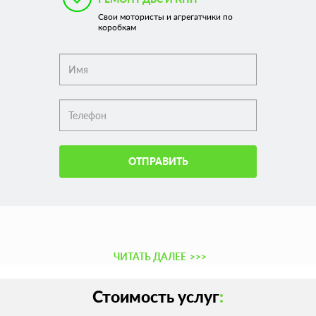
Свои мотористы и агрегатчики по
коробкам
ОТПРАВИТЬ
ЧИТАТЬ ДАЛЕЕ
>>>
Стоимость услуг
: