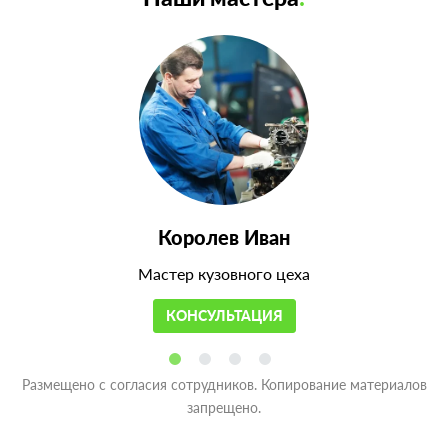
Королев Иван
Мастер кузовного цеха
КОНСУЛЬТАЦИЯ
Размещено с согласия сотрудников. Копирование материалов
запрещено.