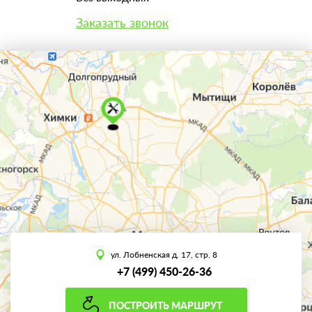
Заказать звонок
ул. Лобненская д. 17, стр. 8
+7 (499) 450-26-36
ПОСТРОИТЬ МАРШРУТ