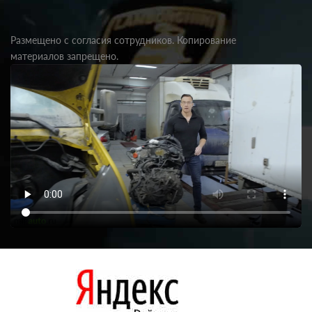
Размещено с согласия сотрудников. Копирование
материалов запрещено.