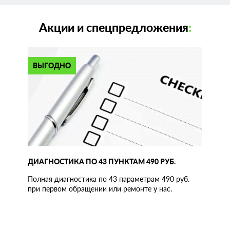
Акции и спецпредложения
:
ВЫГОДНО
ДИАГНОСТИКА ПО 43 ПУНКТАМ 490 РУБ.
Полная диагностика по 43 параметрам 490 руб.
при первом обращении или ремонте у нас.