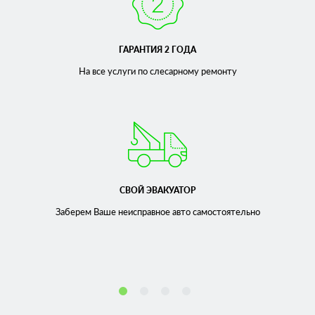
ГАРАНТИЯ 2 ГОДА
На все услуги по слесарному
ремонту
СВОЙ ЭВАКУАТОР
Заберем Ваше неисправное
авто самостоятельно