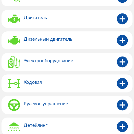
Двигатель
Дизельный двигатель
Электрооборудованиe
Ходовая
Рулевое управление
Детейлинг