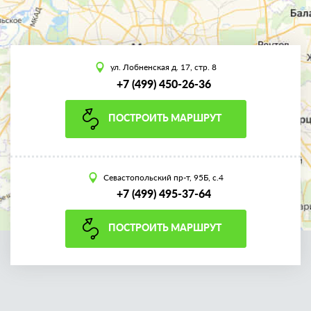
ул. Лобненская д. 17, стр. 8
+7 (499) 450-26-36
ПОСТРОИТЬ МАРШРУТ
Севастопольский пр-т, 95Б, с.4
+7 (499) 495-37-64
ПОСТРОИТЬ МАРШРУТ