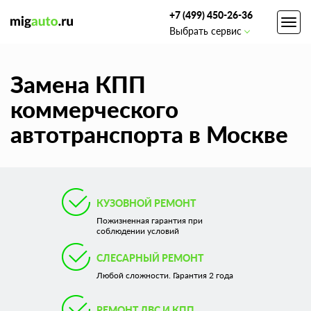
+7 (499) 450-26-36
Toggl
Выбрать сервис
navig
Замена КПП
коммерческого
автотранспорта в Москве
КУЗОВНОЙ РЕМОНТ
Пожизненная гарантия при
соблюдении условий
СЛЕСАРНЫЙ РЕМОНТ
Любой сложности. Гарантия 2 года
РЕМОНТ ДВС И КПП