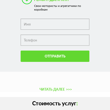
Свои мотористы и агрегатчики по
коробкам
ОТПРАВИТЬ
ЧИТАТЬ ДАЛЕЕ
>>>
Стоимость услуг
: