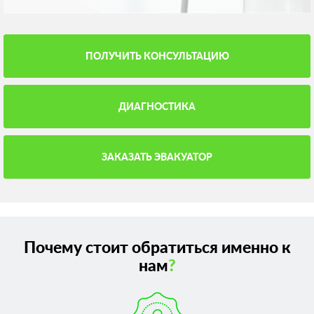
ПОЛУЧИТЬ КОНСУЛЬТАЦИЮ
ДИАГНОСТИКА
ЗАКАЗАТЬ ЭВАКУАТОР
Почему стоит обратиться именно к
нам
?