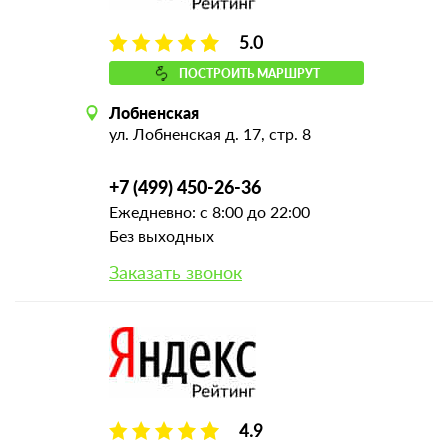
5.0
ПОСТРОИТЬ МАРШРУТ
Лобненская
ул. Лобненская д. 17, стр. 8
+7 (499) 450-26-36
Ежедневно: с 8:00 до 22:00
Без выходных
Заказать звонок
4.9