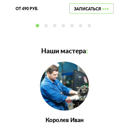
ОТ 490 РУБ.
ЗАПИСАТЬСЯ
>>>
Наши мастера
:
Королев Иван