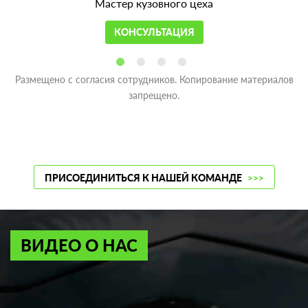
Мастер кузовного цеха
КОНСУЛЬТАЦИЯ
Размещено с согласия сотрудников. Копирование материалов
запрещено.
ПРИСОЕДИНИТЬСЯ К НАШЕЙ КОМАНДЕ
>>>
ВИДЕО О НАС