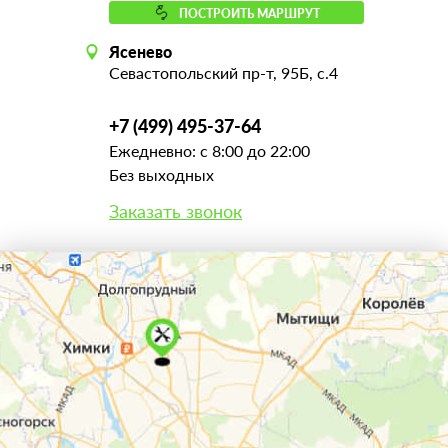
ПОСТРОИТЬ МАРШРУТ
Ясенево
Севастопольский пр-т, 95Б, с.4
+7 (499) 495-37-64
Ежедневно: с 8:00 до 22:00
Без выходных
Заказать звонок