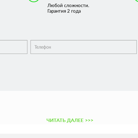
Любой сложности.
Гарантия 2 года
ЧИТАТЬ ДАЛЕЕ
>>>