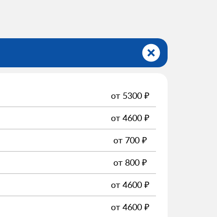
от
5300
₽
от
4600
₽
от
700
₽
от
800
₽
от
4600
₽
от
4600
₽