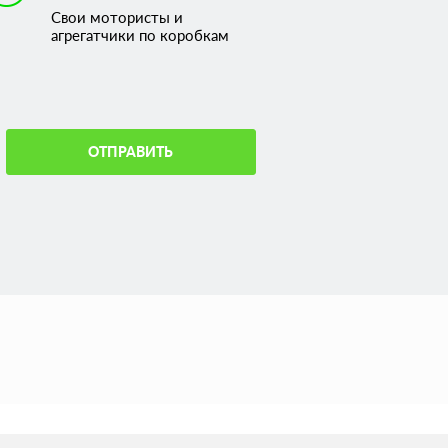
Свои мотористы и
агрегатчики по коробкам
ОТПРАВИТЬ