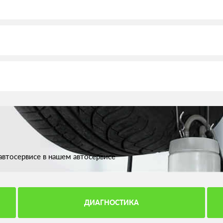
втосервисе в нашем автосервисе
ДИАГНОСТИКА