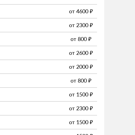
от
4600
₽
от
2300
₽
от
800
₽
от
2600
₽
от
2000
₽
от
800
₽
от
1500
₽
от
2300
₽
от
1500
₽