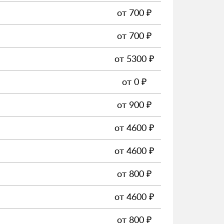
от
700
₽
от
700
₽
от
5300
₽
от
0
₽
от
900
₽
от
4600
₽
от
4600
₽
от
800
₽
от
4600
₽
от
800
₽