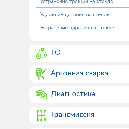
Устранение трещин на стекле
Удаление царапин на стекле
Устранение царапин на стекле
ТО
Аргонная сварка
Диагностика
Трансмиссия