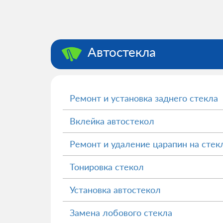
Автостекла
Ремонт и установка заднего стекла
Вклейка автостекол
Ремонт и удаление царапин на стек
Тонировка стекол
Установка автостекол
Замена лобового стекла