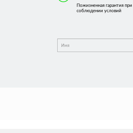
Пожизненная гарантия при
соблюдении условий