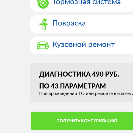
Тормозная система
Покраска
Кузовной ремонт
ДИАГНОСТИКА 490 РУБ.
ПО 43 ПАРАМЕТРАМ
При прохождении ТО или ремонте в нашем а
ПОЛУЧИТЬ КОНСУЛЬТАЦИЮ