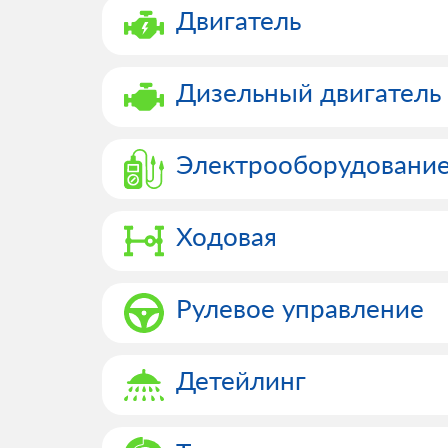
Двигатель
Дизельный двигатель
Электрооборудовани
Ходовая
Рулевое управление
Детейлинг