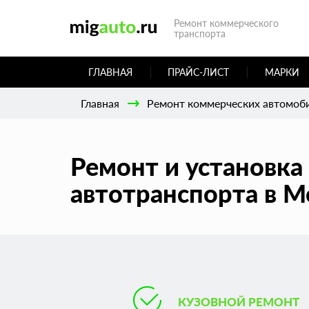
Ремонт коммерческого
транспорта
ГЛАВНАЯ
ПРАЙС-ЛИСТ
МАРКИ
Главная
Ремонт коммерческих автомоб
Ремонт и установка
автотранспорта в М
КУЗОВНОЙ РЕМОНТ