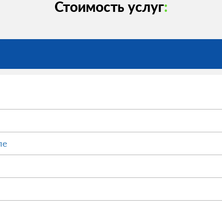
Стоимость услуг
:
ле