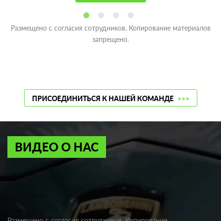
Размещено с согласия сотрудников. Копирование материалов
запрещено.
ПРИСОЕДИНИТЬСЯ К НАШЕЙ КОМАНДЕ
>>>
ВИДЕО О НАС
Размещено с согласия сотрудников. Копирование