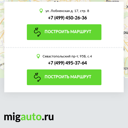
ул. Лобненская д. 17, стр. 8
+7 (499) 450-26-36
ПОСТРОИТЬ МАРШРУТ
Севастопольский пр-т, 95Б, с.4
+7 (499) 495-37-64
ПОСТРОИТЬ МАРШРУТ