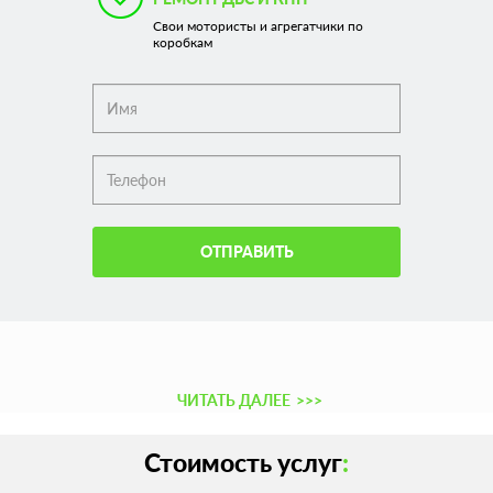
Свои мотористы и агрегатчики по
коробкам
ОТПРАВИТЬ
ЧИТАТЬ ДАЛЕЕ
>>>
Стоимость услуг
: