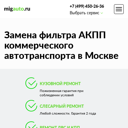
+7 (499) 450-26-36
Toggl
Выбрать сервис
navig
Замена фильтра АКПП
коммерческого
автотранспорта в Москве
КУЗОВНОЙ РЕМОНТ
Пожизненная гарантия при
соблюдении условий
СЛЕСАРНЫЙ РЕМОНТ
Любой сложности. Гарантия 2 года
РЕМОНТ ДВС И КПП