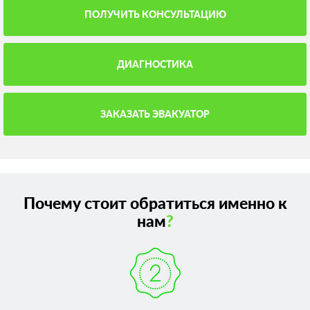
ПОЛУЧИТЬ КОНСУЛЬТАЦИЮ
ДИАГНОСТИКА
ЗАКАЗАТЬ ЭВАКУАТОР
Почему стоит обратиться именно к
нам
?