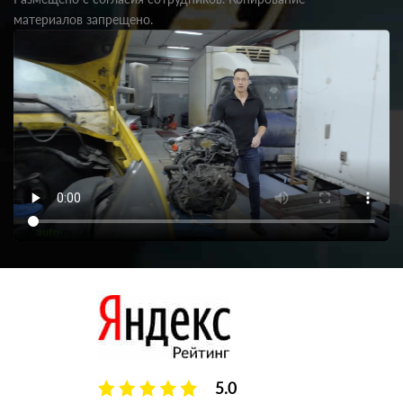
материалов запрещено.
5.0