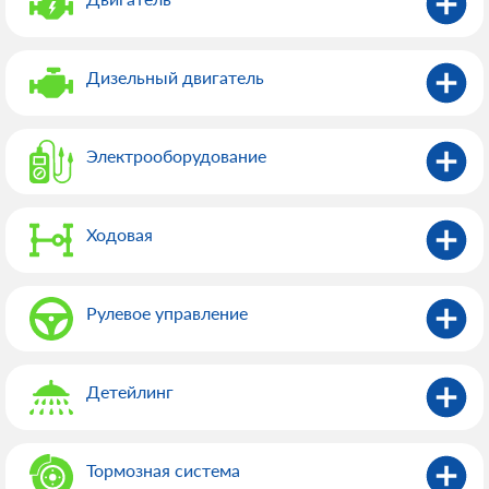
Дизельный двигатель
Электрооборудованиe
Ходовая
Рулевое управление
Детейлинг
Тормозная система