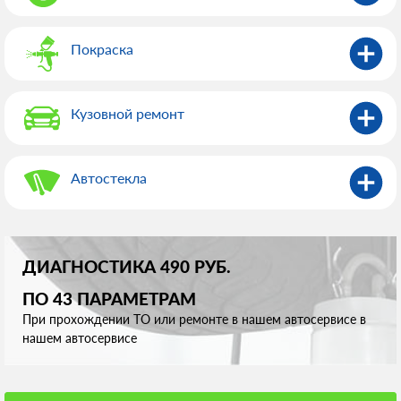
Покраска
Кузовной ремонт
Автостекла
ДИАГНОСТИКА 490 РУБ.
ПО 43 ПАРАМЕТРАМ
При прохождении ТО или ремонте в нашем автосервисе в
нашем автосервисе