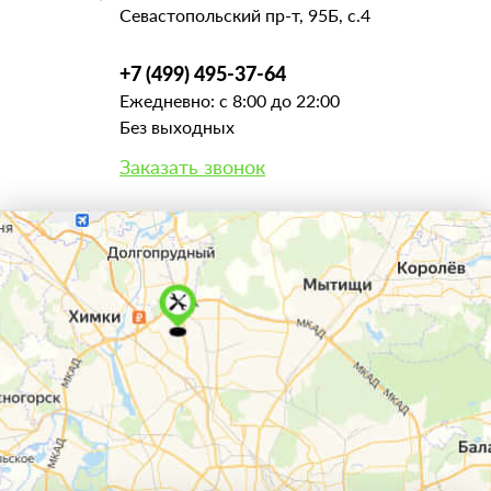
Севастопольский пр-т, 95Б, с.4
+7 (499) 495-37-64
Ежедневно: с 8:00 до 22:00
Без выходных
Заказать звонок