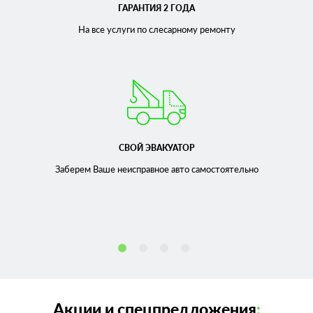
ГАРАНТИЯ 2 ГОДА
На все услуги по слесарному
ремонту
СВОЙ ЭВАКУАТОР
Заберем Ваше неисправное
авто самостоятельно
Акции и спецпредложения
: