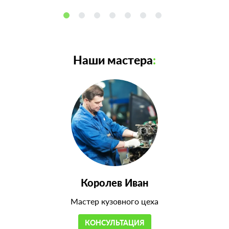
Наши мастера
:
Королев Иван
Мастер кузовного цеха
КОНСУЛЬТАЦИЯ