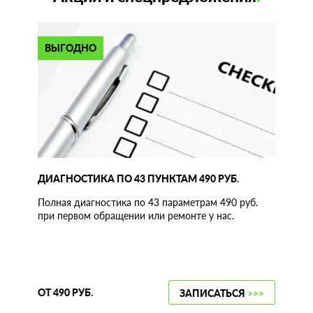
ВЫГОДНО
ДИАГНОСТИКА ПО 43 ПУНКТАМ 490 РУБ.
Полная диагностика по 43 параметрам 490 руб.
при первом обращении или ремонте у нас.
ОТ 490 РУБ.
ЗАПИСАТЬСЯ
>>>