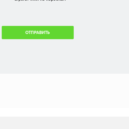
ОТПРАВИТЬ