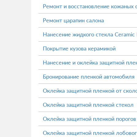
Ремонт и восстановление кожаных 
Ремонт царапин салона
Нанесение жидкого стекла Ceramic 
Покрытие кузова керамикой
Нанесение и оклейка защитной пле
Бронирование пленкой автомобиля
Оклейка защитной пленкой от скол
Оклейка защитной пленкой стекол
Оклейка защитной пленкой порогов
Оклейка защитной пленкой лобовог