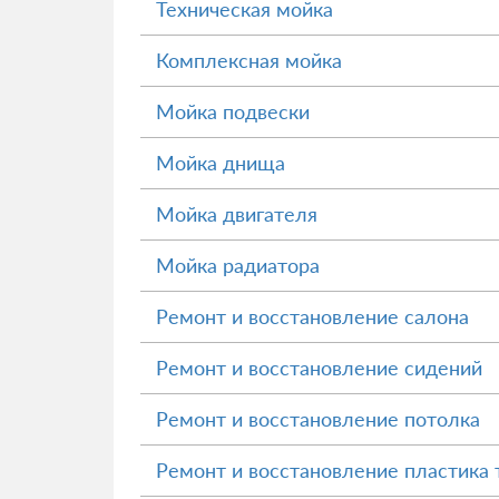
Техническая мойка
Комплексная мойка
Мойка подвески
Мойка днища
Мойка двигателя
Мойка радиатора
Ремонт и восстановление салона
Ремонт и восстановление сидений
Ремонт и восстановление потолка
Ремонт и восстановление пластика