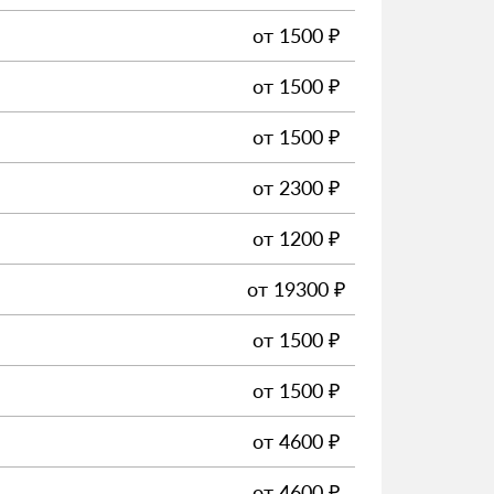
от
1500
₽
от
1500
₽
от
1500
₽
от
2300
₽
от
1200
₽
от
19300
₽
от
1500
₽
от
1500
₽
от
4600
₽
от
4600
₽