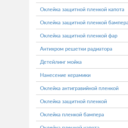
Оклейка защитной пленкой капота
Оклейка защитной пленкой бампер
Оклейка защитной пленкой фар
Антихром решетки радиатора
Детейлинг мойка
Нанесение керамики
Оклейка антигравийной пленкой
Оклейка защитной пленкой
Оклейка пленкой бампера
Оклейка пленкой капота