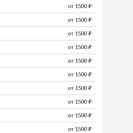
от
1500
₽
от
1500
₽
от
1500
₽
от
1500
₽
от
1500
₽
от
1500
₽
от
1500
₽
от
1500
₽
от
1500
₽
от
1500
₽