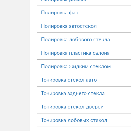
Полировка фар
Полировка автостекол
Полировка лобового стекла
Полировка пластика салона
Полировка жидким стеклом
Тонировка стекол авто
Тонировка заднего стекла
Тонировка стекол дверей
Тонировка лобовых стекол