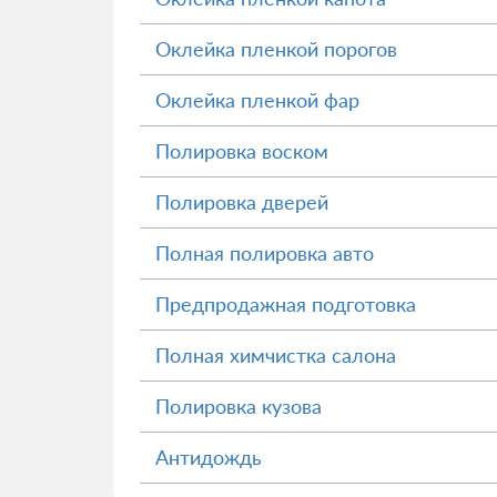
Оклейка пленкой порогов
Оклейка пленкой фар
Полировка воском
Полировка дверей
Полная полировка авто
Предпродажная подготовка
Полная химчистка салона
Полировка кузова
Антидождь