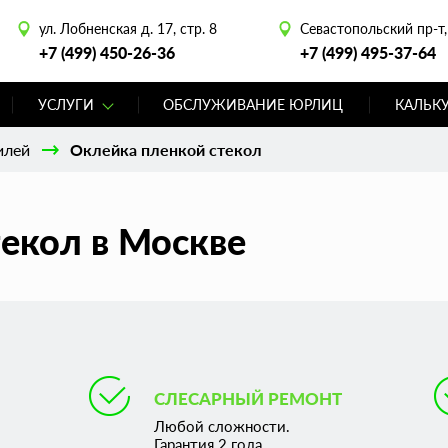
ул. Лобненская д. 17, стр. 8
Севастопольский пр-т, 
+7 (499) 450-26-36
+7 (499) 495-37-64
УСЛУГИ
ОБСЛУЖИВАНИЕ ЮРЛИЦ
КАЛЬК
илей
Оклейка пленкой стекол
екол в Москве
СЛЕСАРНЫЙ РЕМОНТ
Любой сложности.
Гарантия 2 года