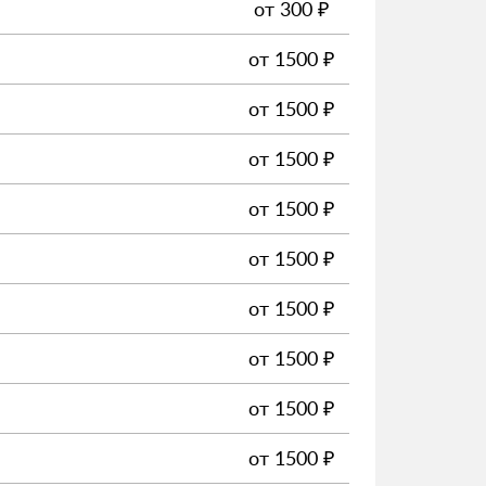
от
300
₽
от
1500
₽
от
1500
₽
от
1500
₽
от
1500
₽
от
1500
₽
от
1500
₽
от
1500
₽
от
1500
₽
от
1500
₽