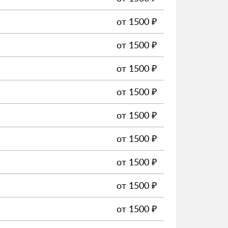
от
1500
₽
от
1500
₽
от
1500
₽
от
1500
₽
от
1500
₽
от
1500
₽
от
1500
₽
от
1500
₽
от
1500
₽