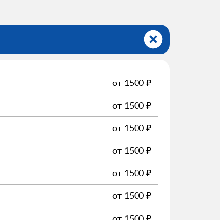
от
1500
₽
от
1500
₽
от
1500
₽
от
1500
₽
от
1500
₽
от
1500
₽
от
1500
₽