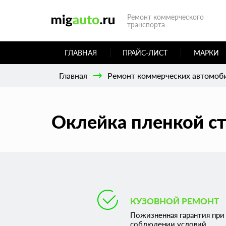
Ремонт коммерческого
транспорта
ГЛАВНАЯ
ПРАЙС-ЛИСТ
МАРКИ
Главная
Ремонт коммерческих автомоб
Оклейка пленкой ст
КУЗОВНОЙ РЕМОНТ
Пожизненная гарантия при
соблюдении условий