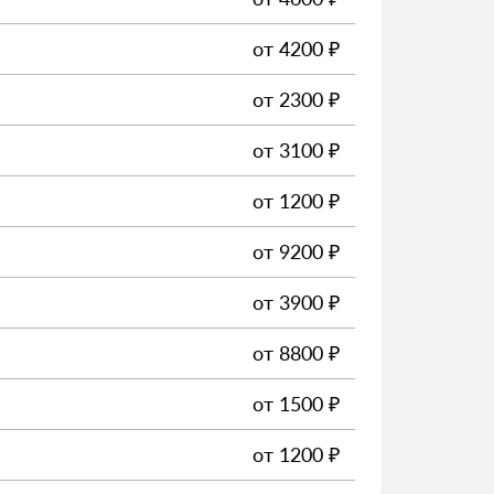
от
4200
₽
от
2300
₽
от
3100
₽
от
1200
₽
от
9200
₽
от
3900
₽
от
8800
₽
от
1500
₽
от
1200
₽