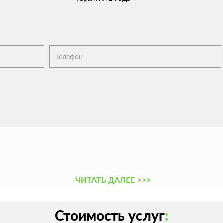
ЧИТАТЬ ДАЛЕЕ
>>>
Стоимость услуг
: