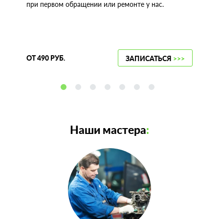
при первом обращении или ремонте у нас.
ОТ 490 РУБ.
ЗАПИСАТЬСЯ
>>>
Наши мастера
: