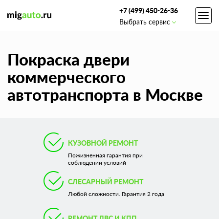
+7 (499) 450-26-36
Toggl
Выбрать сервис
navig
Покраска двери
коммерческого
автотранспорта в Москве
КУЗОВНОЙ РЕМОНТ
Пожизненная гарантия при
соблюдении условий
СЛЕСАРНЫЙ РЕМОНТ
Любой сложности. Гарантия 2 года
РЕМОНТ ДВС И КПП