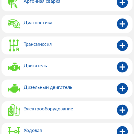
Аргонная сварка
Диагностика
Трансмиссия
Двигатель
Дизельный двигатель
Электрооборудованиe
Ходовая