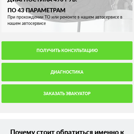
ПО 43 ПАРАМЕТРАМ
При прохождении ТО или ремонте в нашем автосервисе в
нашем автосервисе
ПОЛУЧИТЬ КОНСУЛЬТАЦИЮ
ДИАГНОСТИКА
ЗАКАЗАТЬ ЭВАКУАТОР
Почему стоит обратиться именно к