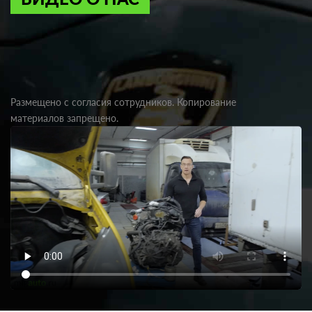
Размещено с согласия сотрудников. Копирование
материалов запрещено.