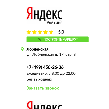
5.0
ПОСТРОИТЬ МАРШРУТ
Лобненская
ул. Лобненская д. 17, стр. 8
+7 (499) 450-26-36
Ежедневно: с 8:00 до 22:00
Без выходных
Заказать звонок