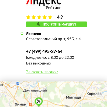
4.9
ПОСТРОИТЬ МАРШРУТ
Ясенево
Севастопольский пр-т, 95Б, с.4
+7 (499) 495-37-64
Ежедневно: с 8:00 до 22:00
Без выходных
Заказать звонок