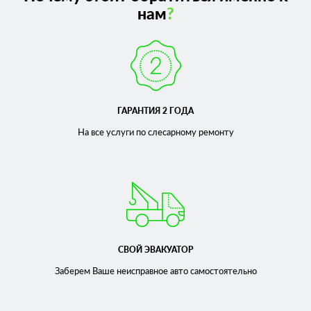
нам
?
ГАРАНТИЯ 2 ГОДА
На все услуги по слесарному
ремонту
СВОЙ ЭВАКУАТОР
Заберем Ваше неисправное
авто самостоятельно