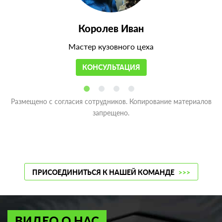
Королев Иван
Мастер кузовного цеха
КОНСУЛЬТАЦИЯ
Размещено с согласия сотрудников. Копирование материалов
запрещено.
ПРИСОЕДИНИТЬСЯ К НАШЕЙ КОМАНДЕ
>>>
ВИДЕО О НАС