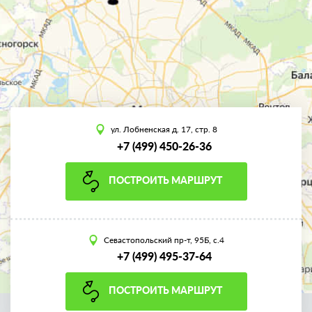
ул. Лобненская д. 17, стр. 8
+7 (499) 450-26-36
ПОСТРОИТЬ МАРШРУТ
Севастопольский пр-т, 95Б, с.4
+7 (499) 495-37-64
ПОСТРОИТЬ МАРШРУТ