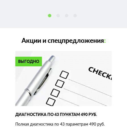
Акции и спецпредложения
:
ВЫГОДНО
ДИАГНОСТИКА ПО 43 ПУНКТАМ 490 РУБ.
Полная диагностика по 43 параметрам 490 руб.