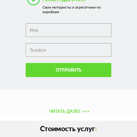
Свои мотористы и агрегатчики по
коробкам
ОТПРАВИТЬ
ЧИТАТЬ ДАЛЕЕ
>>>
Стоимость услуг
: