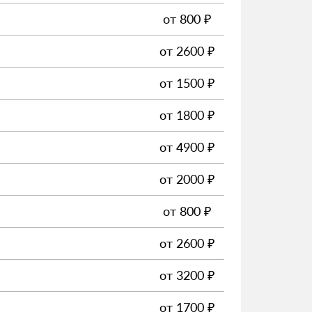
от
800
₽
от
2600
₽
от
1500
₽
от
1800
₽
от
4900
₽
от
2000
₽
от
800
₽
от
2600
₽
от
3200
₽
от
1700
₽