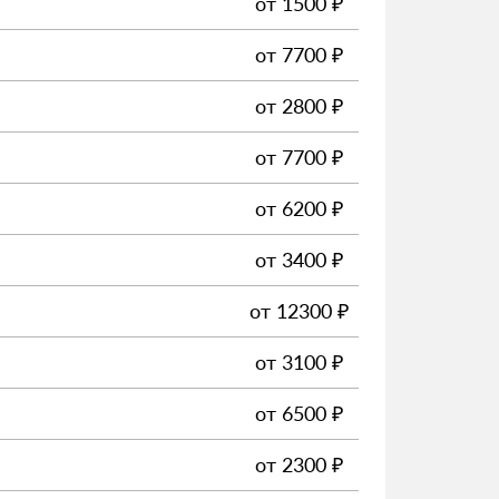
от
1500
₽
от
7700
₽
от
2800
₽
от
7700
₽
от
6200
₽
от
3400
₽
от
12300
₽
от
3100
₽
от
6500
₽
от
2300
₽