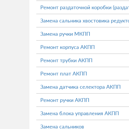
Ремонт раздаточной коробки (разда
Замена сальника хвостовика редукт
Замена ручки МКПП
Ремонт корпуса АКПП
Ремонт трубки АКПП
Ремонт плат АКПП
Замена датчика селектора АКПП
Ремонт ручки АКПП
Замена блока управления АКПП
Замена сальников