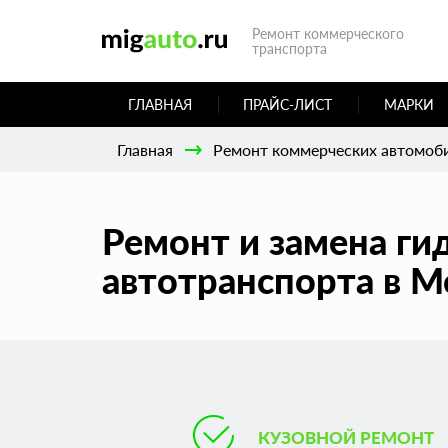
Ремонт коммерческого
транспорта
ГЛАВНАЯ
ПРАЙС-ЛИСТ
МАРКИ
Главная
Ремонт коммерческих автомоб
Ремонт и замена г
автотранспорта в М
КУЗОВНОЙ РЕМОНТ