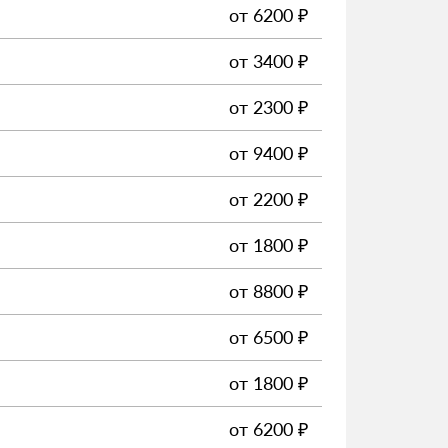
от
6200
₽
от
3400
₽
от
2300
₽
от
9400
₽
от
2200
₽
от
1800
₽
от
8800
₽
от
6500
₽
от
1800
₽
от
6200
₽