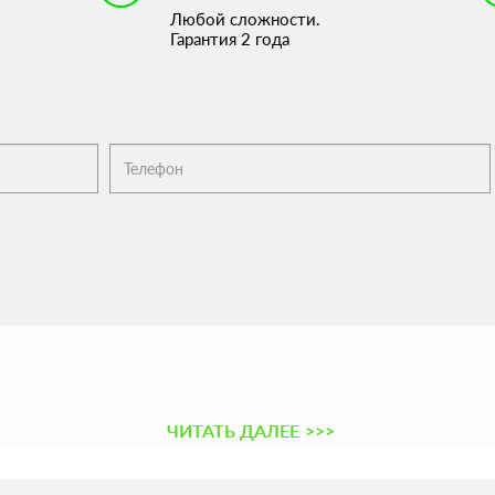
Любой сложности.
Гарантия 2 года
ЧИТАТЬ ДАЛЕЕ
>>>