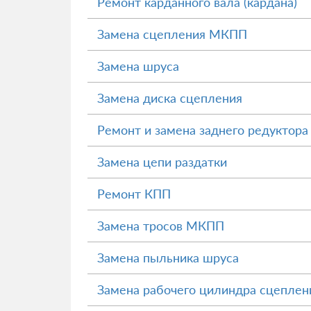
Ремонт карданного вала (кардана)
Замена сцепления МКПП
Замена шруса
Замена диска сцепления
Ремонт и замена заднего редуктора
Замена цепи раздатки
Ремонт КПП
Замена тросов МКПП
Замена пыльника шруса
Замена рабочего цилиндра сцеплен