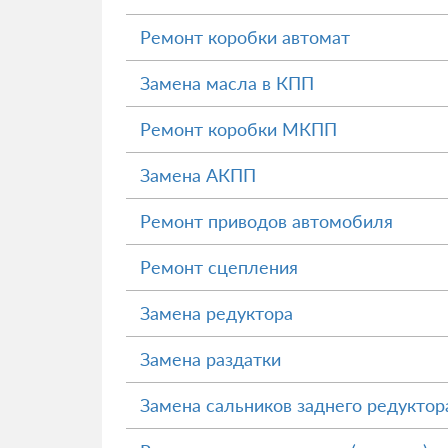
Ремонт коробки автомат
Замена масла в КПП
Ремонт коробки МКПП
Замена АКПП
Ремонт приводов автомобиля
Ремонт сцепления
Замена редуктора
Замена раздатки
Замена сальников заднего редуктор