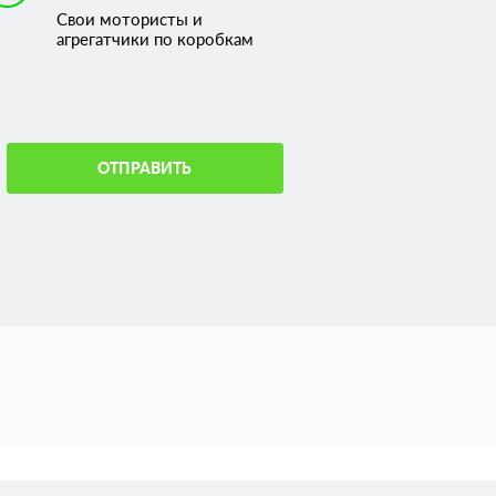
Свои мотористы и
агрегатчики по коробкам
ОТПРАВИТЬ