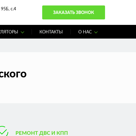
95Б, с.4
ЗАКАЗАТЬ ЗВОНОК
УЛЯТОРЫ
КОНТАКТЫ
О НАС
ского
РЕМОНТ ДВС И КПП