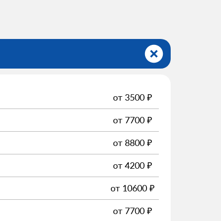
от
3500
₽
от
7700
₽
от
8800
₽
от
4200
₽
от
10600
₽
от
7700
₽