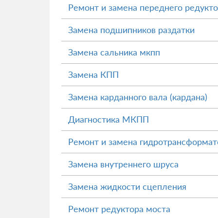
Ремонт и замена переднего редукт
Замена подшипников раздатки
Замена сальника мкпп
Замена КПП
Замена карданного вала (кардана)
Диагностика МКПП
Ремонт и замена гидротрансформа
Замена внутреннего шруса
Замена жидкости сцепления
Ремонт редуктора моста