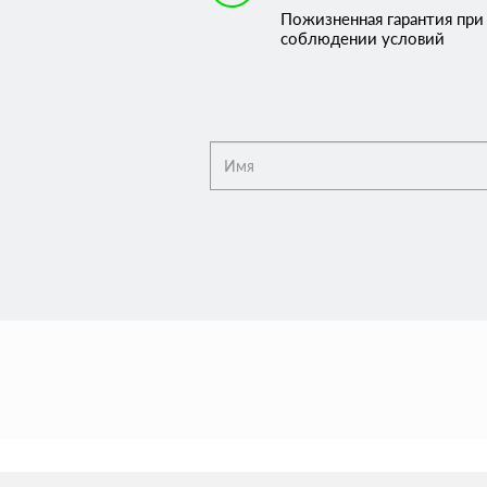
Пожизненная гарантия при
соблюдении условий