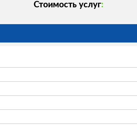
Стоимость услуг
: