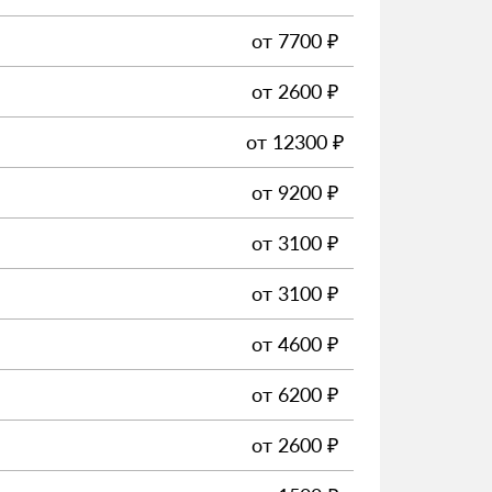
от
7700
₽
от
2600
₽
от
12300
₽
от
9200
₽
от
3100
₽
от
3100
₽
от
4600
₽
от
6200
₽
от
2600
₽