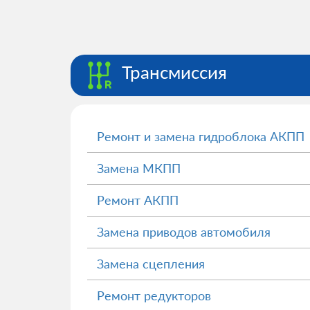
Трансмиссия
Ремонт и замена гидроблока АКПП
Замена МКПП
Ремонт АКПП
Замена приводов автомобиля
Замена сцепления
Ремонт редукторов