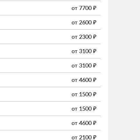
от
7700
₽
от
2600
₽
от
2300
₽
от
3100
₽
от
3100
₽
от
4600
₽
от
1500
₽
от
1500
₽
от
4600
₽
от
2100
₽