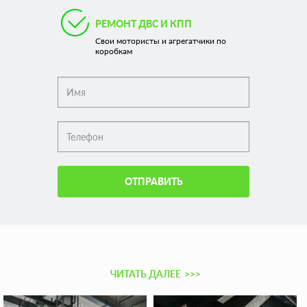
РЕМОНТ ДВС И КПП
Свои мотористы и агрегатчики по
коробкам
ОТПРАВИТЬ
ЧИТАТЬ ДАЛЕЕ
>>>