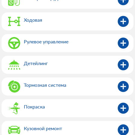
Ходовая
Рулевое управление
Детейлинг
Тормозная система
Покраска
Кузовной ремонт