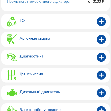
Промывка автомобильного радиатора
от
3100
₽
ТО
Аргонная сварка
Диагностика
Трансмиссия
Дизельный двигатель
Электрооборудованиe