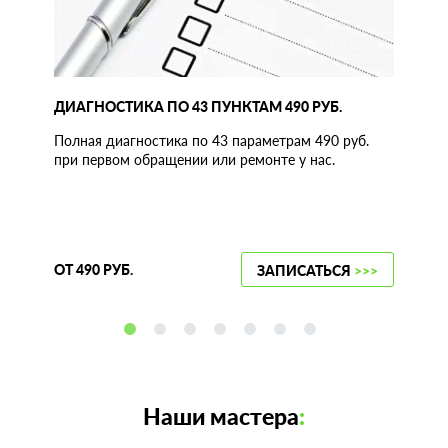
ДИАГНОСТИКА ПО 43 ПУНКТАМ 490 РУБ.
Полная диагностика по 43 параметрам 490 руб.
при первом обращении или ремонте у нас.
ОТ 490 РУБ.
ЗАПИСАТЬСЯ
>>>
Наши мастера
: