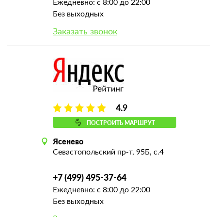
Ежедневно: с 8:00 до 22:00
Без выходных
Заказать звонок
4.9
ПОСТРОИТЬ МАРШРУТ
Ясенево
Севастопольский пр-т, 95Б, с.4
+7 (499) 495-37-64
Ежедневно: с 8:00 до 22:00
Без выходных