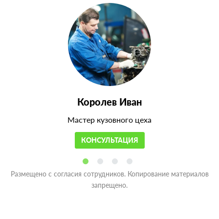
Королев Иван
Мастер кузовного цеха
КОНСУЛЬТАЦИЯ
Размещено с согласия сотрудников. Копирование материалов
запрещено.