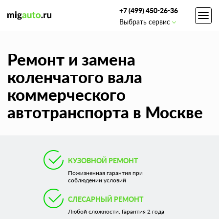
+7 (499) 450-26-36
Toggl
Выбрать сервис
navig
Ремонт и замена
коленчатого вала
коммерческого
автотранспорта в Москве
КУЗОВНОЙ РЕМОНТ
Пожизненная гарантия при
соблюдении условий
СЛЕСАРНЫЙ РЕМОНТ
Любой сложности. Гарантия 2 года