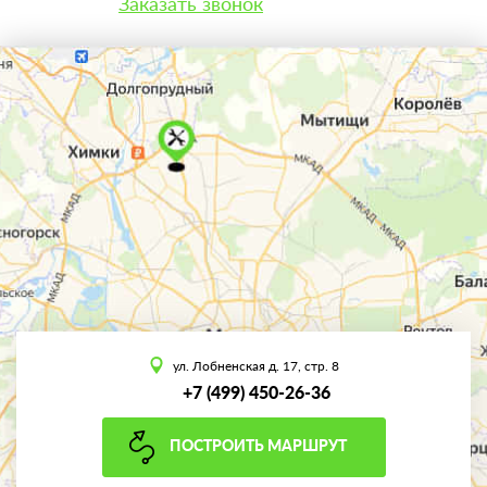
Заказать звонок
ул. Лобненская д. 17, стр. 8
+7 (499) 450-26-36
ПОСТРОИТЬ МАРШРУТ