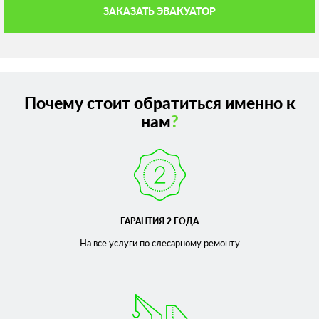
ЗАКАЗАТЬ ЭВАКУАТОР
Почему стоит обратиться именно к
нам
?
ГАРАНТИЯ 2 ГОДА
На все услуги по слесарному
ремонту