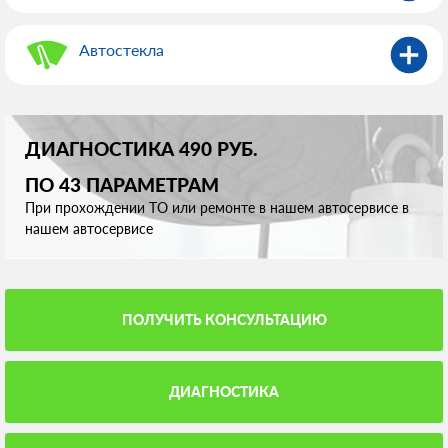
Автостекла
ДИАГНОСТИКА 490 РУБ.
ПО 43 ПАРАМЕТРАМ
При прохождении ТО или ремонте в нашем автосервисе в
нашем автосервисе
ПОЛУЧИТЬ КОНСУЛЬТАЦИЮ
ДИАГНОСТИКА