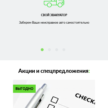
СВОЙ ЭВАКУАТОР
Заберем Ваше неисправное
авто самостоятельно
Акции и спецпредложения
:
ВЫГОДНО