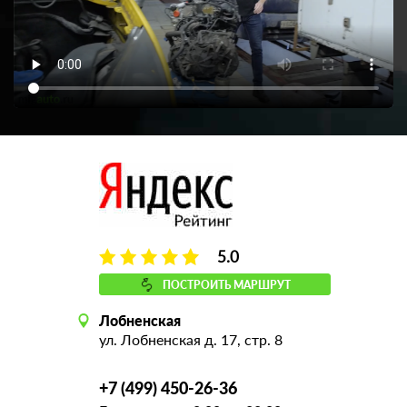
5.0
ПОСТРОИТЬ МАРШРУТ
Лобненская
ул. Лобненская д. 17, стр. 8
+7 (499) 450-26-36