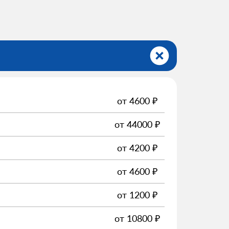
от
4600
₽
от
44000
₽
от
4200
₽
от
4600
₽
от
1200
₽
от
10800
₽