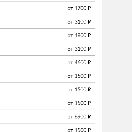
от
1700
₽
от
3100
₽
от
1800
₽
от
3100
₽
от
4600
₽
от
1500
₽
от
1500
₽
от
1500
₽
от
6900
₽
от
1500
₽