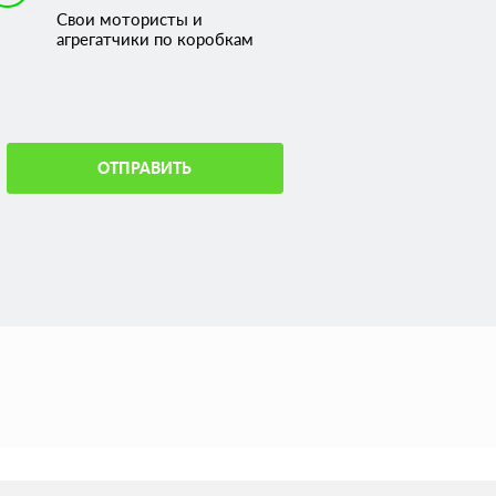
Свои мотористы и
агрегатчики по коробкам
ОТПРАВИТЬ