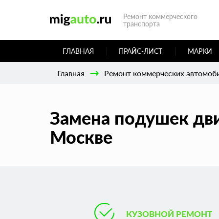
Ремонт коммерческого
транспорта
ГЛАВНАЯ
ПРАЙС-ЛИСТ
МАРКИ
Главная
Ремонт коммерческих автомоб
Замена подушек дви
Москве
КУЗОВНОЙ РЕМОНТ