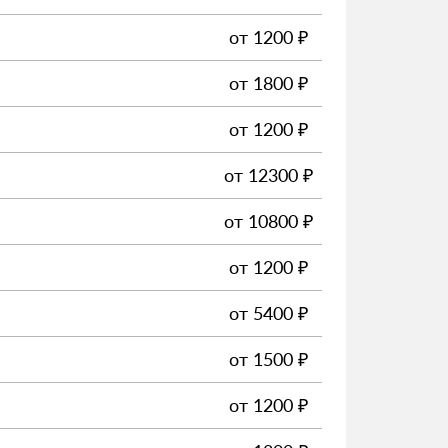
от
1200
₽
от
1800
₽
от
1200
₽
от
12300
₽
от
10800
₽
от
1200
₽
от
5400
₽
от
1500
₽
от
1200
₽