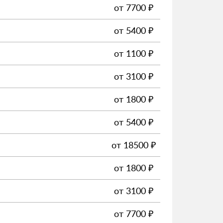
от
7700
₽
от
5400
₽
от
1100
₽
от
3100
₽
от
1800
₽
от
5400
₽
от
18500
₽
от
1800
₽
от
3100
₽
от
7700
₽