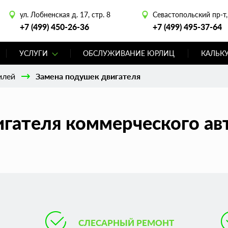
ул. Лобненская д. 17, стр. 8
Севастопольский пр-т, 
+7 (499) 450-26-36
+7 (499) 495-37-64
УСЛУГИ
ОБСЛУЖИВАНИЕ ЮРЛИЦ
КАЛЬК
илей
Замена подушек двигателя
гателя коммерческого ав
СЛЕСАРНЫЙ РЕМОНТ