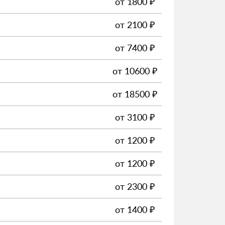
от
1800
₽
от
2100
₽
от
7400
₽
от
10600
₽
от
18500
₽
от
3100
₽
от
1200
₽
от
1200
₽
от
2300
₽
от
1400
₽