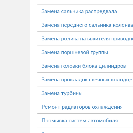
Замена сальника распредвала
Замена переднего сальника коленв
Замена ролика натяжителя приводн
Замена поршневой группы
Замена головки блока цилиндров
Замена прокладок свечных колодце
Замена турбины
Ремонт радиаторов охлаждения
Промывка систем автомобиля