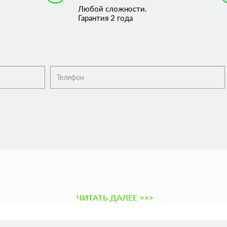
Любой сложности.
Гарантия 2 года
ЧИТАТЬ ДАЛЕЕ
>>>