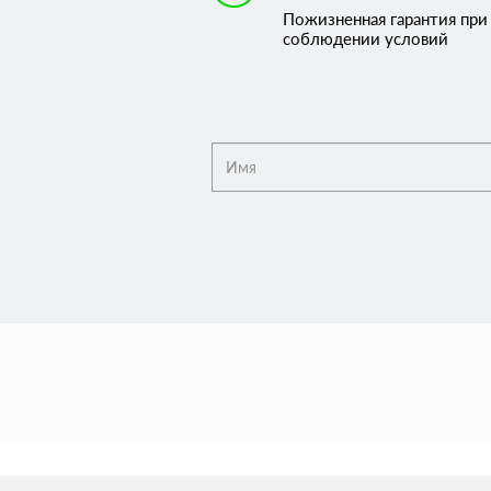
Пожизненная гарантия при
соблюдении условий