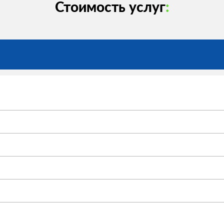
Стоимость услуг
: