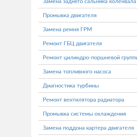
Замена заднего сальника коленвала
Промывка двигателя
Замена ремня ГРМ
Ремонт ГБЦ двигателя
Ремонт цилиндро-поршневой групп
Замена топливного насоса
Диагностика турбины
Ремонт вентилятора радиатора
Промывка системы охлаждения
Замена поддона картера двигателя