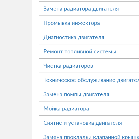
Замена радиатора двигателя
Промывка инжектора
Диагностика двигателя
Ремонт топливной системы
Чистка радиаторов
Техническое обслуживание двигате
Замена помпы двигателя
Мойка радиатора
Снятие и установка двигателя
Замена прокладки клапанной крыш