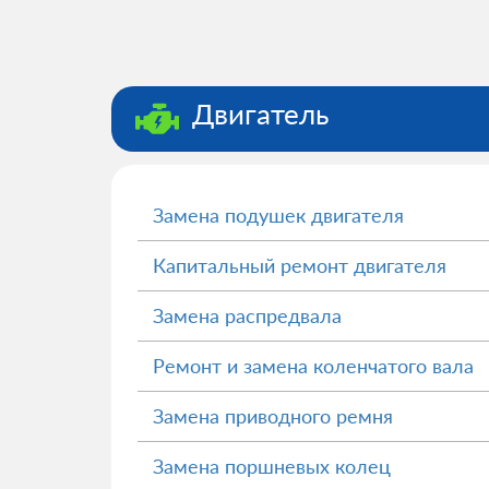
Двигатель
Замена подушек двигателя
Капитальный ремонт двигателя
Замена распредвала
Ремонт и замена коленчатого вала
Замена приводного ремня
Замена поршневых колец