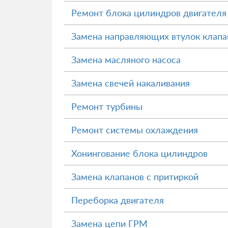
Ремонт блока цилиндров двигателя
Замена направляющих втулок клапа
Замена масляного насоса
Замена свечей накаливания
Ремонт турбины
Ремонт системы охлаждения
Хонингование блока цилиндров
Замена клапанов с притиркой
Переборка двигателя
Замена цепи ГРМ