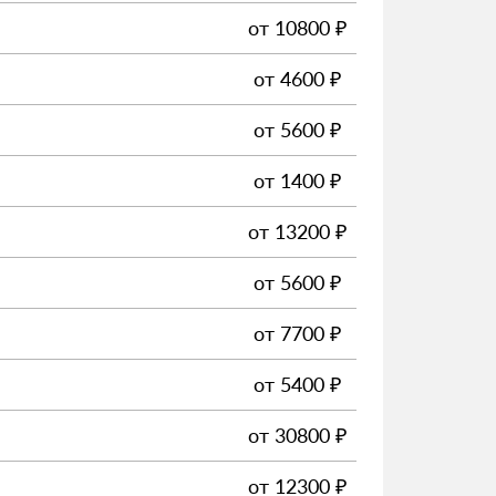
от
10800
₽
от
4600
₽
от
5600
₽
от
1400
₽
от
13200
₽
от
5600
₽
от
7700
₽
от
5400
₽
от
30800
₽
от
12300
₽