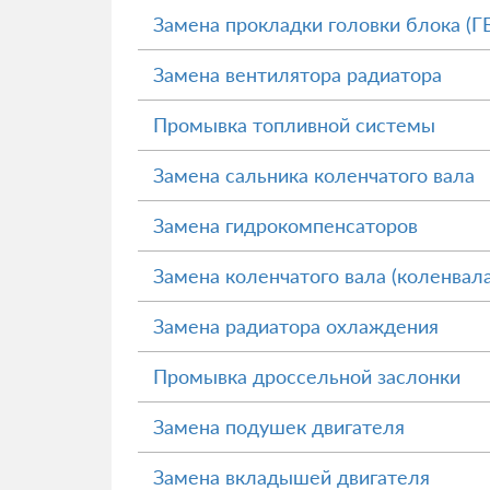
Замена прокладки головки блока (Г
Замена вентилятора радиатора
Промывка топливной системы
Замена сальника коленчатого вала
Замена гидрокомпенсаторов
Замена коленчатого вала (коленвала
Замена радиатора охлаждения
Промывка дроссельной заслонки
Замена подушек двигателя
Замена вкладышей двигателя