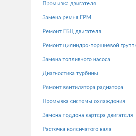
Промывка двигателя
Замена ремня ГРМ
Ремонт ГБЦ двигателя
Ремонт цилиндро-поршневой групп
Замена топливного насоса
Диагностика турбины
Ремонт вентилятора радиатора
Промывка системы охлаждения
Замена поддона картера двигателя
Расточка коленчатого вала