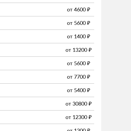
от
4600
₽
от
5600
₽
от
1400
₽
от
13200
₽
от
5600
₽
от
7700
₽
от
5400
₽
от
30800
₽
от
12300
₽
от
1200
₽