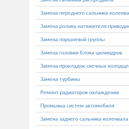
Замена переднего сальника коленв
Замена ролика натяжителя приводн
Замена поршневой группы
Замена головки блока цилиндров
Замена прокладок свечных колодце
Замена турбины
Ремонт радиаторов охлаждения
Промывка систем автомобиля
Замена заднего сальника коленвала