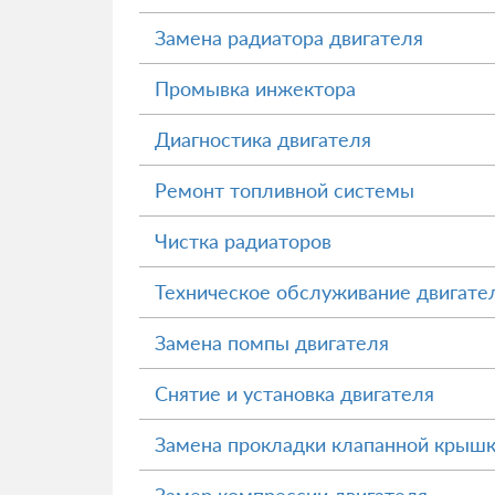
Замена радиатора двигателя
Промывка инжектора
Диагностика двигателя
Ремонт топливной системы
Чистка радиаторов
Техническое обслуживание двигате
Замена помпы двигателя
Снятие и установка двигателя
Замена прокладки клапанной крыш