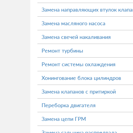
Замена направляющих втулок клапа
Замена масляного насоса
Замена свечей накаливания
Ремонт турбины
Ремонт системы охлаждения
Хонингование блока цилиндров
Замена клапанов с притиркой
Переборка двигателя
Замена цепи ГРМ
Замена сальника распредвала