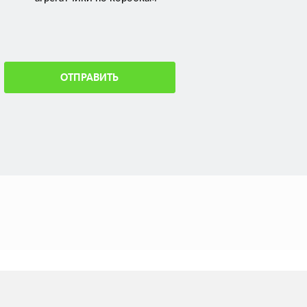
ОТПРАВИТЬ