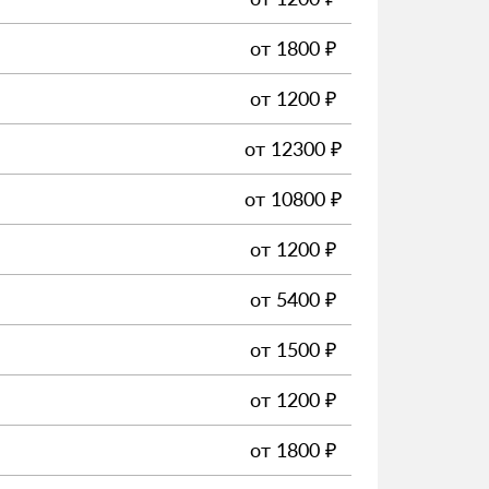
от
1800
₽
от
1200
₽
от
12300
₽
от
10800
₽
от
1200
₽
от
5400
₽
от
1500
₽
от
1200
₽
от
1800
₽