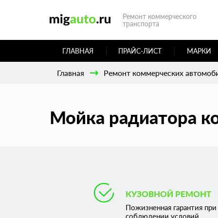
Ремонт коммерческого
транспорта
ГЛАВНАЯ
ПРАЙС-ЛИСТ
МАРКИ
Главная
Ремонт коммерческих автомоб
Мойка радиатора к
КУЗОВНОЙ РЕМОНТ
Пожизненная гарантия при
соблюдении условий