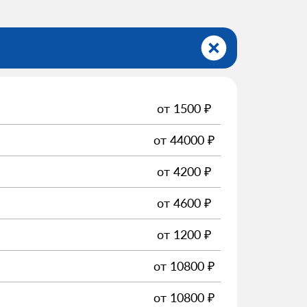
от
1500
₽
от
44000
₽
от
4200
₽
от
4600
₽
от
1200
₽
от
10800
₽
от
10800
₽