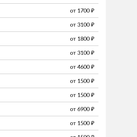
от
1700
₽
от
3100
₽
от
1800
₽
от
3100
₽
от
4600
₽
от
1500
₽
от
1500
₽
от
6900
₽
от
1500
₽