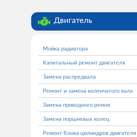
Двигатель
Мойка радиатора
Капитальный ремонт двигателя
Замена распредвала
Ремонт и замена коленчатого вала
Замена приводного ремня
Замена поршневых колец
Ремонт блока цилиндров двигателя