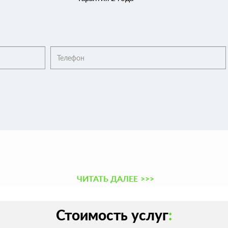
ЧИТАТЬ ДАЛЕЕ
>>>
Стоимость услуг
: