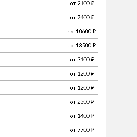
от
2100
₽
от
7400
₽
от
10600
₽
от
18500
₽
от
3100
₽
от
1200
₽
от
1200
₽
от
2300
₽
от
1400
₽
от
7700
₽