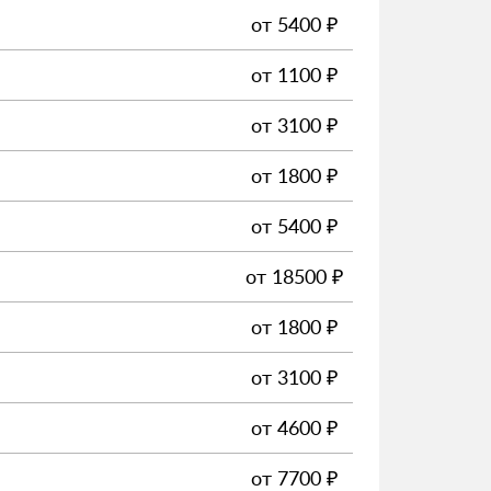
от
5400
₽
от
1100
₽
от
3100
₽
от
1800
₽
от
5400
₽
от
18500
₽
от
1800
₽
от
3100
₽
от
4600
₽
от
7700
₽