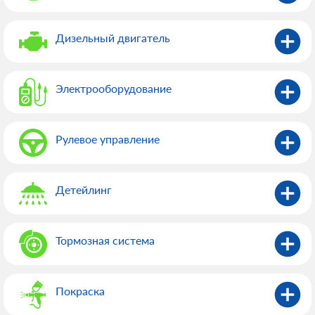
Дизельный двигатель
Электрооборудованиe
Рулевое управление
Детейлинг
Тормозная система
Покраска