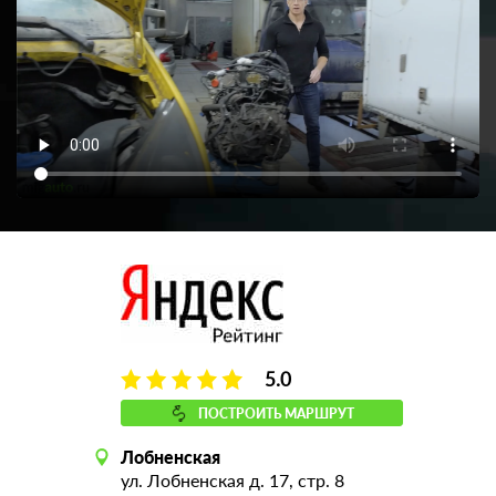
5.0
ПОСТРОИТЬ МАРШРУТ
Лобненская
ул. Лобненская д. 17, стр. 8