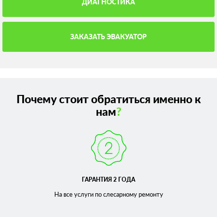
ДИАГНОСТИКА
ЗАКАЗАТЬ ЭВАКУАТОР
Почему стоит обратиться именно к
нам
?
ГАРАНТИЯ 2 ГОДА
На все услуги по слесарному
ремонту