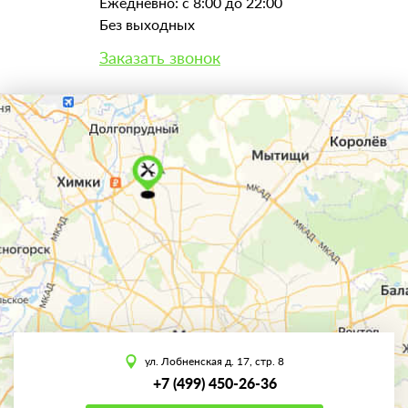
Ежедневно: с 8:00 до 22:00
Без выходных
Заказать звонок
ул. Лобненская д. 17, стр. 8
+7 (499) 450-26-36