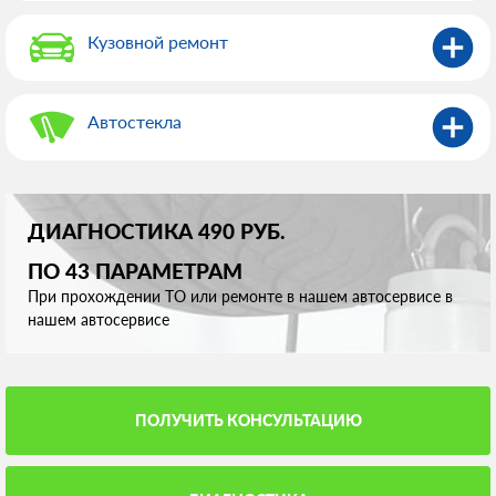
Кузовной ремонт
Автостекла
ДИАГНОСТИКА 490 РУБ.
ПО 43 ПАРАМЕТРАМ
При прохождении ТО или ремонте в нашем автосервисе в
нашем автосервисе
ПОЛУЧИТЬ КОНСУЛЬТАЦИЮ