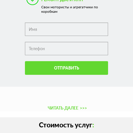
Свои мотористы и агрегатчики по
коробкам
ОТПРАВИТЬ
ЧИТАТЬ ДАЛЕЕ
>>>
Стоимость услуг
: