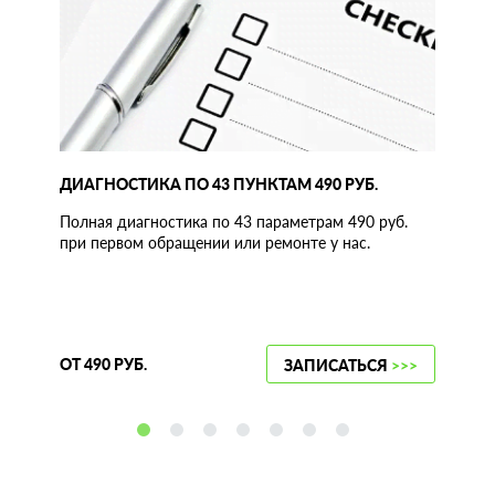
ДИАГНОСТИКА ПО 43 ПУНКТАМ 490 РУБ.
Полная диагностика по 43 параметрам 490 руб.
при первом обращении или ремонте у нас.
ОТ 490 РУБ.
ЗАПИСАТЬСЯ
>>>