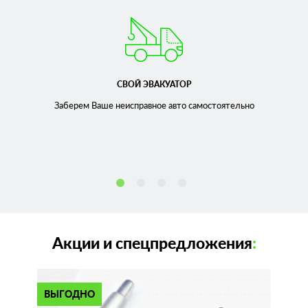
СВОЙ ЭВАКУАТОР
Заберем Ваше неисправное
авто самостоятельно
Акции и спецпредложения
:
ВЫГОДНО