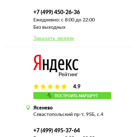
+7 (499) 450-26-36
Ежедневно: с 8:00 до 22:00
Без выходных
Заказать звонок
4.9
ПОСТРОИТЬ МАРШРУТ
Ясенево
Севастопольский пр-т, 95Б, с.4
+7 (499) 495-37-64