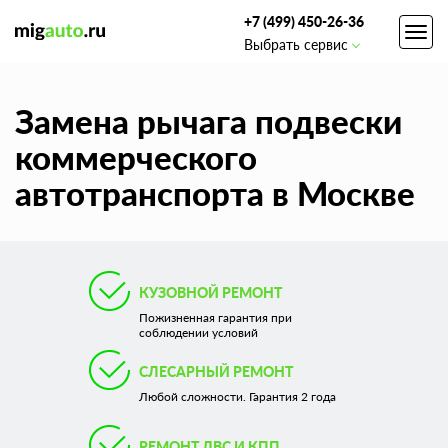
+7 (499) 450-26-36
Toggl
Выбрать сервис
navig
Замена рычага подвески
коммерческого
автотранспорта в Москве
КУЗОВНОЙ РЕМОНТ
Пожизненная гарантия при
соблюдении условий
СЛЕСАРНЫЙ РЕМОНТ
Любой сложности. Гарантия 2 года
РЕМОНТ ДВС И КПП