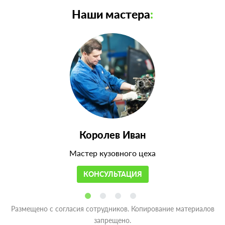
Наши мастера
:
Королев Иван
Мастер кузовного цеха
КОНСУЛЬТАЦИЯ
Размещено с согласия сотрудников. Копирование материалов
запрещено.