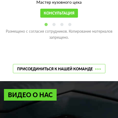
Мастер кузовного цеха
КОНСУЛЬТАЦИЯ
Размещено с согласия сотрудников. Копирование материалов
запрещено.
ПРИСОЕДИНИТЬСЯ К НАШЕЙ КОМАНДЕ
>>>
ВИДЕО О НАС