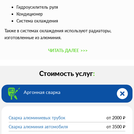
Гидроусилитель руля
Кондиционер
Система охлаждения
Также в системах охлаждения используют радиаторы,
изготовленные из алюминия.
ЧИТАТЬ ДАЛЕЕ
>>>
Стоимость услуг
:
Аргонная сварка
Сварка алюминиевых трубок
от
2000
₽
Сварка алюминия автомобиля
от
3500
₽