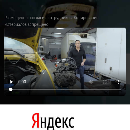
Размещено с согласия сотрудников. Копирование
материалов запрещено.