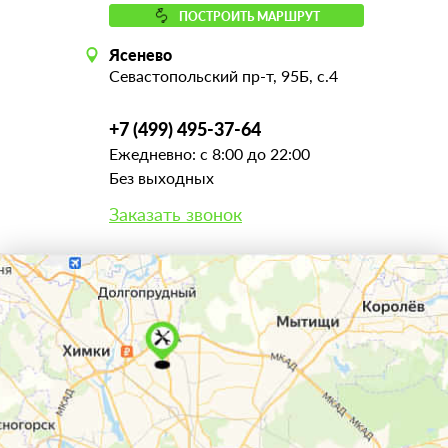
ПОСТРОИТЬ МАРШРУТ
Ясенево
Севастопольский пр-т, 95Б, с.4
+7 (499) 495-37-64
Ежедневно: с 8:00 до 22:00
Без выходных
Заказать звонок