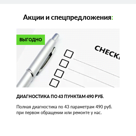
Акции и спецпредложения
:
ВЫГОДНО
ДИАГНОСТИКА ПО 43 ПУНКТАМ 490 РУБ.
Полная диагностика по 43 параметрам 490 руб.
при первом обращении или ремонте у нас.