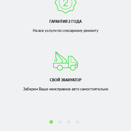
ГАРАНТИЯ 2 ГОДА
На все услуги по слесарному
ремонту
СВОЙ ЭВАКУАТОР
Заберем Ваше неисправное
авто самостоятельно