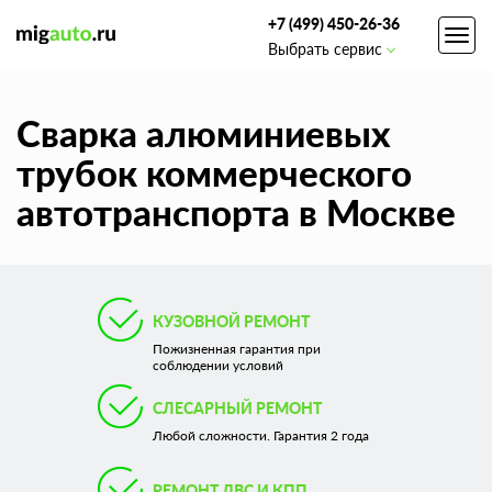
+7 (499) 450-26-36
Toggl
Выбрать сервис
navig
Сварка алюминиевых
трубок коммерческого
автотранспорта в Москве
КУЗОВНОЙ РЕМОНТ
Пожизненная гарантия при
соблюдении условий
СЛЕСАРНЫЙ РЕМОНТ
Любой сложности. Гарантия 2 года
РЕМОНТ ДВС И КПП