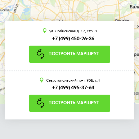
ул. Лобненская д. 17, стр. 8
+7 (499) 450-26-36
ПОСТРОИТЬ МАРШРУТ
Севастопольский пр-т, 95Б, с.4
+7 (499) 495-37-64
ПОСТРОИТЬ МАРШРУТ