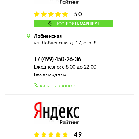
5.0
ПОСТРОИТЬ МАРШРУТ
Лобненская
ул. Лобненская д. 17, стр. 8
+7 (499) 450-26-36
Ежедневно: с 8:00 до 22:00
Без выходных
Заказать звонок
4.9