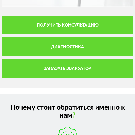
ПОЛУЧИТЬ КОНСУЛЬТАЦИЮ
ДИАГНОСТИКА
ЗАКАЗАТЬ ЭВАКУАТОР
Почему стоит обратиться именно к
нам
?