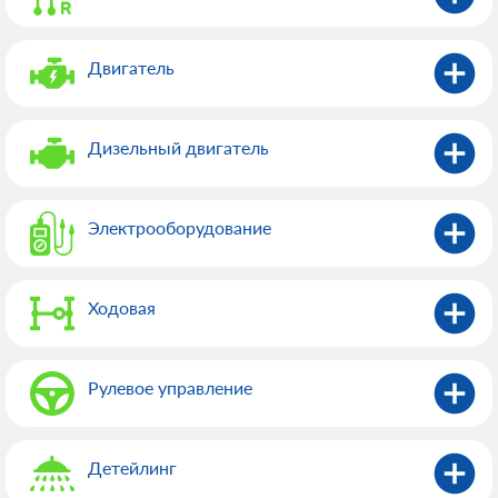
Двигатель
Дизельный двигатель
Электрооборудованиe
Ходовая
Рулевое управление
Детейлинг