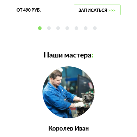
ОТ 490 РУБ.
ЗАПИСАТЬСЯ
>>>
Наши мастера
:
Королев Иван