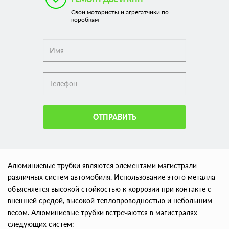
Свои мотористы и агрегатчики по
коробкам
ОТПРАВИТЬ
Алюминиевые трубки являются элементами магистрали
различных систем автомобиля. Использование этого металла
объясняется высокой стойкостью к коррозии при контакте с
внешней средой, высокой теплопроводностью и небольшим
весом. Алюминиевые трубки встречаются в магистралях
следующих систем: