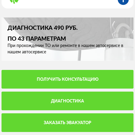
ДИАГНОСТИКА 490 РУБ.
ПО 43 ПАРАМЕТРАМ
При прохождении ТО или ремонте в нашем автосервисе в
нашем автосервисе
ПОЛУЧИТЬ КОНСУЛЬТАЦИЮ
ДИАГНОСТИКА
ЗАКАЗАТЬ ЭВАКУАТОР