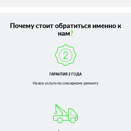
Почему стоит обратиться именно к
нам
?
ГАРАНТИЯ 2 ГОДА
На все услуги по слесарному
ремонту