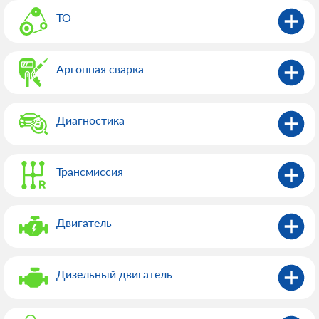
ТО
Аргонная сварка
Диагностика
Трансмиссия
Двигатель
Дизельный двигатель