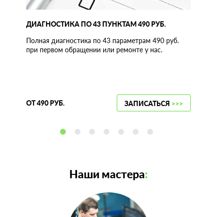
ДИАГНОСТИКА ПО 43 ПУНКТАМ 490 РУБ.
Полная диагностика по 43 параметрам 490 руб.
при первом обращении или ремонте у нас.
ОТ 490 РУБ.
ЗАПИСАТЬСЯ
>>>
Наши мастера
: