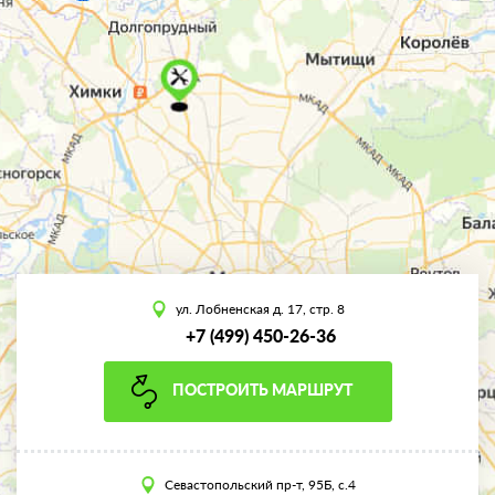
ул. Лобненская д. 17, стр. 8
+7 (499) 450-26-36
ПОСТРОИТЬ МАРШРУТ
Севастопольский пр-т, 95Б, с.4