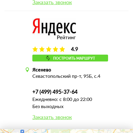
Заказать звонок
4.9
ПОСТРОИТЬ МАРШРУТ
Ясенево
Севастопольский пр-т, 95Б, с.4
+7 (499) 495-37-64
Ежедневно: с 8:00 до 22:00
Без выходных
Заказать звонок