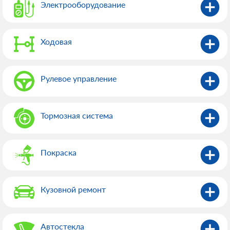
Электрооборудованиe
Ходовая
Рулевое управление
Тормозная система
Покраска
Кузовной ремонт
Автостекла