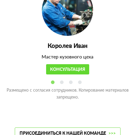
Королев Иван
Мастер кузовного цеха
КОНСУЛЬТАЦИЯ
Размещено с согласия сотрудников. Копирование материалов
запрещено.
ПРИСОЕДИНИТЬСЯ К НАШЕЙ КОМАНДЕ
>>>