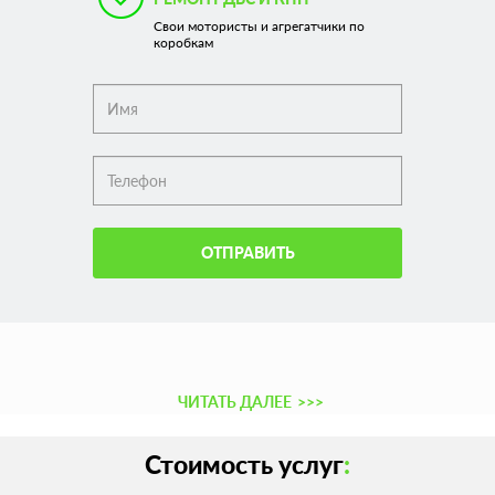
Свои мотористы и агрегатчики по
коробкам
ОТПРАВИТЬ
ЧИТАТЬ ДАЛЕЕ
>>>
Стоимость услуг
: