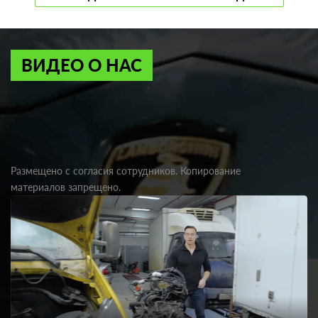
ВИДЕО О НАС
Размещено с согласия сотрудников. Копирование
материалов запрещено.