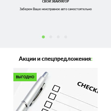
СВОЙ ЭВАКУАТОР
Заберем Ваше неисправное
авто самостоятельно
Акции и спецпредложения
:
ВЫГОДНО