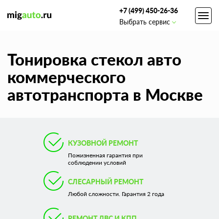
+7 (499) 450-26-36
Toggl
Выбрать сервис
navig
Тонировка стекол авто
коммерческого
автотранспорта в Москве
КУЗОВНОЙ РЕМОНТ
Пожизненная гарантия при
соблюдении условий
СЛЕСАРНЫЙ РЕМОНТ
Любой сложности. Гарантия 2 года
РЕМОНТ ДВС И КПП