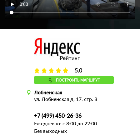
5.0
ПОСТРОИТЬ МАРШРУТ
Лобненская
ул. Лобненская д. 17, стр. 8
+7 (499) 450-26-36
Ежедневно: с 8:00 до 22:00
Без выходных