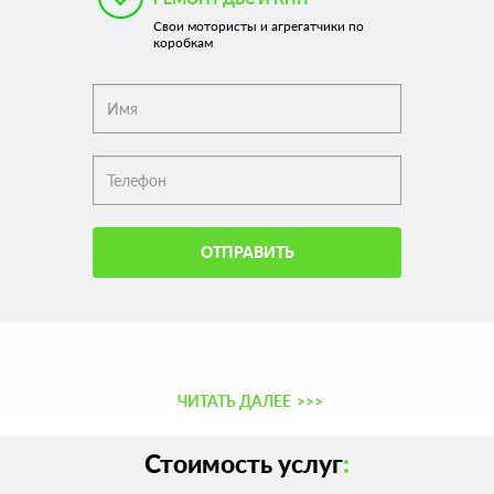
Свои мотористы и агрегатчики по
коробкам
ОТПРАВИТЬ
ЧИТАТЬ ДАЛЕЕ
>>>
Стоимость услуг
: