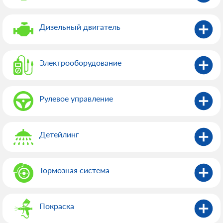
Дизельный двигатель
Электрооборудованиe
Рулевое управление
Детейлинг
Тормозная система
Покраска