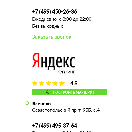
+7 (499) 450-26-36
Ежедневно: с 8:00 до 22:00
Без выходных
Заказать звонок
4.9
ПОСТРОИТЬ МАРШРУТ
Ясенево
Севастопольский пр-т, 95Б, с.4
+7 (499) 495-37-64