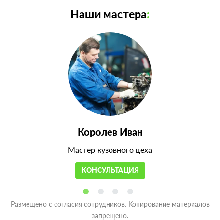
Наши мастера
:
Королев Иван
Мастер кузовного цеха
КОНСУЛЬТАЦИЯ
Размещено с согласия сотрудников. Копирование материалов
запрещено.