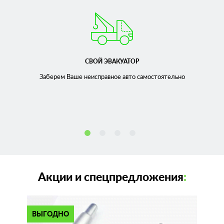
СВОЙ ЭВАКУАТОР
Заберем Ваше неисправное
авто самостоятельно
Акции и спецпредложения
:
ВЫГОДНО