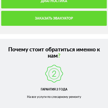
ДИАГНОСТИКА
ЗАКАЗАТЬ ЭВАКУАТОР
Почему стоит обратиться именно к
нам
?
ГАРАНТИЯ 2 ГОДА
На все услуги по слесарному
ремонту