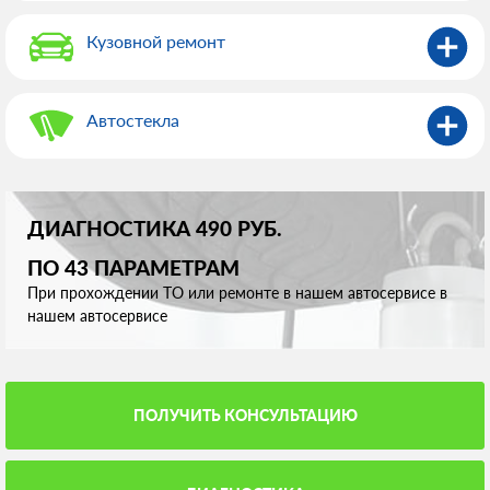
Кузовной ремонт
Автостекла
ДИАГНОСТИКА 490 РУБ.
ПО 43 ПАРАМЕТРАМ
При прохождении ТО или ремонте в нашем автосервисе в
нашем автосервисе
ПОЛУЧИТЬ КОНСУЛЬТАЦИЮ