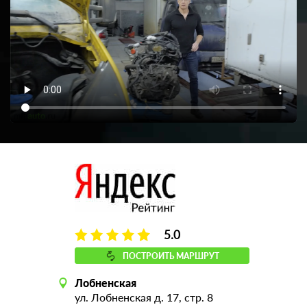
5.0
ПОСТРОИТЬ МАРШРУТ
Лобненская
ул. Лобненская д. 17, стр. 8