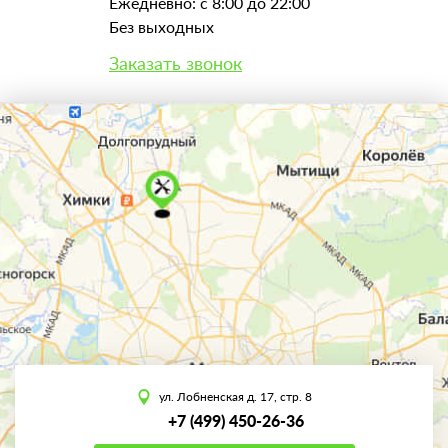
Ежедневно: с 8:00 до 22:00
Без выходных
Заказать звонок
ул. Лобненская д. 17, стр. 8
+7 (499) 450-26-36