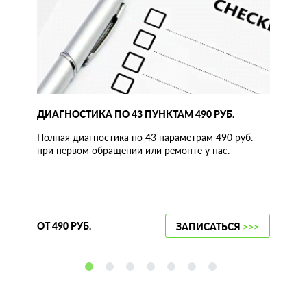
ДИАГНОСТИКА ПО 43 ПУНКТАМ 490 РУБ.
Полная диагностика по 43 параметрам 490 руб.
при первом обращении или ремонте у нас.
ОТ 490 РУБ.
ЗАПИСАТЬСЯ
>>>