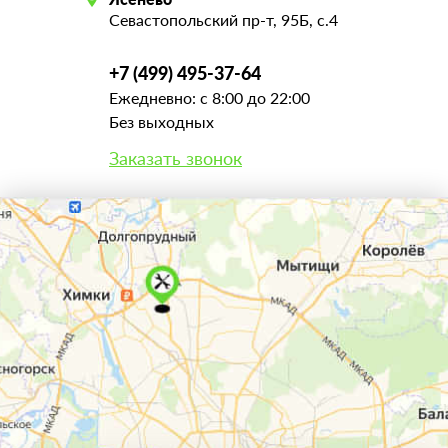
Севастопольский пр-т, 95Б, с.4
+7 (499) 495-37-64
Ежедневно: с 8:00 до 22:00
Без выходных
Заказать звонок