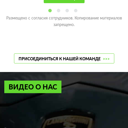
Размещено с согласия сотрудников. Копирование материалов
запрещено.
ПРИСОЕДИНИТЬСЯ К НАШЕЙ КОМАНДЕ
>>>
ВИДЕО О НАС