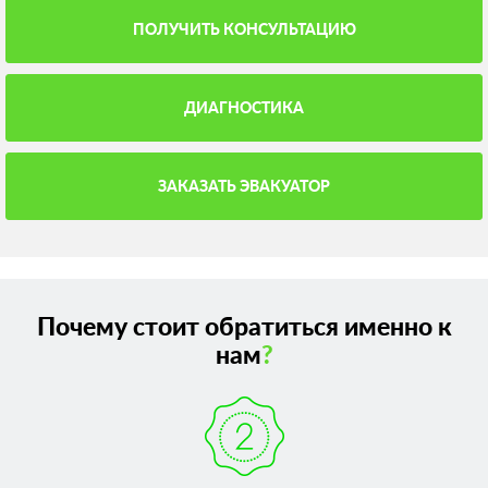
ПОЛУЧИТЬ КОНСУЛЬТАЦИЮ
ДИАГНОСТИКА
ЗАКАЗАТЬ ЭВАКУАТОР
Почему стоит обратиться именно к
нам
?