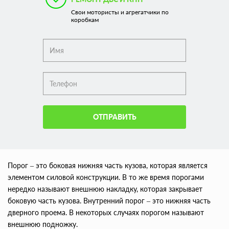
Свои мотористы и агрегатчики по
коробкам
ОТПРАВИТЬ
Порог – это боковая нижняя часть кузова, которая является
элементом силовой конструкции. В то же время порогами
нередко называют внешнюю накладку, которая закрывает
боковую часть кузова. Внутренний порог – это нижняя часть
дверного проема. В некоторых случаях порогом называют
внешнюю подножку.