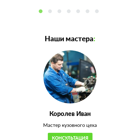
Наши мастера
:
Королев Иван
Мастер кузовного цеха
КОНСУЛЬТАЦИЯ