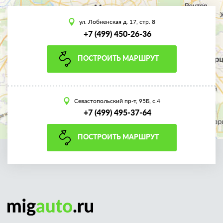
ул. Лобненская д. 17, стр. 8
+7 (499) 450-26-36
ПОСТРОИТЬ МАРШРУТ
Севастопольский пр-т, 95Б, с.4
+7 (499) 495-37-64
ПОСТРОИТЬ МАРШРУТ