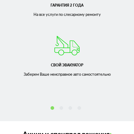
ГАРАНТИЯ 2 ГОДА
На все услуги по слесарному
ремонту
СВОЙ ЭВАКУАТОР
Заберем Ваше неисправное
авто самостоятельно