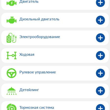
Двигатель
Дизельный двигатель
Электрооборудованиe
Ходовая
Рулевое управление
Детейлинг
Тормозная система