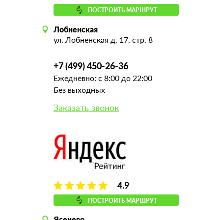
ПОСТРОИТЬ МАРШРУТ
Лобненская
ул. Лобненская д. 17, стр. 8
+7 (499) 450-26-36
Ежедневно: с 8:00 до 22:00
Без выходных
Заказать звонок
4.9
ПОСТРОИТЬ МАРШРУТ
Ясенево