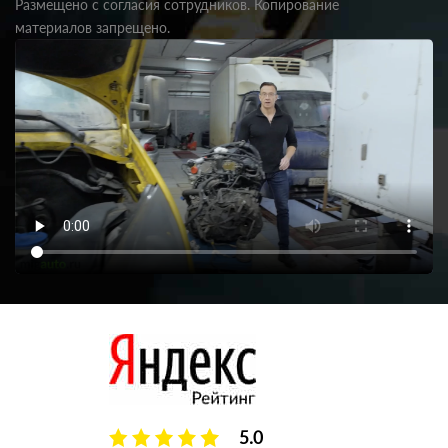
Размещено с согласия сотрудников. Копирование
материалов запрещено.
5.0