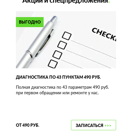
Акции и спецпредложения
:
ВЫГОДНО
ДИАГНОСТИКА ПО 43 ПУНКТАМ 490 РУБ.
Полная диагностика по 43 параметрам 490 руб.
при первом обращении или ремонте у нас.
ОТ 490 РУБ.
ЗАПИСАТЬСЯ
>>>