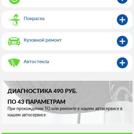
Покраска
Кузовной ремонт
Автостекла
ДИАГНОСТИКА 490 РУБ.
ПО 43 ПАРАМЕТРАМ
При прохождении ТО или ремонте в нашем автосервисе в
нашем автосервисе