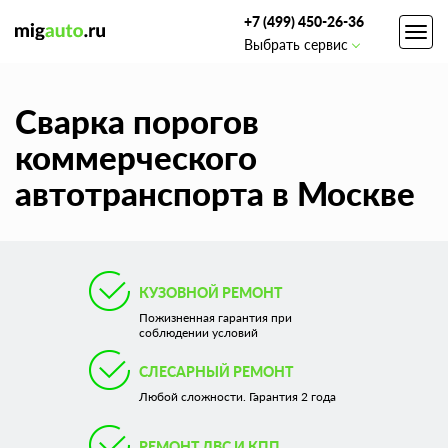
+7 (499) 450-26-36
Toggl
Выбрать сервис
navig
Сварка порогов
коммерческого
автотранспорта в Москве
КУЗОВНОЙ РЕМОНТ
Пожизненная гарантия при
соблюдении условий
СЛЕСАРНЫЙ РЕМОНТ
Любой сложности. Гарантия 2 года
РЕМОНТ ДВС И КПП