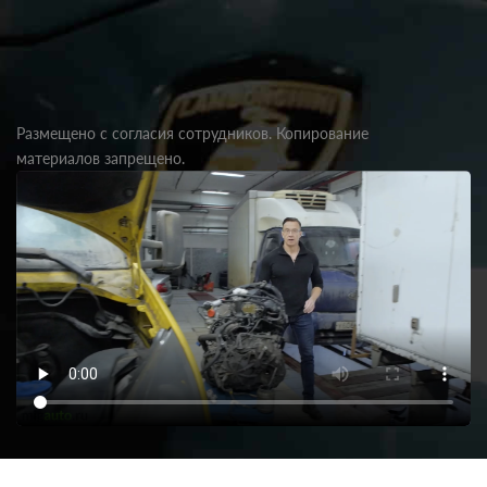
Размещено с согласия сотрудников. Копирование
материалов запрещено.