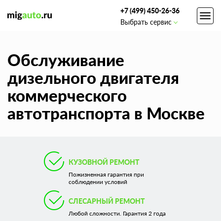
+7 (499) 450-26-36
Toggl
Выбрать сервис
navig
Обслуживание
дизельного двигателя
коммерческого
автотранспорта в Москве
КУЗОВНОЙ РЕМОНТ
Пожизненная гарантия при
соблюдении условий
СЛЕСАРНЫЙ РЕМОНТ
Любой сложности. Гарантия 2 года