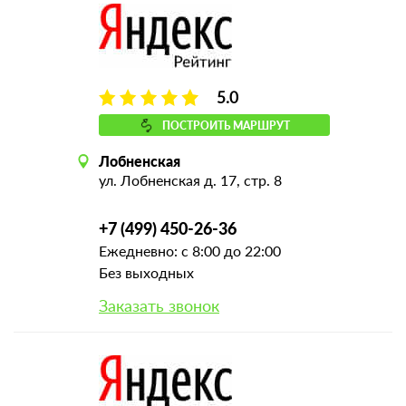
5.0
ПОСТРОИТЬ МАРШРУТ
Лобненская
ул. Лобненская д. 17, стр. 8
+7 (499) 450-26-36
Ежедневно: с 8:00 до 22:00
Без выходных
Заказать звонок