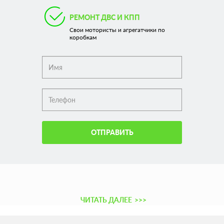
РЕМОНТ ДВС И КПП
Свои мотористы и агрегатчики по
коробкам
ОТПРАВИТЬ
ЧИТАТЬ ДАЛЕЕ
>>>