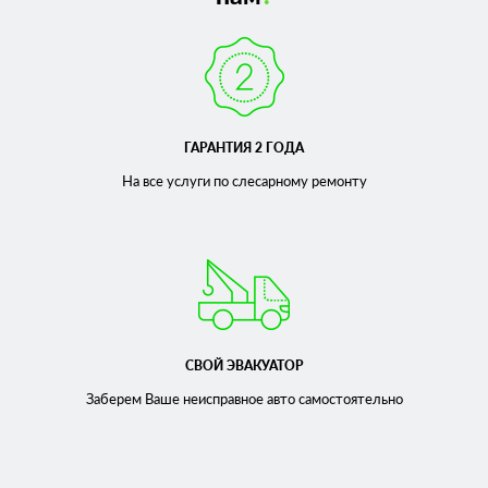
ГАРАНТИЯ 2 ГОДА
На все услуги по слесарному
ремонту
СВОЙ ЭВАКУАТОР
Заберем Ваше неисправное
авто самостоятельно