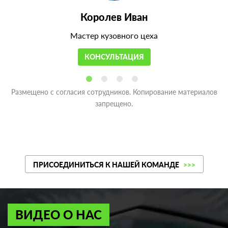
Королев Иван
Мастер кузовного цеха
КОНСУЛЬТАЦИЯ
Размещено с согласия сотрудников. Копирование материалов
запрещено.
ПРИСОЕДИНИТЬСЯ К НАШЕЙ КОМАНДЕ
>>>
ВИДЕО О НАС