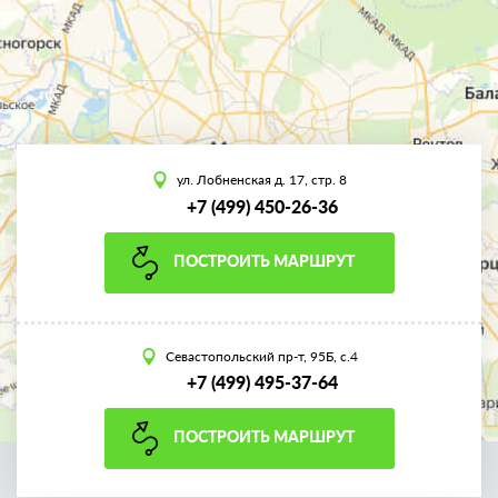
ул. Лобненская д. 17, стр. 8
+7 (499) 450-26-36
ПОСТРОИТЬ МАРШРУТ
Севастопольский пр-т, 95Б, с.4
+7 (499) 495-37-64
ПОСТРОИТЬ МАРШРУТ