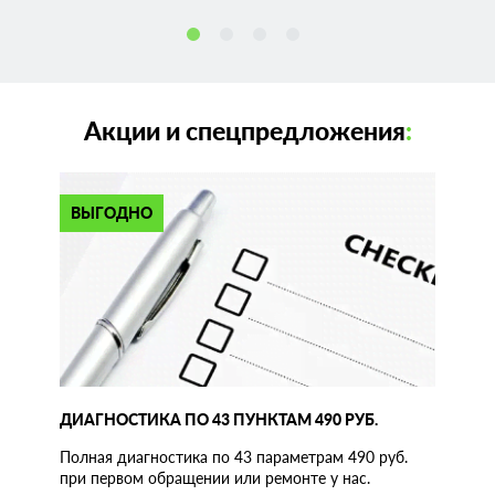
Акции и спецпредложения
:
ВЫГОДНО
ДИАГНОСТИКА ПО 43 ПУНКТАМ 490 РУБ.
Полная диагностика по 43 параметрам 490 руб.
при первом обращении или ремонте у нас.