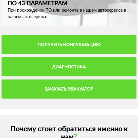
ПО 43 ПАРАМЕТРАМ
При прохождении ТО или ремонте в нашем автосервисе в
нашем автосервисе
ПОЛУЧИТЬ КОНСУЛЬТАЦИЮ
ДИАГНОСТИКА
ЗАКАЗАТЬ ЭВАКУАТОР
Почему стоит обратиться именно к
нам
?