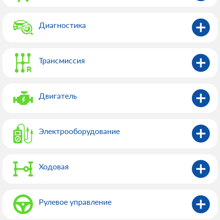
Диагностика
Трансмиссия
Двигатель
Электрооборудованиe
Ходовая
Рулевое управление