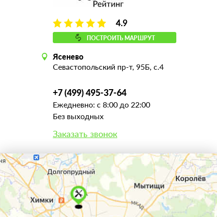
4.9
ПОСТРОИТЬ МАРШРУТ
Ясенево
Севастопольский пр-т, 95Б, с.4
+7 (499) 495-37-64
Ежедневно: с 8:00 до 22:00
Без выходных
Заказать звонок