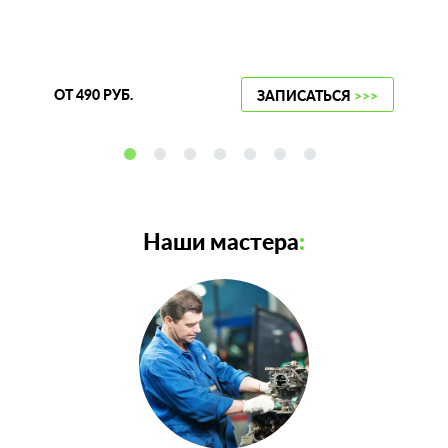
ОТ 490 РУБ.
ЗАПИСАТЬСЯ
>>>
Наши мастера
: