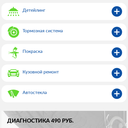
Детейлинг
Тормозная система
Покраска
Кузовной ремонт
Автостекла
ДИАГНОСТИКА 490 РУБ.