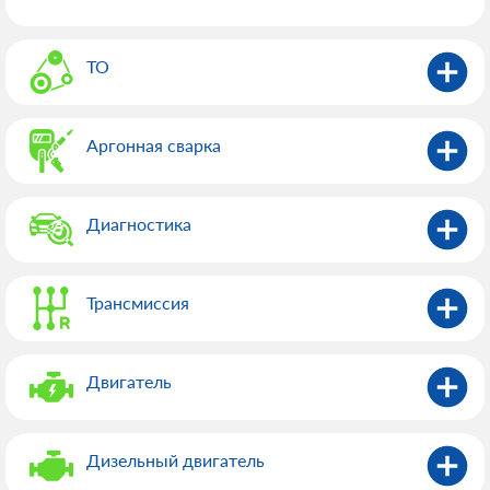
ТО
Аргонная сварка
Диагностика
Трансмиссия
Двигатель
Дизельный двигатель