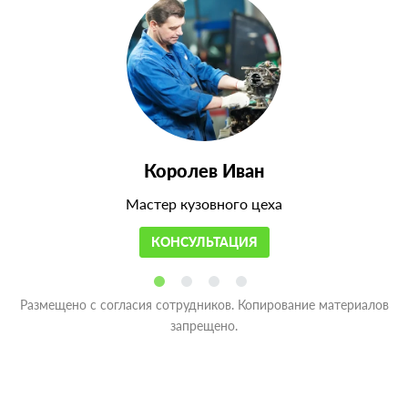
Королев Иван
Мастер кузовного цеха
КОНСУЛЬТАЦИЯ
Размещено с согласия сотрудников. Копирование материалов
запрещено.