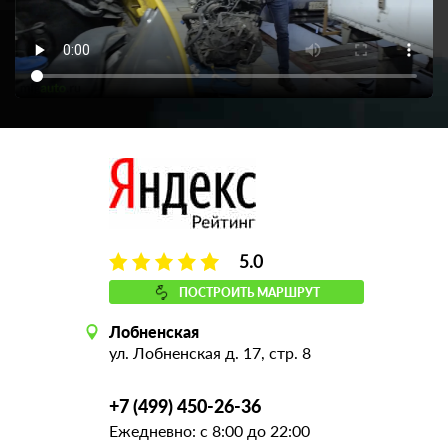
5.0
ПОСТРОИТЬ МАРШРУТ
Лобненская
ул. Лобненская д. 17, стр. 8
+7 (499) 450-26-36
Ежедневно: с 8:00 до 22:00