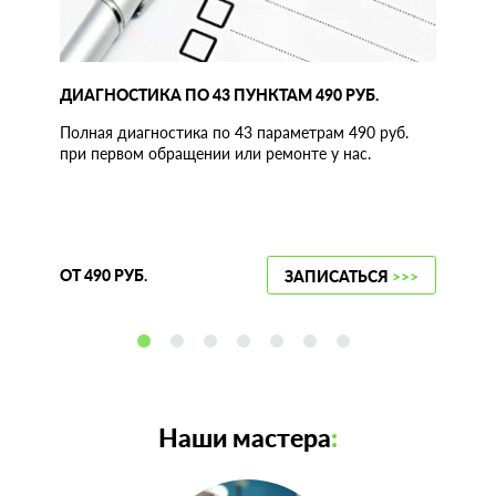
ДИАГНОСТИКА ПО 43 ПУНКТАМ 490 РУБ.
Полная диагностика по 43 параметрам 490 руб.
при первом обращении или ремонте у нас.
ОТ 490 РУБ.
ЗАПИСАТЬСЯ
>>>
Наши мастера
: