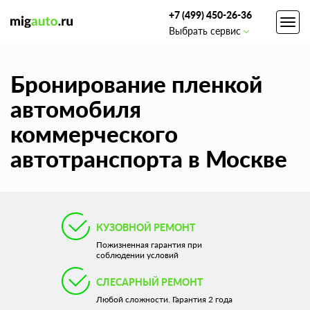
+7 (499) 450-26-36
Toggl
Выбрать сервис
navig
Бронирование пленкой
автомобиля
коммерческого
автотранспорта в Москве
КУЗОВНОЙ РЕМОНТ
Пожизненная гарантия при
соблюдении условий
СЛЕСАРНЫЙ РЕМОНТ
Любой сложности. Гарантия 2 года