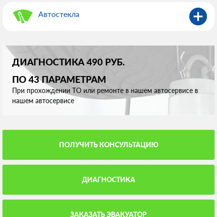
Автостекла
ДИАГНОСТИКА 490 РУБ.
ПО 43 ПАРАМЕТРАМ
При прохождении ТО или ремонте в нашем автосервисе в
нашем автосервисе
ПОЛУЧИТЬ КОНСУЛЬТАЦИЮ
ДИАГНОСТИКА
ЗАКАЗАТЬ ЭВАКУАТОР