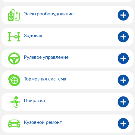
Электрооборудованиe
Ходовая
Рулевое управление
Тормозная система
Покраска
Кузовной ремонт