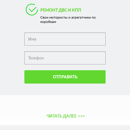
РЕМОНТ ДВС И КПП
Свои мотористы и агрегатчики по
коробкам
ОТПРАВИТЬ
ЧИТАТЬ ДАЛЕЕ
>>>