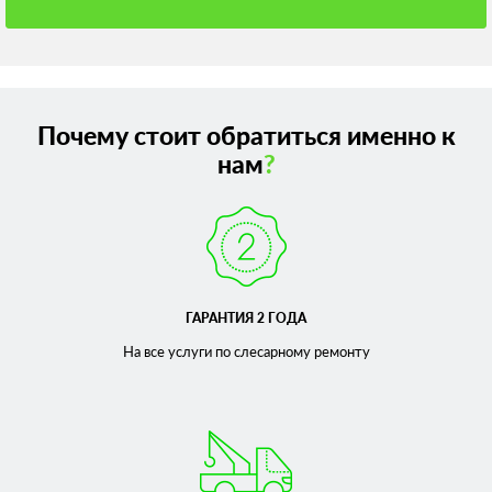
Почему стоит обратиться именно к
нам
?
ГАРАНТИЯ 2 ГОДА
На все услуги по слесарному
ремонту