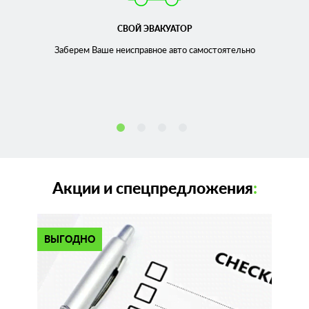
СВОЙ ЭВАКУАТОР
Заберем Ваше неисправное
авто самостоятельно
Акции и спецпредложения
:
ВЫГОДНО