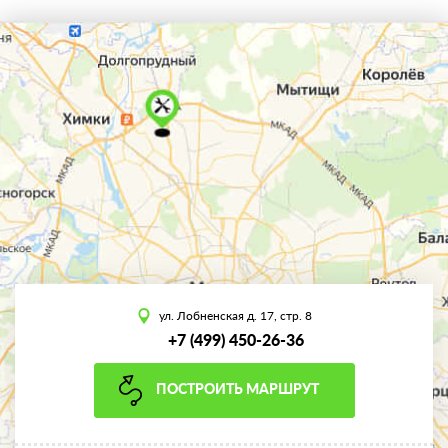
ул. Лобненская д. 17, стр. 8
+7 (499) 450-26-36
ПОСТРОИТЬ МАРШРУТ