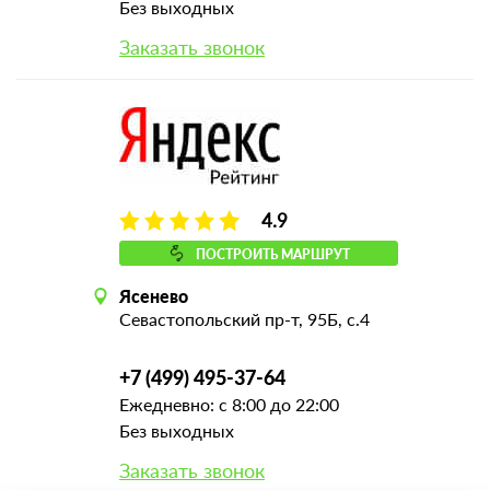
Без выходных
Заказать звонок
4.9
ПОСТРОИТЬ МАРШРУТ
Ясенево
Севастопольский пр-т, 95Б, с.4
+7 (499) 495-37-64
Ежедневно: с 8:00 до 22:00
Без выходных
Заказать звонок