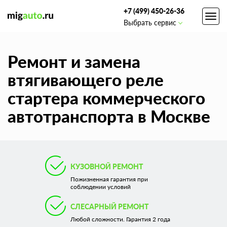
+7 (499) 450-26-36
Toggl
Выбрать сервис
navig
Ремонт и замена
втягивающего реле
стартера коммерческого
автотранспорта в Москве
КУЗОВНОЙ РЕМОНТ
Пожизненная гарантия при
соблюдении условий
СЛЕСАРНЫЙ РЕМОНТ
Любой сложности. Гарантия 2 года