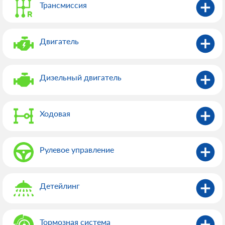
Трансмиссия
Двигатель
Дизельный двигатель
Ходовая
Рулевое управление
Детейлинг
Тормозная система