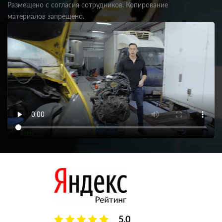
Размещено с согласия сотрудников. Копирование
материалов запрещено.
5.0