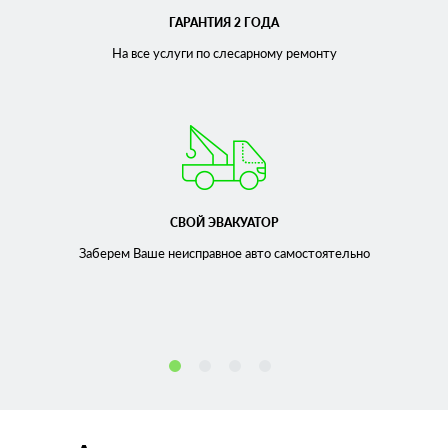
ГАРАНТИЯ 2 ГОДА
На все услуги по слесарному
ремонту
СВОЙ ЭВАКУАТОР
Заберем Ваше неисправное
авто самостоятельно