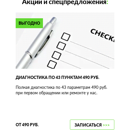
Акции и спецпредложения
:
ВЫГОДНО
ДИАГНОСТИКА ПО 43 ПУНКТАМ 490 РУБ.
Полная диагностика по 43 параметрам 490 руб.
при первом обращении или ремонте у нас.
ОТ 490 РУБ.
ЗАПИСАТЬСЯ
>>>