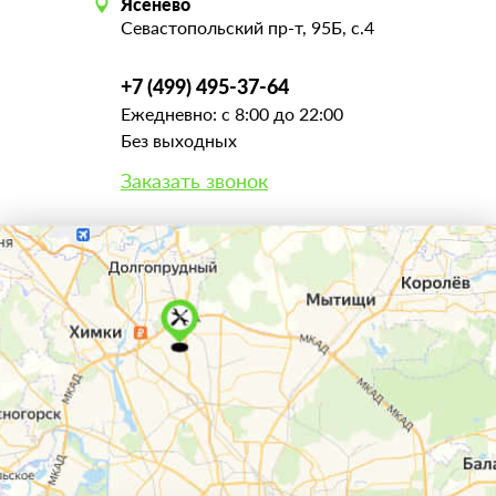
Ясенево
Севастопольский пр-т, 95Б, с.4
+7 (499) 495-37-64
Ежедневно: с 8:00 до 22:00
Без выходных
Заказать звонок