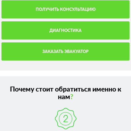
ПОЛУЧИТЬ КОНСУЛЬТАЦИЮ
ДИАГНОСТИКА
ЗАКАЗАТЬ ЭВАКУАТОР
Почему стоит обратиться именно к
нам
?