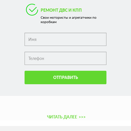
РЕМОНТ ДВС И КПП
Свои мотористы и агрегатчики по
коробкам
ОТПРАВИТЬ
ЧИТАТЬ ДАЛЕЕ
>>>