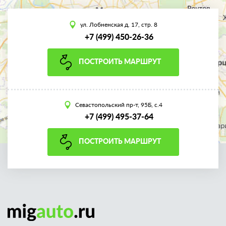
ул. Лобненская д. 17, стр. 8
+7 (499) 450-26-36
ПОСТРОИТЬ МАРШРУТ
Севастопольский пр-т, 95Б, с.4
+7 (499) 495-37-64
ПОСТРОИТЬ МАРШРУТ