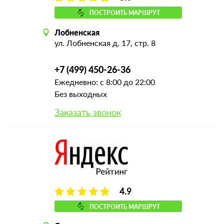
ПОСТРОИТЬ МАРШРУТ
Лобненская
ул. Лобненская д. 17, стр. 8
+7 (499) 450-26-36
Ежедневно: с 8:00 до 22:00
Без выходных
Заказать звонок
4.9
ПОСТРОИТЬ МАРШРУТ