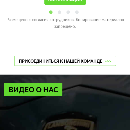
Размещено с согласия сотрудников. Копирование материалов
запрещено.
ПРИСОЕДИНИТЬСЯ К НАШЕЙ КОМАНДЕ
>>>
ВИДЕО О НАС