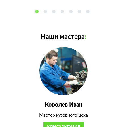
Наши мастера
:
Королев Иван
Мастер кузовного цеха
КОНСУЛЬТАЦИЯ