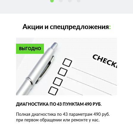
Акции и спецпредложения
:
ВЫГОДНО
ДИАГНОСТИКА ПО 43 ПУНКТАМ 490 РУБ.
Полная диагностика по 43 параметрам 490 руб.
при первом обращении или ремонте у нас.