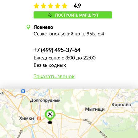
4.9
ПОСТРОИТЬ МАРШРУТ
Ясенево
Севастопольский пр-т, 95Б, с.4
+7 (499) 495-37-64
Ежедневно: с 8:00 до 22:00
Без выходных
Заказать звонок