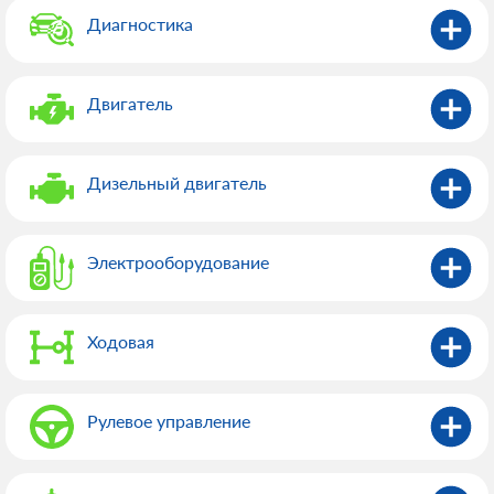
Диагностика
Двигатель
Дизельный двигатель
Электрооборудованиe
Ходовая
Рулевое управление