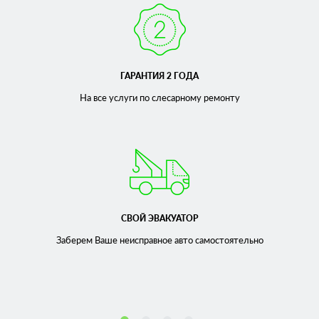
ГАРАНТИЯ 2 ГОДА
На все услуги по слесарному
ремонту
СВОЙ ЭВАКУАТОР
Заберем Ваше неисправное
авто самостоятельно