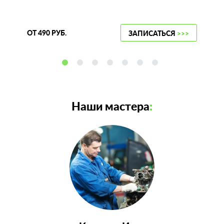
ОТ 490 РУБ.
ЗАПИСАТЬСЯ
>>>
Наши мастера
: