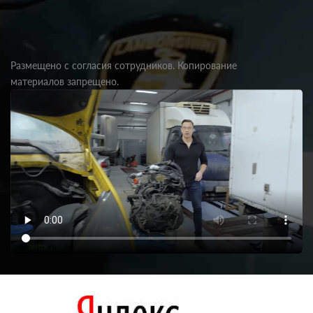
Размещено с согласия сотрудников. Копирование
материалов запрещено.