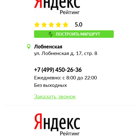
5.0
ПОСТРОИТЬ МАРШРУТ
Лобненская
ул. Лобненская д. 17, стр. 8
+7 (499) 450-26-36
Ежедневно: с 8:00 до 22:00
Без выходных
Заказать звонок