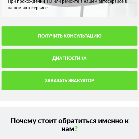
При прохождении ТО или ремонте в нашем автосервисе в
нашем автосервисе
ПОЛУЧИТЬ КОНСУЛЬТАЦИЮ
ДИАГНОСТИКА
ЗАКАЗАТЬ ЭВАКУАТОР
Почему стоит обратиться именно к
нам
?