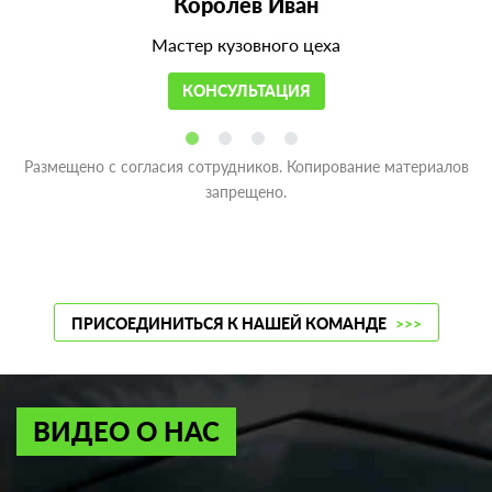
Королев Иван
Мастер кузовного цеха
КОНСУЛЬТАЦИЯ
Размещено с согласия сотрудников. Копирование материалов
запрещено.
ПРИСОЕДИНИТЬСЯ К НАШЕЙ КОМАНДЕ
>>>
ВИДЕО О НАС