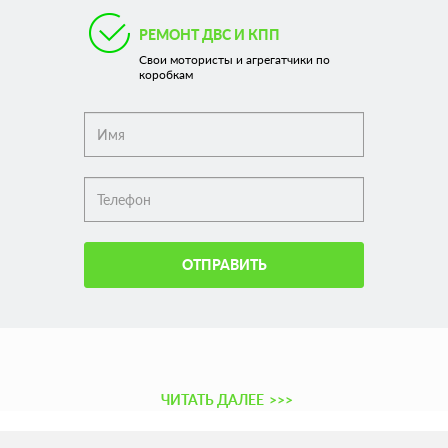
РЕМОНТ ДВС И КПП
Свои мотористы и агрегатчики по
коробкам
ОТПРАВИТЬ
ЧИТАТЬ ДАЛЕЕ
>>>