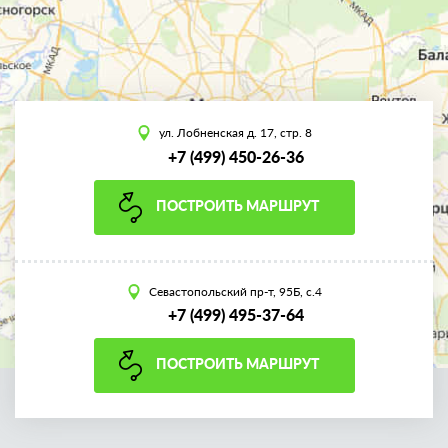
ул. Лобненская д. 17, стр. 8
+7 (499) 450-26-36
ПОСТРОИТЬ МАРШРУТ
Севастопольский пр-т, 95Б, с.4
+7 (499) 495-37-64
ПОСТРОИТЬ МАРШРУТ