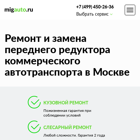
+7 (499) 450-26-36
Toggl
Выбрать сервис
navig
Ремонт и замена
переднего редуктора
коммерческого
автотранспорта в Москве
КУЗОВНОЙ РЕМОНТ
Пожизненная гарантия при
соблюдении условий
СЛЕСАРНЫЙ РЕМОНТ
Любой сложности. Гарантия 2 года