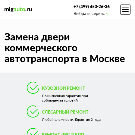
+7 (499) 450-26-36
Toggl
Выбрать сервис
navig
Замена двери
коммерческого
автотранспорта в Москве
КУЗОВНОЙ РЕМОНТ
Пожизненная гарантия при
соблюдении условий
СЛЕСАРНЫЙ РЕМОНТ
Любой сложности. Гарантия 2 года
РЕМОНТ ДВС И КПП