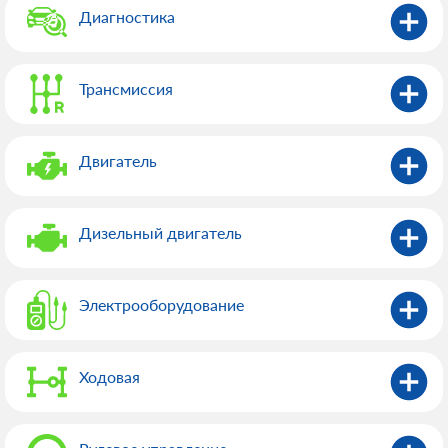
Диагностика
Трансмиссия
Двигатель
Дизельный двигатель
Электрооборудованиe
Ходовая