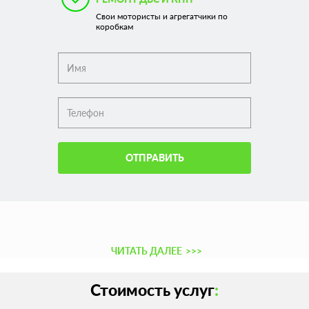
Свои мотористы и агрегатчики по
коробкам
ОТПРАВИТЬ
ЧИТАТЬ ДАЛЕЕ
>>>
Стоимость услуг
: