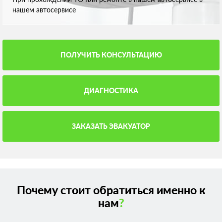
нашем автосервисе
ПОЛУЧИТЬ КОНСУЛЬТАЦИЮ
ДИАГНОСТИКА
ЗАКАЗАТЬ ЭВАКУАТОР
Почему стоит обратиться именно к
нам
?