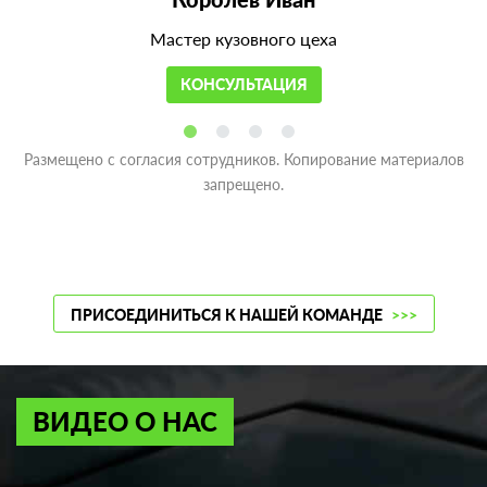
Мастер кузовного цеха
КОНСУЛЬТАЦИЯ
Размещено с согласия сотрудников. Копирование материалов
запрещено.
ПРИСОЕДИНИТЬСЯ К НАШЕЙ КОМАНДЕ
>>>
ВИДЕО О НАС