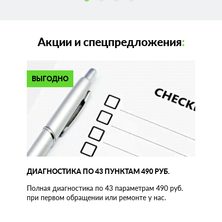
Акции и спецпредложения
:
ВЫГОДНО
ДИАГНОСТИКА ПО 43 ПУНКТАМ 490 РУБ.
Полная диагностика по 43 параметрам 490 руб.
при первом обращении или ремонте у нас.