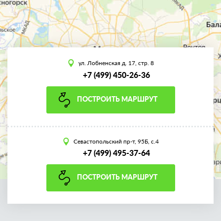
ул. Лобненская д. 17, стр. 8
+7 (499) 450-26-36
ПОСТРОИТЬ МАРШРУТ
Севастопольский пр-т, 95Б, с.4
+7 (499) 495-37-64
ПОСТРОИТЬ МАРШРУТ