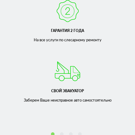
ГАРАНТИЯ 2 ГОДА
На все услуги по слесарному
ремонту
СВОЙ ЭВАКУАТОР
Заберем Ваше неисправное
авто самостоятельно