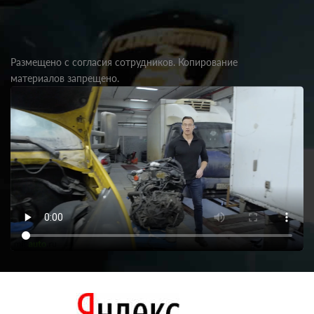
Размещено с согласия сотрудников. Копирование
материалов запрещено.