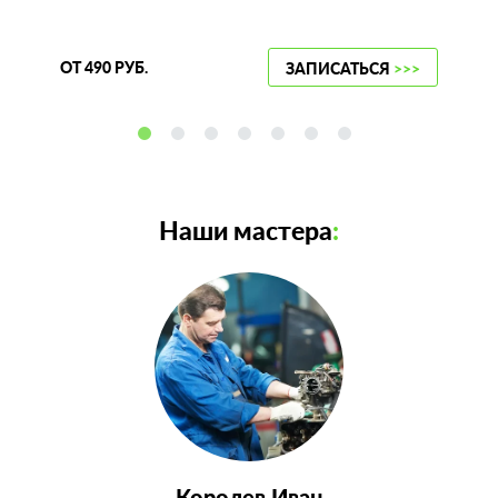
ОТ 490 РУБ.
ЗАПИСАТЬСЯ
>>>
Наши мастера
:
Королев Иван