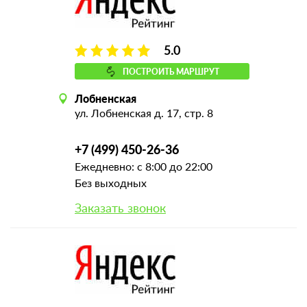
5.0
ПОСТРОИТЬ МАРШРУТ
Лобненская
ул. Лобненская д. 17, стр. 8
+7 (499) 450-26-36
Ежедневно: с 8:00 до 22:00
Без выходных
Заказать звонок