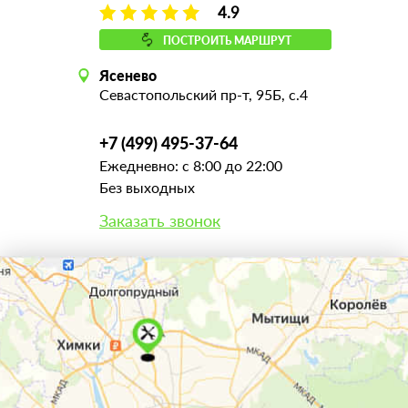
4.9
ПОСТРОИТЬ МАРШРУТ
Ясенево
Севастопольский пр-т, 95Б, с.4
+7 (499) 495-37-64
Ежедневно: с 8:00 до 22:00
Без выходных
Заказать звонок