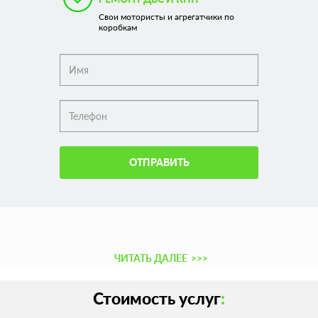
Свои мотористы и агрегатчики по
коробкам
ОТПРАВИТЬ
ЧИТАТЬ ДАЛЕЕ
>>>
Стоимость услуг
: