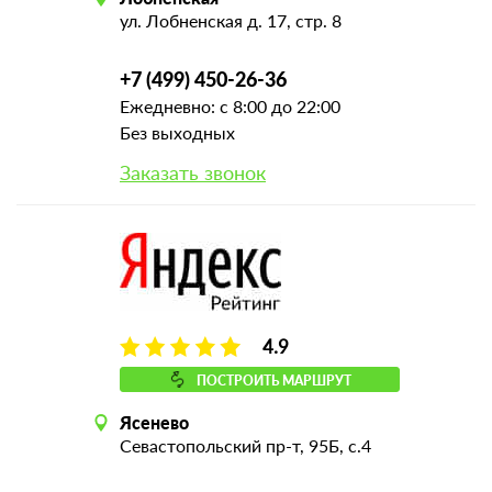
ул. Лобненская д. 17, стр. 8
+7 (499) 450-26-36
Ежедневно: с 8:00 до 22:00
Без выходных
Заказать звонок
4.9
ПОСТРОИТЬ МАРШРУТ
Ясенево
Севастопольский пр-т, 95Б, с.4