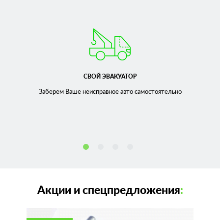
СВОЙ ЭВАКУАТОР
Заберем Ваше неисправное
авто самостоятельно
Акции и спецпредложения
: