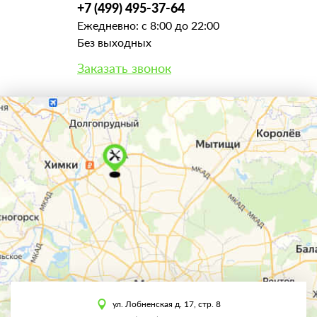
+7 (499) 495-37-64
Ежедневно: с 8:00 до 22:00
Без выходных
Заказать звонок
ул. Лобненская д. 17, стр. 8