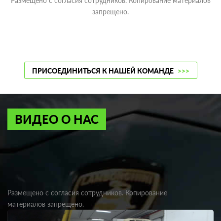
Размещено с согласия сотрудников. Копирование материалов
запрещено.
ПРИСОЕДИНИТЬСЯ К НАШЕЙ КОМАНДЕ
>>>
ВИДЕО О НАС
Размещено с согласия сотрудников. Копирование
материалов запрещено.