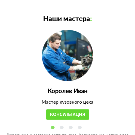
Наши мастера
:
Королев Иван
Мастер кузовного цеха
КОНСУЛЬТАЦИЯ