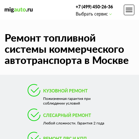
+7 (499) 450-26-36
Toggl
Выбрать сервис
navig
Ремонт топливной
системы коммерческого
автотранспорта в Москве
КУЗОВНОЙ РЕМОНТ
Пожизненная гарантия при
соблюдении условий
СЛЕСАРНЫЙ РЕМОНТ
Любой сложности. Гарантия 2 года
РЕМОНТ ДВС И КПП