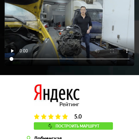
5.0
ПОСТРОИТЬ МАРШРУТ
Лобненская