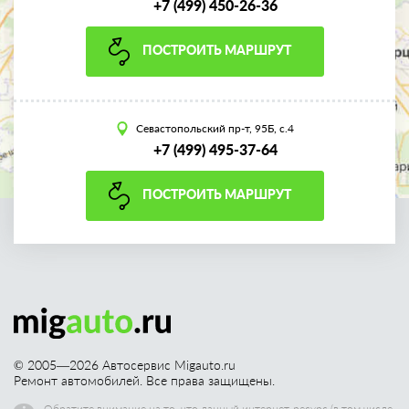
+7 (499) 450-26-36
ПОСТРОИТЬ МАРШРУТ
Севастопольский пр-т, 95Б, с.4
+7 (499) 495-37-64
ПОСТРОИТЬ МАРШРУТ
© 2005—
2026
Автосервис Migauto.ru
Ремонт автомобилей. Все права защищены.
Обратите внимание на то, что данный интернет-ресурс (в том числе