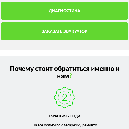
ДИАГНОСТИКА
ЗАКАЗАТЬ ЭВАКУАТОР
Почему стоит обратиться именно к
нам
?
ГАРАНТИЯ 2 ГОДА
На все услуги по слесарному
ремонту