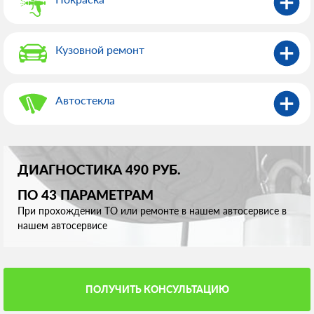
Кузовной ремонт
Автостекла
ДИАГНОСТИКА 490 РУБ.
ПО 43 ПАРАМЕТРАМ
При прохождении ТО или ремонте в нашем автосервисе в
нашем автосервисе
ПОЛУЧИТЬ КОНСУЛЬТАЦИЮ