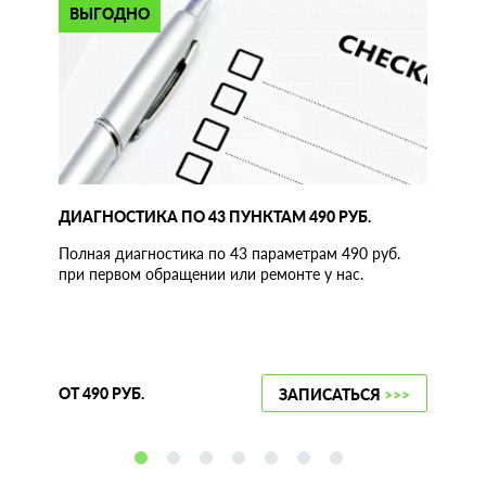
ВЫГОДНО
ДИАГНОСТИКА ПО 43 ПУНКТАМ 490 РУБ.
Полная диагностика по 43 параметрам 490 руб.
при первом обращении или ремонте у нас.
ОТ 490 РУБ.
ЗАПИСАТЬСЯ
>>>