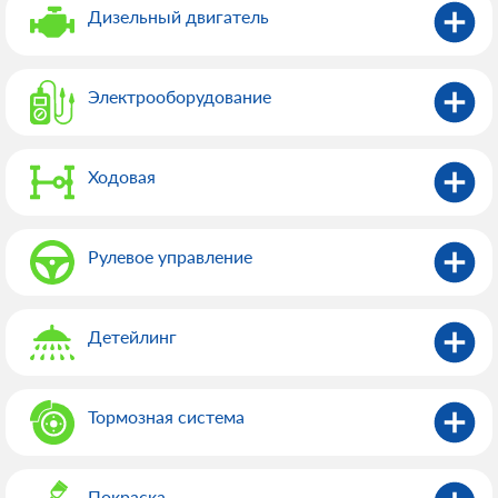
Дизельный двигатель
Электрооборудованиe
Ходовая
Рулевое управление
Детейлинг
Тормозная система
Покраска