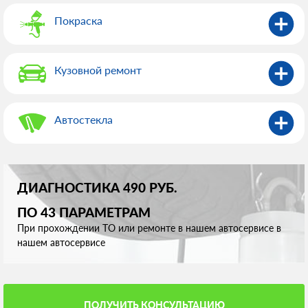
Покраска
Кузовной ремонт
Автостекла
ДИАГНОСТИКА 490 РУБ.
ПО 43 ПАРАМЕТРАМ
При прохождении ТО или ремонте в нашем автосервисе в
нашем автосервисе
ПОЛУЧИТЬ КОНСУЛЬТАЦИЮ