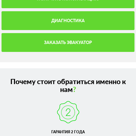
ДИАГНОСТИКА
ЗАКАЗАТЬ ЭВАКУАТОР
Почему стоит обратиться именно к
нам
?
ГАРАНТИЯ 2 ГОДА