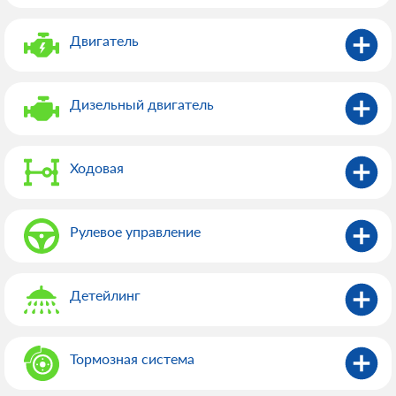
Двигатель
Дизельный двигатель
Ходовая
Рулевое управление
Детейлинг
Тормозная система