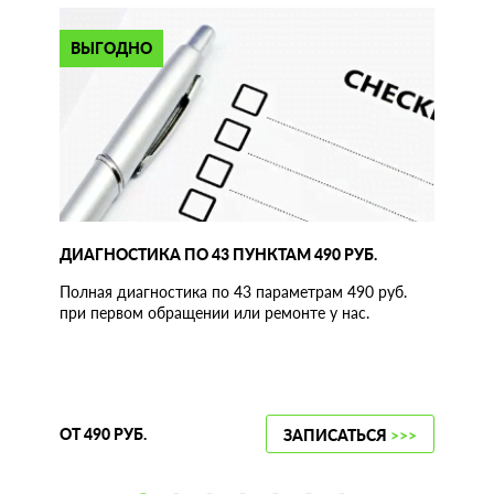
ВЫГОДНО
ДИАГНОСТИКА ПО 43 ПУНКТАМ 490 РУБ.
Полная диагностика по 43 параметрам 490 руб.
при первом обращении или ремонте у нас.
ОТ 490 РУБ.
ЗАПИСАТЬСЯ
>>>