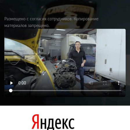
Размещено с согласия сотрудников. Копирование
материалов запрещено.