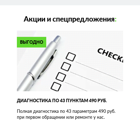
Акции и спецпредложения
:
ВЫГОДНО
ДИАГНОСТИКА ПО 43 ПУНКТАМ 490 РУБ.
Полная диагностика по 43 параметрам 490 руб.
при первом обращении или ремонте у нас.