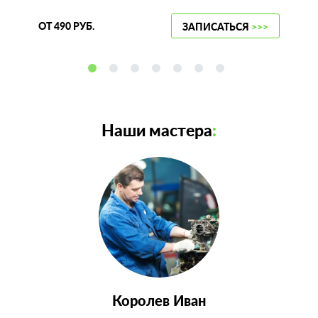
ОТ 490 РУБ.
ЗАПИСАТЬСЯ
>>>
Наши мастера
:
Королев Иван