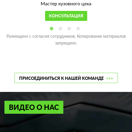
Мастер кузовного цеха
КОНСУЛЬТАЦИЯ
Размещено с согласия сотрудников. Копирование материалов
запрещено.
ПРИСОЕДИНИТЬСЯ К НАШЕЙ КОМАНДЕ
>>>
ВИДЕО О НАС