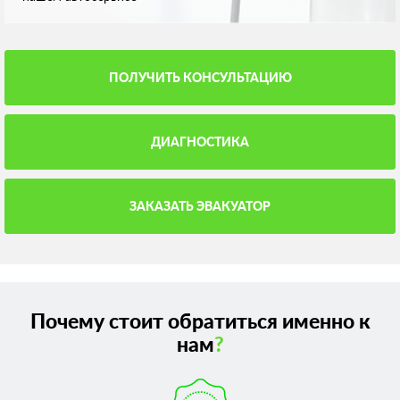
ПОЛУЧИТЬ КОНСУЛЬТАЦИЮ
ДИАГНОСТИКА
ЗАКАЗАТЬ ЭВАКУАТОР
Почему стоит обратиться именно к
нам
?