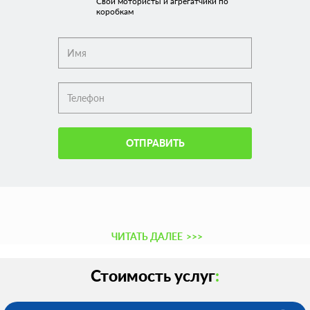
Свои мотористы и агрегатчики по
коробкам
ОТПРАВИТЬ
ЧИТАТЬ ДАЛЕЕ
>>>
Стоимость услуг
: