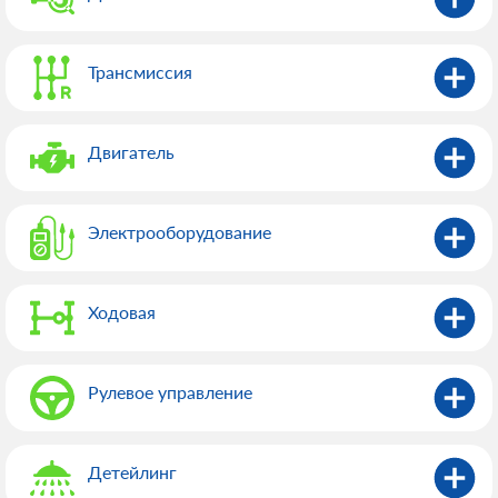
Трансмиссия
Двигатель
Электрооборудованиe
Ходовая
Рулевое управление
Детейлинг