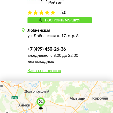
5.0
ПОСТРОИТЬ МАРШРУТ
Лобненская
ул. Лобненская д. 17, стр. 8
+7 (499) 450-26-36
Ежедневно: с 8:00 до 22:00
Без выходных
Заказать звонок