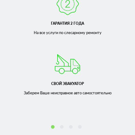
ГАРАНТИЯ 2 ГОДА
На все услуги по слесарному
ремонту
СВОЙ ЭВАКУАТОР
Заберем Ваше неисправное
авто самостоятельно