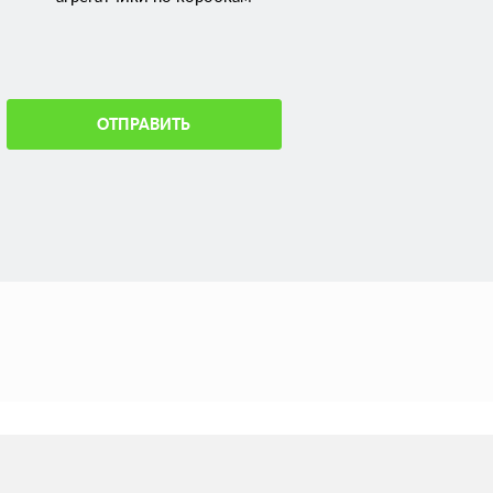
ОТПРАВИТЬ