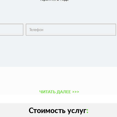
ЧИТАТЬ ДАЛЕЕ
>>>
Стоимость услуг
: