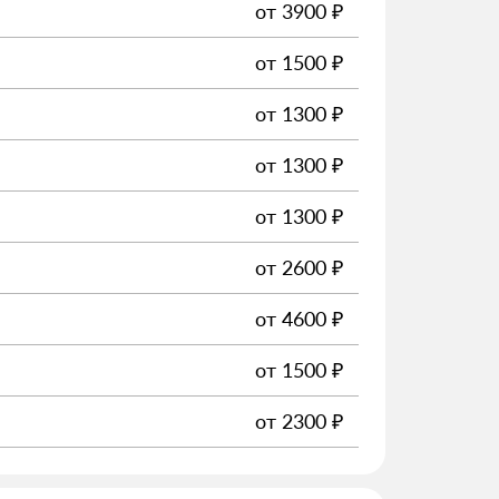
от
3900
₽
от
1500
₽
от
1300
₽
от
1300
₽
от
1300
₽
от
2600
₽
от
4600
₽
от
1500
₽
от
2300
₽