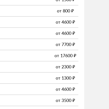
от
800
₽
от
4600
₽
от
4600
₽
от
7700
₽
от
17600
₽
от
2300
₽
от
1300
₽
от
4600
₽
от
3500
₽