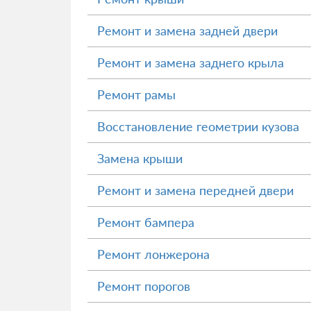
Ремонт и замена задней двери
Ремонт и замена заднего крыла
Ремонт рамы
Восстановление геометрии кузова
Замена крыши
Ремонт и замена передней двери
Ремонт бампера
Ремонт лонжерона
Ремонт порогов