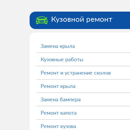
Кузовной ремонт
Замена крыла
Кузовные работы
Ремонт и устранение сколов
Ремонт крыла
Замена бампера
Ремонт капота
Ремонт кузова