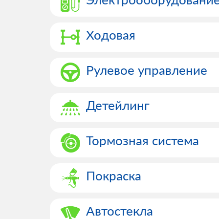
Ходовая
Рулевое управление
Детейлинг
Тормозная система
Покраска
Автостекла