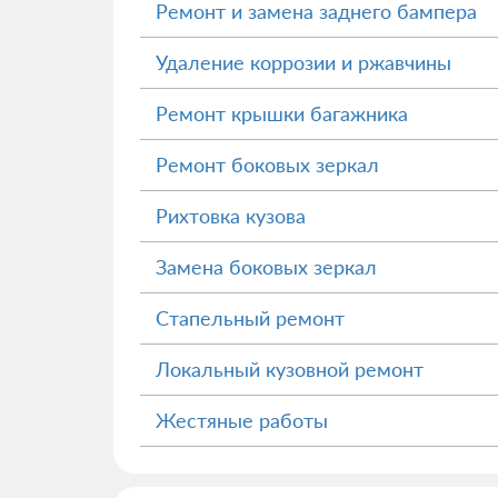
Ремонт и замена заднего бампера
Удаление коррозии и ржавчины
Ремонт крышки багажника
Ремонт боковых зеркал
Рихтовка кузова
Замена боковых зеркал
Стапельный ремонт
Локальный кузовной ремонт
Жестяные работы