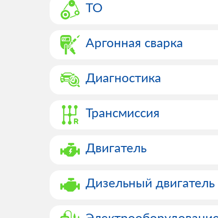
ТО
Аргонная сварка
Диагностика
Трансмиссия
Двигатель
Дизельный двигатель
Электрооборудовани