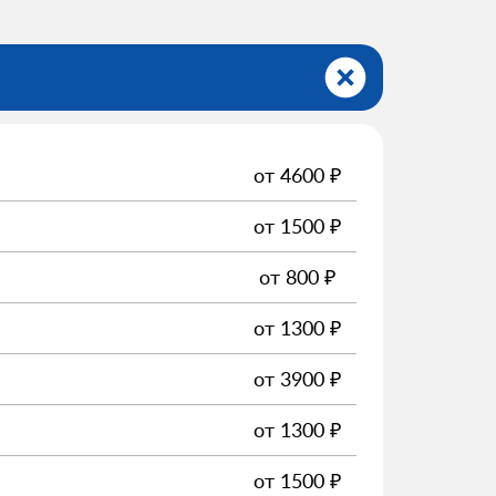
от
4600
₽
от
1500
₽
от
800
₽
от
1300
₽
от
3900
₽
от
1300
₽
от
1500
₽