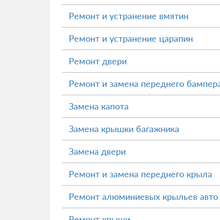
Ремонт и устранение вмятин
Ремонт и устранение царапин
Ремонт двери
Ремонт и замена переднего бампер
Замена капота
Замена крышки багажника
Замена двери
Ремонт и замена переднего крыла
Ремонт алюминиевых крыльев авто
Ремонт крыши