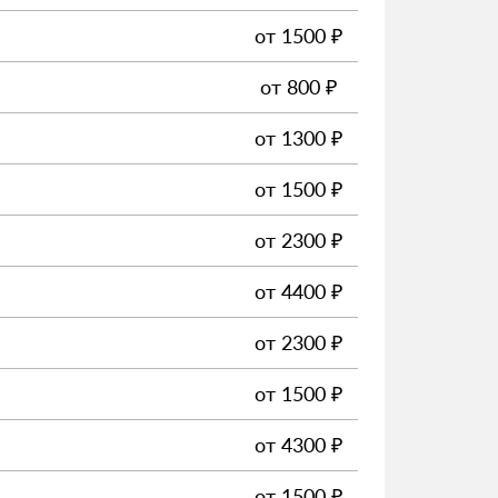
от
1500
₽
от
800
₽
от
1300
₽
от
1500
₽
от
2300
₽
от
4400
₽
от
2300
₽
от
1500
₽
от
4300
₽
от
1500
₽