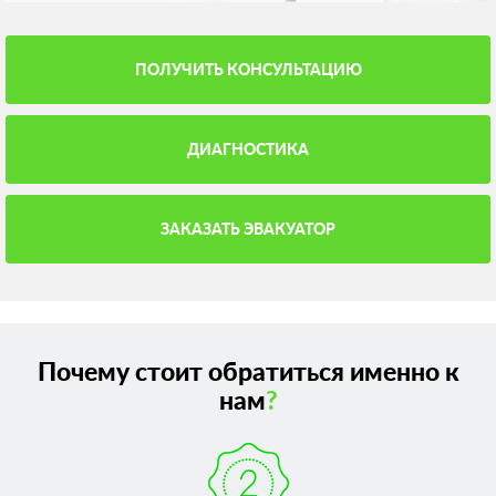
ПОЛУЧИТЬ КОНСУЛЬТАЦИЮ
ДИАГНОСТИКА
ЗАКАЗАТЬ ЭВАКУАТОР
Почему стоит обратиться именно к
нам
?