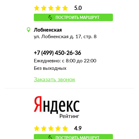
5.0
ПОСТРОИТЬ МАРШРУТ
Лобненская
ул. Лобненская д. 17, стр. 8
+7 (499) 450-26-36
Ежедневно: с 8:00 до 22:00
Без выходных
Заказать звонок
4.9
ПОСТРОИТЬ МАРШРУТ