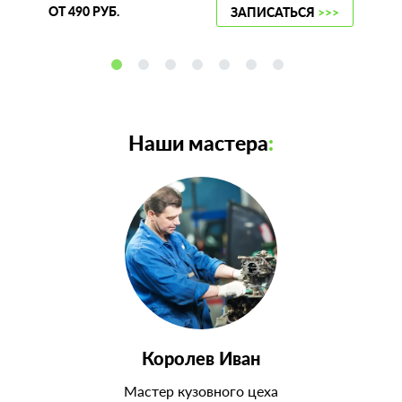
ОТ 490 РУБ.
ЗАПИСАТЬСЯ
>>>
Наши мастера
:
Королев Иван
Мастер кузовного цеха