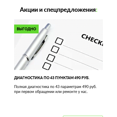
Акции и спецпредложения
:
ВЫГОДНО
ДИАГНОСТИКА ПО 43 ПУНКТАМ 490 РУБ.
Полная диагностика по 43 параметрам 490 руб.
при первом обращении или ремонте у нас.