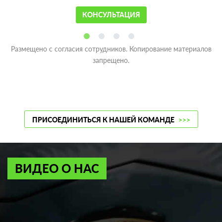
КОНСУЛЬТАЦИЯ
Размещено с согласия сотрудников. Копирование материалов
запрещено.
ПРИСОЕДИНИТЬСЯ К НАШЕЙ КОМАНДЕ
>>>
ВИДЕО О НАС