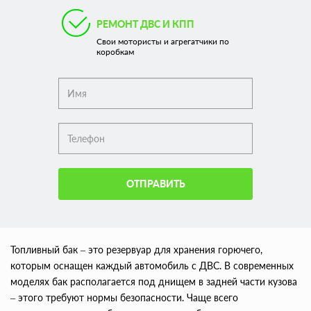
РЕМОНТ ДВС И КПП
Свои мотористы и агрегатчики по
коробкам
ОТПРАВИТЬ
Топливный бак – это резервуар для хранения горючего,
которым оснащен каждый автомобиль с ДВС. В современных
моделях бак располагается под днищем в задней части кузова
– этого требуют нормы безопасности. Чаще всего