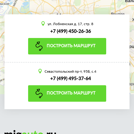
ул. Лобненская д. 17, стр. 8
+7 (499) 450-26-36
ПОСТРОИТЬ МАРШРУТ
Севастопольский пр-т, 95Б, с.4
+7 (499) 495-37-64
ПОСТРОИТЬ МАРШРУТ