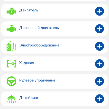
Двигатель
Дизельный двигатель
Электрооборудованиe
Ходовая
Рулевое управление
Детейлинг