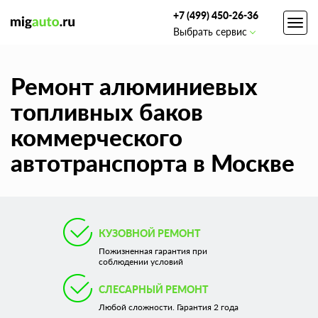
+7 (499) 450-26-36
Toggl
Выбрать сервис
navig
Ремонт алюминиевых
топливных баков
коммерческого
автотранспорта в Москве
КУЗОВНОЙ РЕМОНТ
Пожизненная гарантия при
соблюдении условий
СЛЕСАРНЫЙ РЕМОНТ
Любой сложности. Гарантия 2 года