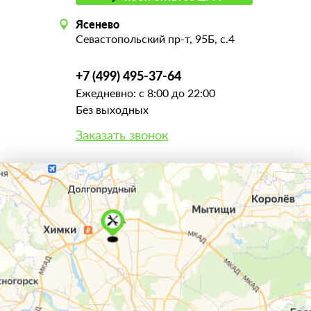
Ясенево
Севастопольский пр-т, 95Б, с.4
+7 (499) 495-37-64
Ежедневно: с 8:00 до 22:00
Без выходных
Заказать звонок