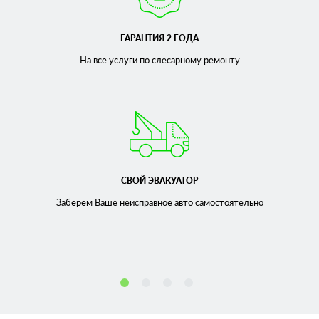
ГАРАНТИЯ 2 ГОДА
На все услуги по слесарному
ремонту
СВОЙ ЭВАКУАТОР
Заберем Ваше неисправное
авто самостоятельно