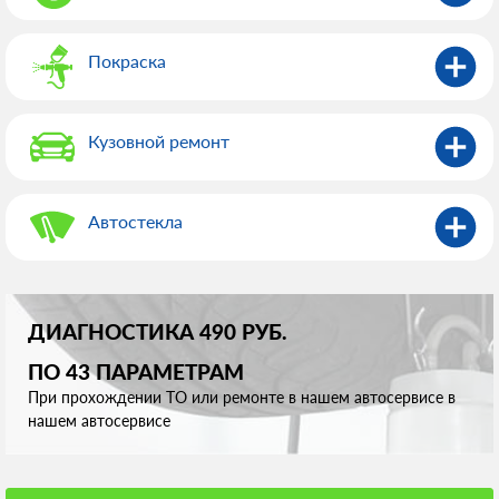
Покраска
Кузовной ремонт
Автостекла
ДИАГНОСТИКА 490 РУБ.
ПО 43 ПАРАМЕТРАМ
При прохождении ТО или ремонте в нашем автосервисе в
нашем автосервисе