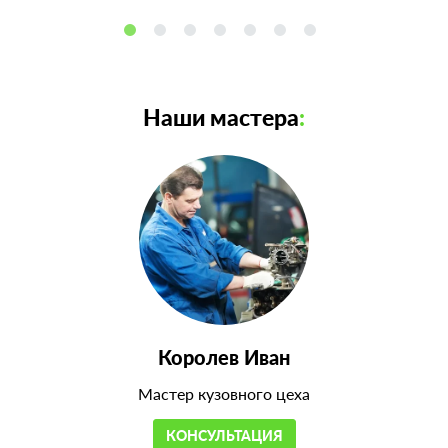
Наши мастера
:
Королев Иван
Мастер кузовного цеха
КОНСУЛЬТАЦИЯ