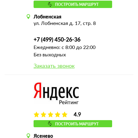
ПОСТРОИТЬ МАРШРУТ
Лобненская
ул. Лобненская д. 17, стр. 8
+7 (499) 450-26-36
Ежедневно: с 8:00 до 22:00
Без выходных
Заказать звонок
4.9
ПОСТРОИТЬ МАРШРУТ
Ясенево