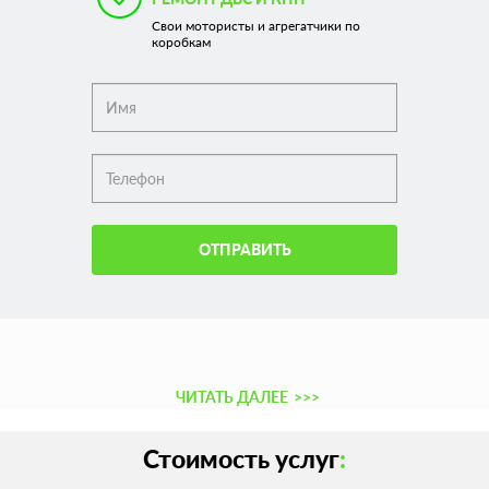
Свои мотористы и агрегатчики по
коробкам
ОТПРАВИТЬ
ЧИТАТЬ ДАЛЕЕ
>>>
Стоимость услуг
: