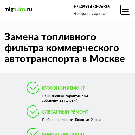
+7 (499) 450-26-36
Toggl
Выбрать сервис
navig
Замена топливного
фильтра коммерческого
автотранспорта в Москве
КУЗОВНОЙ РЕМОНТ
Пожизненная гарантия при
соблюдении условий
СЛЕСАРНЫЙ РЕМОНТ
Любой сложности. Гарантия 2 года
РЕМОНТ ДВС И КПП