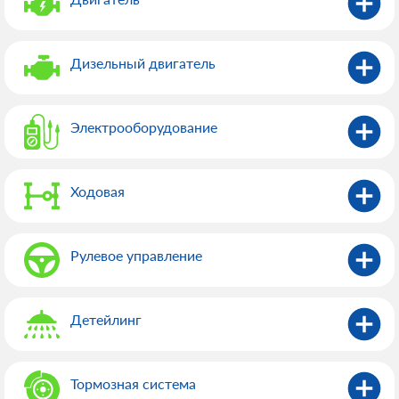
Дизельный двигатель
Электрооборудованиe
Ходовая
Рулевое управление
Детейлинг
Тормозная система