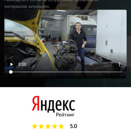
материалов запрещено.
5.0