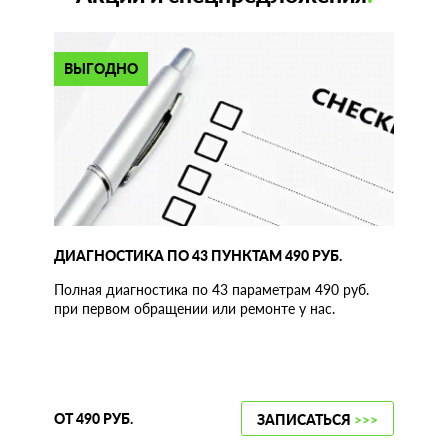
ВЫГОДНО
ДИАГНОСТИКА ПО 43 ПУНКТАМ 490 РУБ.
Полная диагностика по 43 параметрам 490 руб.
при первом обращении или ремонте у нас.
ОТ 490 РУБ.
ЗАПИСАТЬСЯ
>>>