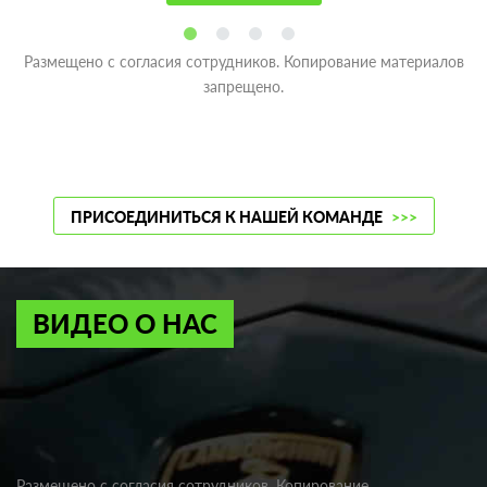
Размещено с согласия сотрудников. Копирование материалов
запрещено.
ПРИСОЕДИНИТЬСЯ К НАШЕЙ КОМАНДЕ
>>>
ВИДЕО О НАС
Размещено с согласия сотрудников. Копирование