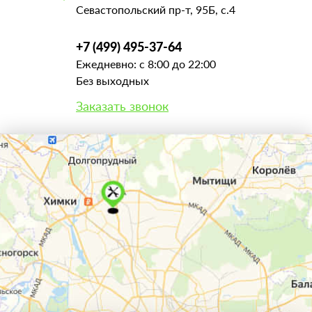
Севастопольский пр-т, 95Б, с.4
+7 (499) 495-37-64
Ежедневно: с 8:00 до 22:00
Без выходных
Заказать звонок