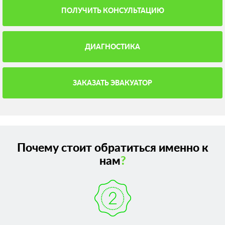
ПОЛУЧИТЬ КОНСУЛЬТАЦИЮ
ДИАГНОСТИКА
ЗАКАЗАТЬ ЭВАКУАТОР
Почему стоит обратиться именно к
нам
?