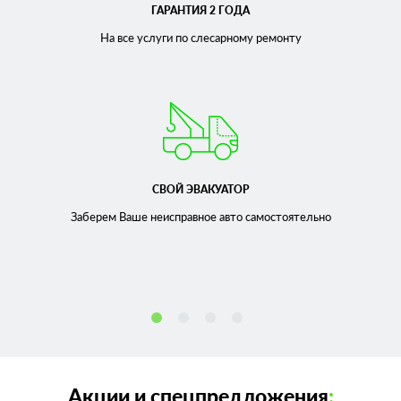
ГАРАНТИЯ 2 ГОДА
На все услуги по слесарному
ремонту
СВОЙ ЭВАКУАТОР
Заберем Ваше неисправное
авто самостоятельно
Акции и спецпредложения
: