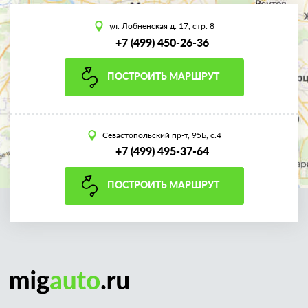
ул. Лобненская д. 17, стр. 8
+7 (499) 450-26-36
ПОСТРОИТЬ МАРШРУТ
Севастопольский пр-т, 95Б, с.4
+7 (499) 495-37-64
ПОСТРОИТЬ МАРШРУТ