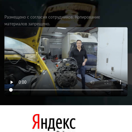
Размещено с согласия сотрудников. Копирование
материалов запрещено.