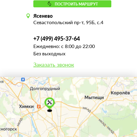
ПОСТРОИТЬ МАРШРУТ
Ясенево
Севастопольский пр-т, 95Б, с.4
+7 (499) 495-37-64
Ежедневно: с 8:00 до 22:00
Без выходных
Заказать звонок