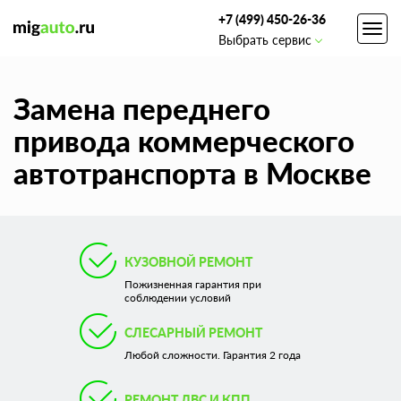
+7 (499) 450-26-36
Toggl
Выбрать сервис
navig
Замена переднего
привода коммерческого
автотранспорта в Москве
КУЗОВНОЙ РЕМОНТ
Пожизненная гарантия при
соблюдении условий
СЛЕСАРНЫЙ РЕМОНТ
Любой сложности. Гарантия 2 года
РЕМОНТ ДВС И КПП