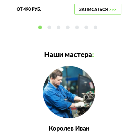
ОТ 490 РУБ.
ЗАПИСАТЬСЯ
>>>
Наши мастера
:
Королев Иван