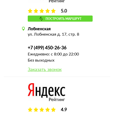
5.0
ПОСТРОИТЬ МАРШРУТ
Лобненская
ул. Лобненская д. 17, стр. 8
+7 (499) 450-26-36
Ежедневно: с 8:00 до 22:00
Без выходных
Заказать звонок
4.9