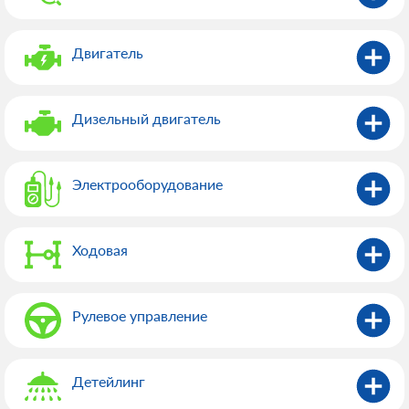
Двигатель
Дизельный двигатель
Электрооборудованиe
Ходовая
Рулевое управление
Детейлинг