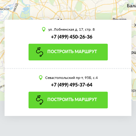
ул. Лобненская д. 17, стр. 8
+7 (499) 450-26-36
ПОСТРОИТЬ МАРШРУТ
Севастопольский пр-т, 95Б, с.4
+7 (499) 495-37-64
ПОСТРОИТЬ МАРШРУТ