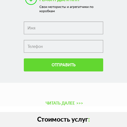
Свои мотористы и агрегатчики по
коробкам
ОТПРАВИТЬ
ЧИТАТЬ ДАЛЕЕ
>>>
Стоимость услуг
: