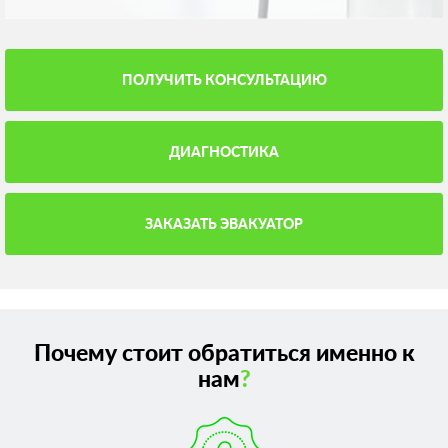
ПОЛУЧИТЬ КОНСУЛЬТАЦИЮ
ДИАГНОСТИКА
ЗАКАЗАТЬ ЭВАКУАТОР
Почему стоит обратиться именно к
нам
?