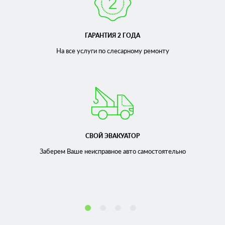
ГАРАНТИЯ 2 ГОДА
На все услуги по слесарному
ремонту
СВОЙ ЭВАКУАТОР
Заберем Ваше неисправное
авто самостоятельно