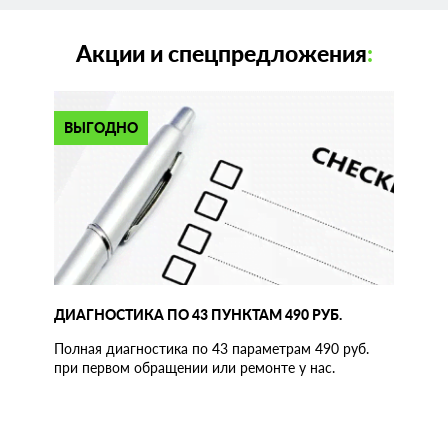
Акции и спецпредложения
:
ВЫГОДНО
ДИАГНОСТИКА ПО 43 ПУНКТАМ 490 РУБ.
Полная диагностика по 43 параметрам 490 руб.
при первом обращении или ремонте у нас.