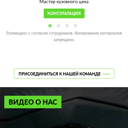
Мастер кузовного цеха
КОНСУЛЬТАЦИЯ
Размещено с согласия сотрудников. Копирование материалов
запрещено.
ПРИСОЕДИНИТЬСЯ К НАШЕЙ КОМАНДЕ
>>>
ВИДЕО О НАС