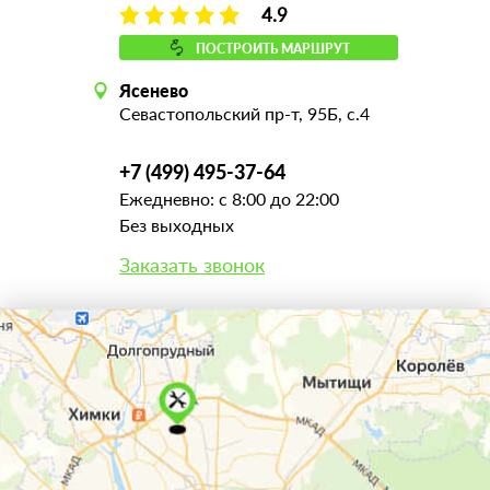
4.9
ПОСТРОИТЬ МАРШРУТ
Ясенево
Севастопольский пр-т, 95Б, с.4
+7 (499) 495-37-64
Ежедневно: с 8:00 до 22:00
Без выходных
Заказать звонок