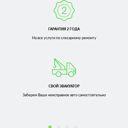
ГАРАНТИЯ 2 ГОДА
На все услуги по слесарному
ремонту
СВОЙ ЭВАКУАТОР
Заберем Ваше неисправное
авто самостоятельно