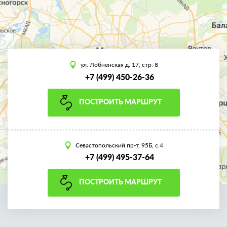
ул. Лобненская д. 17, стр. 8
+7 (499) 450-26-36
ПОСТРОИТЬ МАРШРУТ
Севастопольский пр-т, 95Б, с.4
+7 (499) 495-37-64
ПОСТРОИТЬ МАРШРУТ