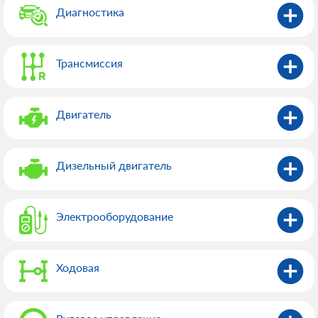
Диагностика
Трансмиссия
Двигатель
Дизельный двигатель
Электрооборудованиe
Ходовая