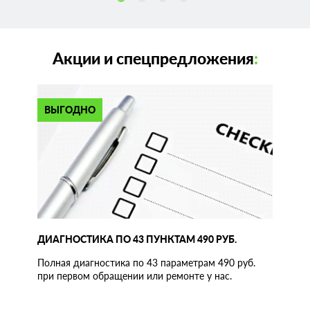
Акции и спецпредложения
:
ВЫГОДНО
ДИАГНОСТИКА ПО 43 ПУНКТАМ 490 РУБ.
Полная диагностика по 43 параметрам 490 руб.
при первом обращении или ремонте у нас.