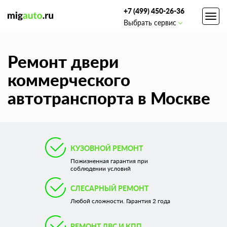
+7 (499) 450-26-36
Toggl
Выбрать сервис
navig
Ремонт двери
коммерческого
автотранспорта в Москве
КУЗОВНОЙ РЕМОНТ
Пожизненная гарантия при
соблюдении условий
СЛЕСАРНЫЙ РЕМОНТ
Любой сложности. Гарантия 2 года
РЕМОНТ ДВС И КПП