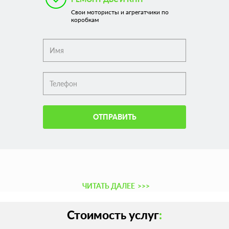
Свои мотористы и агрегатчики по
коробкам
ОТПРАВИТЬ
ЧИТАТЬ ДАЛЕЕ
>>>
Стоимость услуг
: