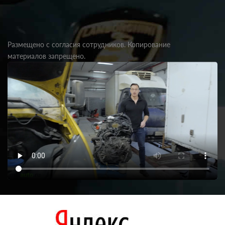
Размещено с согласия сотрудников. Копирование
материалов запрещено.