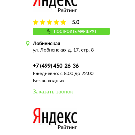
5.0
ПОСТРОИТЬ МАРШРУТ
Лобненская
ул. Лобненская д. 17, стр. 8
+7 (499) 450-26-36
Ежедневно: с 8:00 до 22:00
Без выходных
Заказать звонок