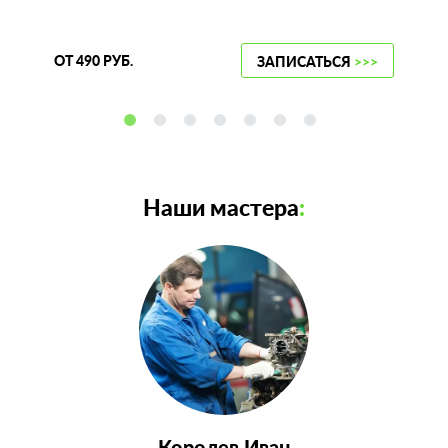
ОТ 490 РУБ.
ЗАПИСАТЬСЯ
>>>
Наши мастера
:
Королев Иван