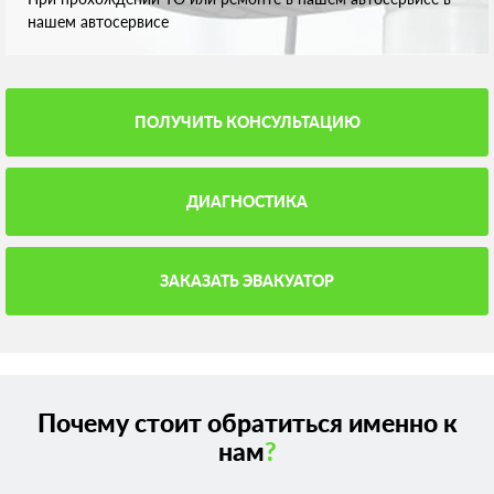
нашем автосервисе
ПОЛУЧИТЬ КОНСУЛЬТАЦИЮ
ДИАГНОСТИКА
ЗАКАЗАТЬ ЭВАКУАТОР
Почему стоит обратиться именно к
нам
?