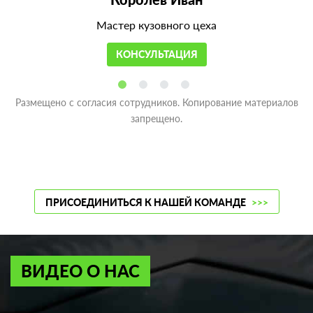
Мастер кузовного цеха
КОНСУЛЬТАЦИЯ
Размещено с согласия сотрудников. Копирование материалов
запрещено.
ПРИСОЕДИНИТЬСЯ К НАШЕЙ КОМАНДЕ
>>>
ВИДЕО О НАС