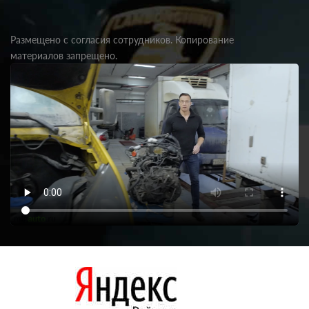
Размещено с согласия сотрудников. Копирование
материалов запрещено.