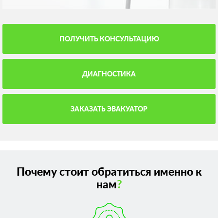
ПОЛУЧИТЬ КОНСУЛЬТАЦИЮ
ДИАГНОСТИКА
ЗАКАЗАТЬ ЭВАКУАТОР
Почему стоит обратиться именно к
нам
?