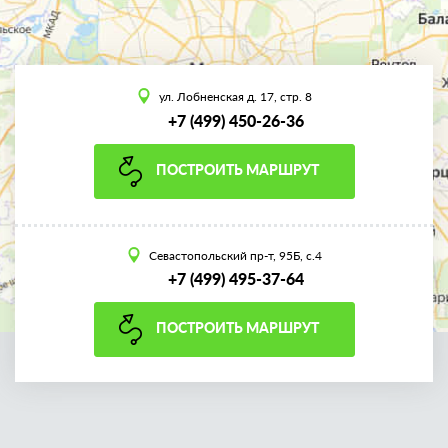
ул. Лобненская д. 17, стр. 8
+7 (499) 450-26-36
ПОСТРОИТЬ МАРШРУТ
Севастопольский пр-т, 95Б, с.4
+7 (499) 495-37-64
ПОСТРОИТЬ МАРШРУТ