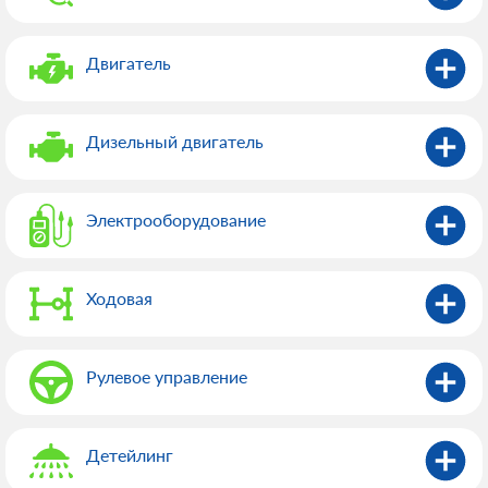
Двигатель
Дизельный двигатель
Электрооборудованиe
Ходовая
Рулевое управление
Детейлинг