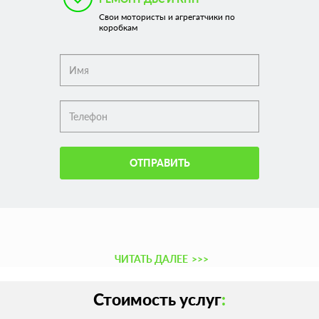
Свои мотористы и агрегатчики по
коробкам
ОТПРАВИТЬ
ЧИТАТЬ ДАЛЕЕ
>>>
Стоимость услуг
: