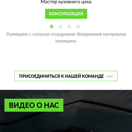
Мастер кузовного цеха
КОНСУЛЬТАЦИЯ
Размещено с согласия сотрудников. Копирование материалов
запрещено.
ПРИСОЕДИНИТЬСЯ К НАШЕЙ КОМАНДЕ
>>>
ВИДЕО О НАС