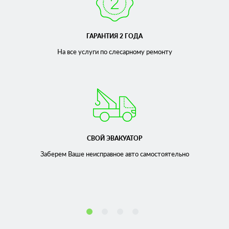
ГАРАНТИЯ 2 ГОДА
На все услуги по слесарному
ремонту
СВОЙ ЭВАКУАТОР
Заберем Ваше неисправное
авто самостоятельно