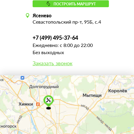
ПОСТРОИТЬ МАРШРУТ
Ясенево
Севастопольский пр-т, 95Б, с.4
+7 (499) 495-37-64
Ежедневно: с 8:00 до 22:00
Без выходных
Заказать звонок