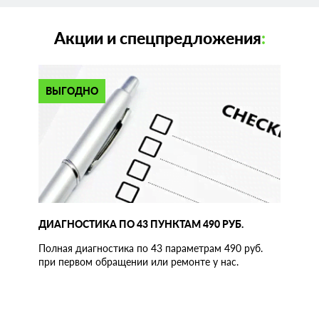
Акции и спецпредложения
:
ВЫГОДНО
ДИАГНОСТИКА ПО 43 ПУНКТАМ 490 РУБ.
Полная диагностика по 43 параметрам 490 руб.
при первом обращении или ремонте у нас.