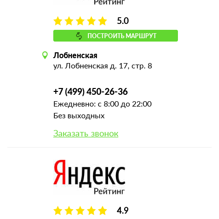
5.0
ПОСТРОИТЬ МАРШРУТ
Лобненская
ул. Лобненская д. 17, стр. 8
+7 (499) 450-26-36
Ежедневно: с 8:00 до 22:00
Без выходных
Заказать звонок
4.9