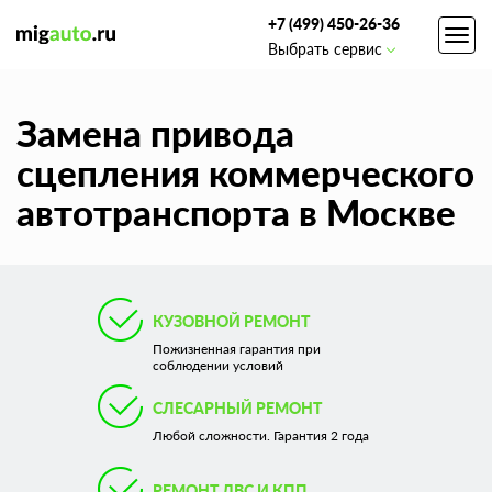
+7 (499) 450-26-36
Toggl
Выбрать сервис
navig
Замена привода
сцепления коммерческого
автотранспорта в Москве
КУЗОВНОЙ РЕМОНТ
Пожизненная гарантия при
соблюдении условий
СЛЕСАРНЫЙ РЕМОНТ
Любой сложности. Гарантия 2 года
РЕМОНТ ДВС И КПП