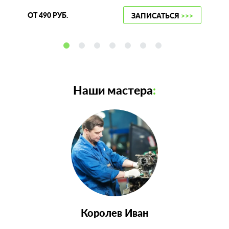
ОТ 490 РУБ.
ЗАПИСАТЬСЯ
>>>
Наши мастера
:
Королев Иван