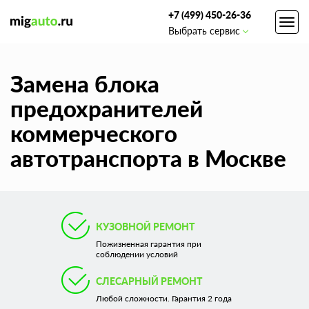
+7 (499) 450-26-36
Toggl
Выбрать сервис
navig
Замена блока
предохранителей
коммерческого
автотранспорта в Москве
КУЗОВНОЙ РЕМОНТ
Пожизненная гарантия при
соблюдении условий
СЛЕСАРНЫЙ РЕМОНТ
Любой сложности. Гарантия 2 года