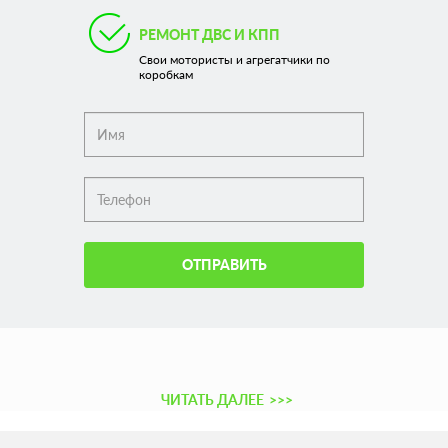
РЕМОНТ ДВС И КПП
Свои мотористы и агрегатчики по
коробкам
ОТПРАВИТЬ
ЧИТАТЬ ДАЛЕЕ
>>>