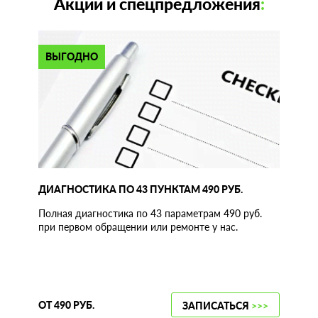
Акции и спецпредложения
:
ВЫГОДНО
ДИАГНОСТИКА ПО 43 ПУНКТАМ 490 РУБ.
Полная диагностика по 43 параметрам 490 руб.
при первом обращении или ремонте у нас.
ОТ 490 РУБ.
ЗАПИСАТЬСЯ
>>>