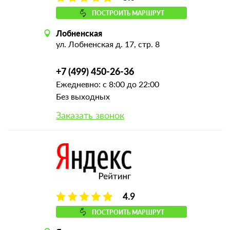
ПОСТРОИТЬ МАРШРУТ
Лобненская
ул. Лобненская д. 17, стр. 8
+7 (499) 450-26-36
Ежедневно: с 8:00 до 22:00
Без выходных
Заказать звонок
4.9
ПОСТРОИТЬ МАРШРУТ