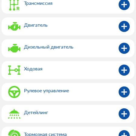
Трансмиссия
Двигатель
Дизельный двигатель
Ходовая
Рулевое управление
Детейлинг
Тормозная система