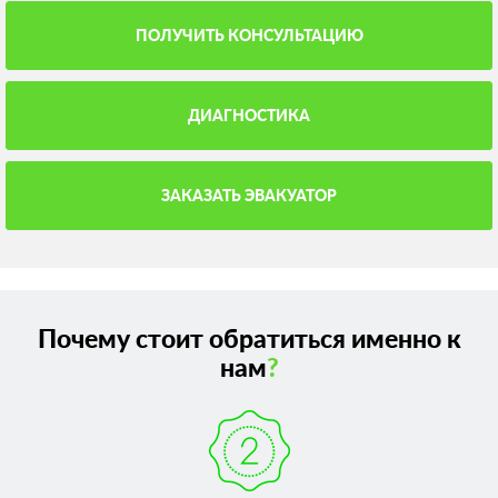
ПОЛУЧИТЬ КОНСУЛЬТАЦИЮ
ДИАГНОСТИКА
ЗАКАЗАТЬ ЭВАКУАТОР
Почему стоит обратиться именно к
нам
?