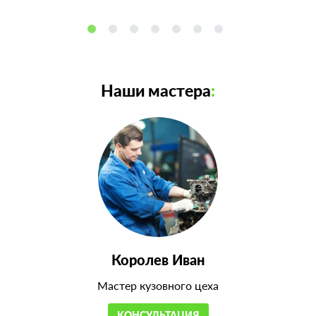
Наши мастера
:
Королев Иван
Мастер кузовного цеха
КОНСУЛЬТАЦИЯ