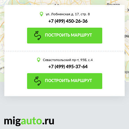
ул. Лобненская д. 17, стр. 8
+7 (499) 450-26-36
ПОСТРОИТЬ МАРШРУТ
Севастопольский пр-т, 95Б, с.4
+7 (499) 495-37-64
ПОСТРОИТЬ МАРШРУТ