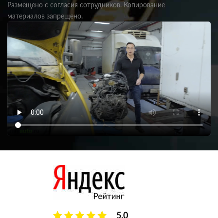
Размещено с согласия сотрудников. Копирование
материалов запрещено.
5.0