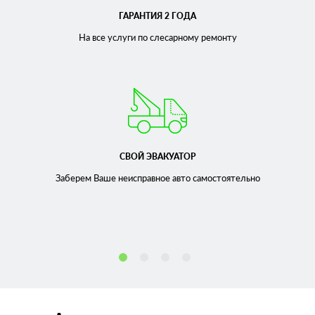
ГАРАНТИЯ 2 ГОДА
На все услуги по слесарному
ремонту
СВОЙ ЭВАКУАТОР
Заберем Ваше неисправное
авто самостоятельно