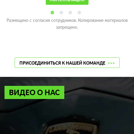
Размещено с согласия сотрудников. Копирование материалов
запрещено.
ПРИСОЕДИНИТЬСЯ К НАШЕЙ КОМАНДЕ
>>>
ВИДЕО О НАС