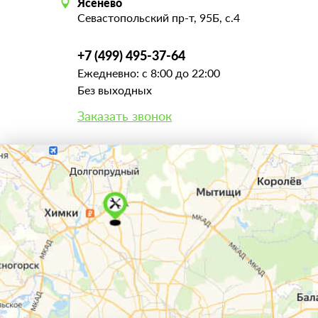
Ясенево
Севастопольский пр-т, 95Б, с.4
+7 (499) 495-37-64
Ежедневно: с 8:00 до 22:00
Без выходных
Заказать звонок