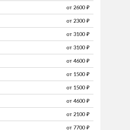
от
2600
₽
от
2300
₽
от
3100
₽
от
3100
₽
от
4600
₽
от
1500
₽
от
1500
₽
от
4600
₽
от
2100
₽
от
7700
₽