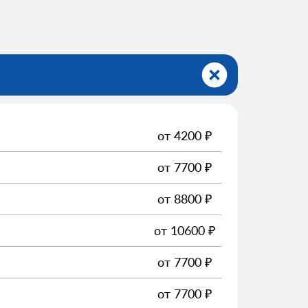
от
4200
₽
от
7700
₽
от
8800
₽
от
10600
₽
от
7700
₽
от
7700
₽