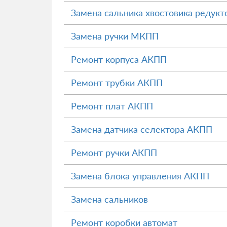
Замена сальника хвостовика редукт
Замена ручки МКПП
Ремонт корпуса АКПП
Ремонт трубки АКПП
Ремонт плат АКПП
Замена датчика селектора АКПП
Ремонт ручки АКПП
Замена блока управления АКПП
Замена сальников
Ремонт коробки автомат