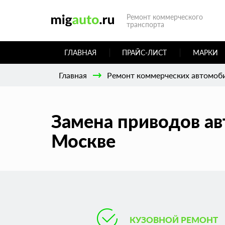
Ремонт коммерческого
транспорта
ГЛАВНАЯ
ПРАЙС-ЛИСТ
МАРКИ
Главная
Ремонт коммерческих автомоб
Замена приводов ав
Москве
КУЗОВНОЙ РЕМОНТ