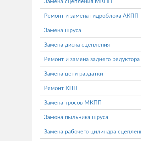
Замена сцепления МКПП
Ремонт и замена гидроблока АКПП
Замена шруса
Замена диска сцепления
Ремонт и замена заднего редуктора
Замена цепи раздатки
Ремонт КПП
Замена тросов МКПП
Замена пыльника шруса
Замена рабочего цилиндра сцеплен