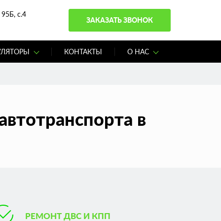
95Б, с.4
ЗАКАЗАТЬ ЗВОНОК
УЛЯТОРЫ
КОНТАКТЫ
О НАС
автотранспорта в
РЕМОНТ ДВС И КПП