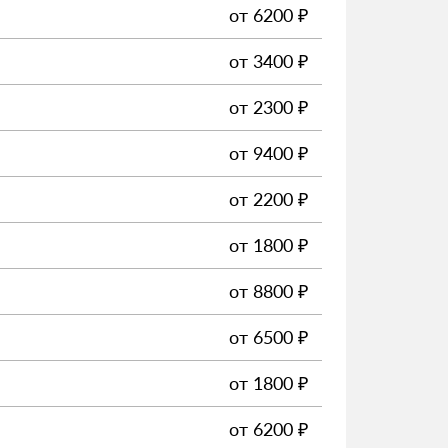
от
6200
₽
от
3400
₽
от
2300
₽
от
9400
₽
от
2200
₽
от
1800
₽
от
8800
₽
от
6500
₽
от
1800
₽
от
6200
₽