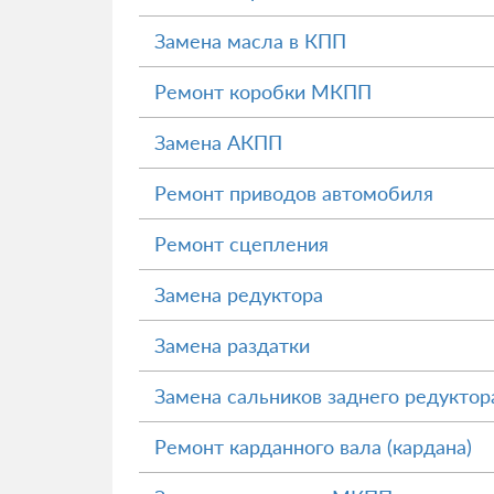
Замена масла в КПП
Ремонт коробки МКПП
Замена АКПП
Ремонт приводов автомобиля
Ремонт сцепления
Замена редуктора
Замена раздатки
Замена сальников заднего редуктор
Ремонт карданного вала (кардана)