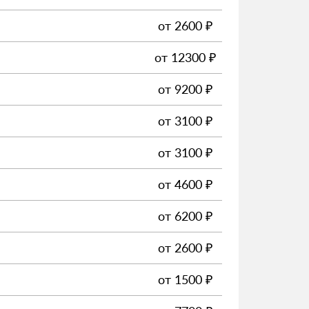
от
2600
₽
от
12300
₽
от
9200
₽
от
3100
₽
от
3100
₽
от
4600
₽
от
6200
₽
от
2600
₽
от
1500
₽