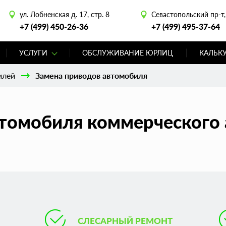
ул. Лобненская д. 17, стр. 8
Севастопольский пр-т, 
+7 (499) 450-26-36
+7 (499) 495-37-64
УСЛУГИ
ОБСЛУЖИВАНИЕ ЮРЛИЦ
КАЛЬК
илей
Замена приводов автомобиля
томобиля коммерческого 
СЛЕСАРНЫЙ РЕМОНТ