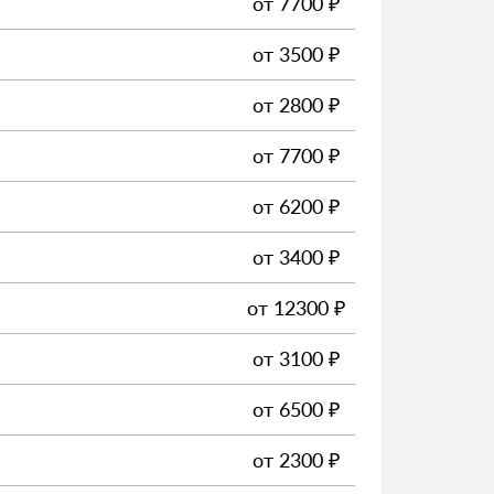
от
7700
₽
от
3500
₽
от
2800
₽
от
7700
₽
от
6200
₽
от
3400
₽
от
12300
₽
от
3100
₽
от
6500
₽
от
2300
₽