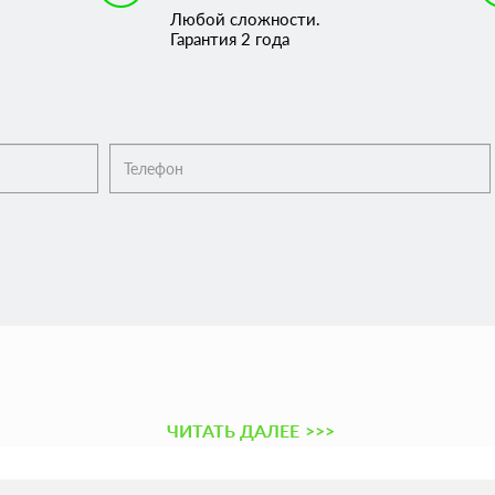
Любой сложности.
Гарантия 2 года
ЧИТАТЬ ДАЛЕЕ
>>>