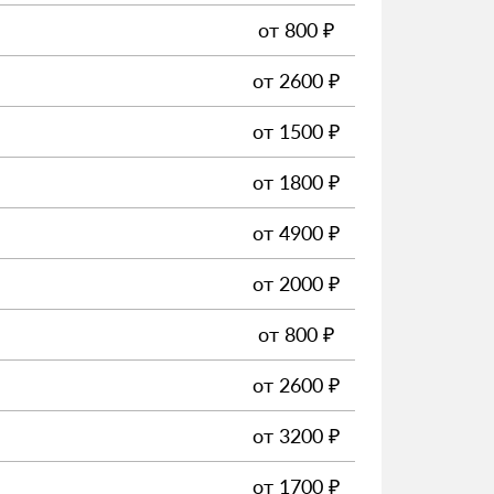
от
800
₽
от
2600
₽
от
1500
₽
от
1800
₽
от
4900
₽
от
2000
₽
от
800
₽
от
2600
₽
от
3200
₽
от
1700
₽