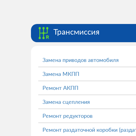
Трансмиссия
Замена приводов автомобиля
Замена МКПП
Ремонт АКПП
Замена сцепления
Ремонт редукторов
Ремонт раздаточной коробки (разда