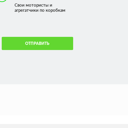
Свои мотористы и
агрегатчики по коробкам
ОТПРАВИТЬ