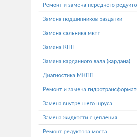
Ремонт и замена переднего редукт
Замена подшипников раздатки
Замена сальника мкпп
Замена КПП
Замена карданного вала (кардана)
Диагностика МКПП
Ремонт и замена гидротрансформа
Замена внутреннего шруса
Замена жидкости сцепления
Ремонт редуктора моста