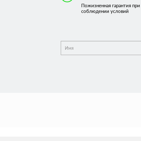
Пожизненная гарантия при
соблюдении условий