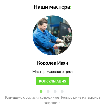
Наши мастера
:
Королев Иван
Мастер кузовного цеха
КОНСУЛЬТАЦИЯ
Размещено с согласия сотрудников. Копирование материалов
запрещено.