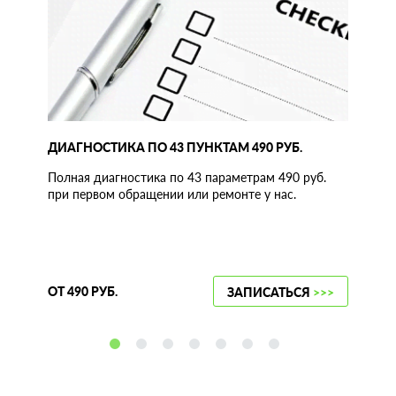
ДИАГНОСТИКА ПО 43 ПУНКТАМ 490 РУБ.
Полная диагностика по 43 параметрам 490 руб.
при первом обращении или ремонте у нас.
ОТ 490 РУБ.
ЗАПИСАТЬСЯ
>>>