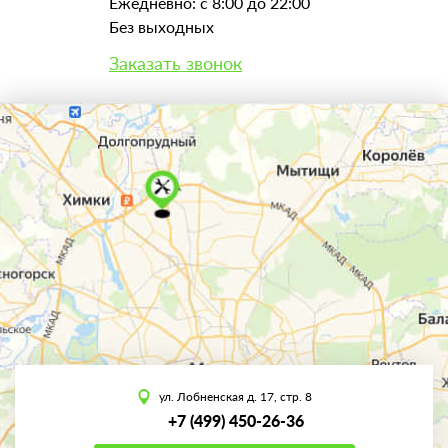
Ежедневно: с 8:00 до 22:00
Без выходных
Заказать звонок
ул. Лобненская д. 17, стр. 8
+7 (499) 450-26-36