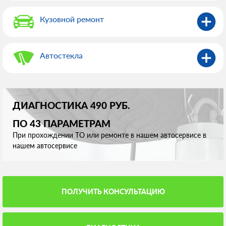
Кузовной ремонт
Автостекла
ДИАГНОСТИКА 490 РУБ.
ПО 43 ПАРАМЕТРАМ
При прохождении ТО или ремонте в нашем автосервисе в
нашем автосервисе
ПОЛУЧИТЬ КОНСУЛЬТАЦИЮ