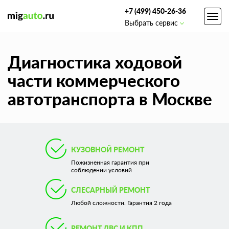
+7 (499) 450-26-36
Toggl
Выбрать сервис
navig
Диагностика ходовой
части коммерческого
автотранспорта в Москве
КУЗОВНОЙ РЕМОНТ
Пожизненная гарантия при
соблюдении условий
СЛЕСАРНЫЙ РЕМОНТ
Любой сложности. Гарантия 2 года
РЕМОНТ ДВС И КПП