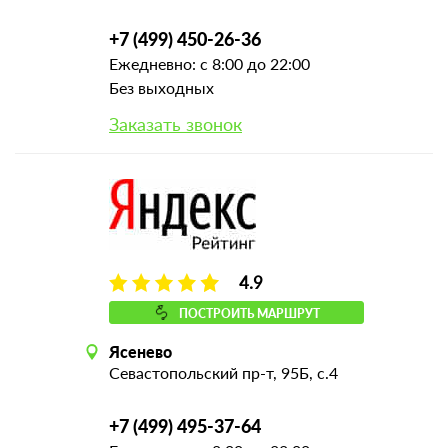
+7 (499) 450-26-36
Ежедневно: с 8:00 до 22:00
Без выходных
Заказать звонок
4.9
ПОСТРОИТЬ МАРШРУТ
Ясенево
Севастопольский пр-т, 95Б, с.4
+7 (499) 495-37-64