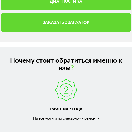
ДИАГНОСТИКА
ЗАКАЗАТЬ ЭВАКУАТОР
Почему стоит обратиться именно к
нам
?
ГАРАНТИЯ 2 ГОДА
На все услуги по слесарному
ремонту