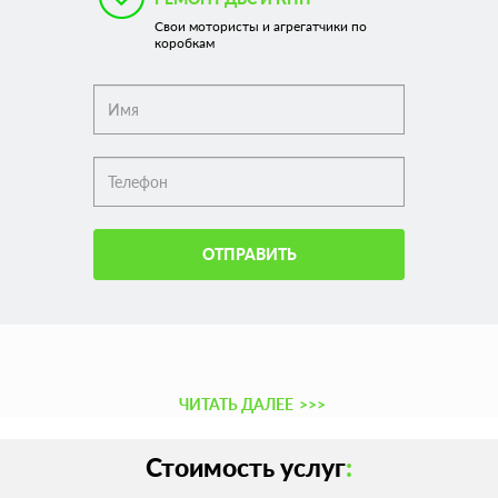
Свои мотористы и агрегатчики по
коробкам
ОТПРАВИТЬ
ЧИТАТЬ ДАЛЕЕ
>>>
Стоимость услуг
: