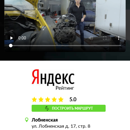
5.0
ПОСТРОИТЬ МАРШРУТ
Лобненская
ул. Лобненская д. 17, стр. 8