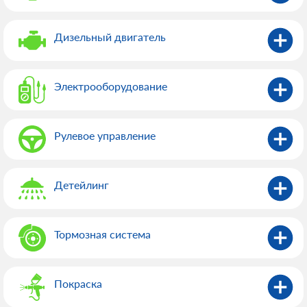
Дизельный двигатель
Электрооборудованиe
Рулевое управление
Детейлинг
Тормозная система
Покраска