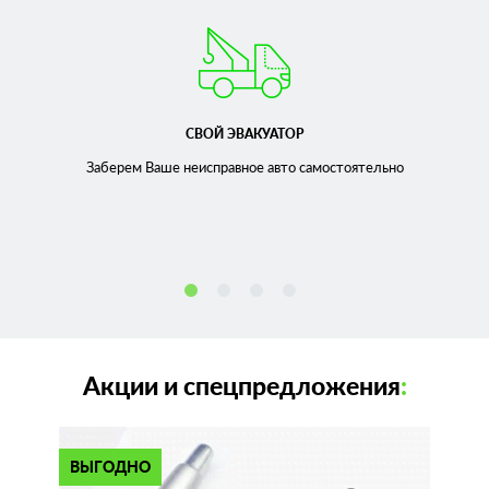
СВОЙ ЭВАКУАТОР
Заберем Ваше неисправное
авто самостоятельно
Акции и спецпредложения
:
ВЫГОДНО