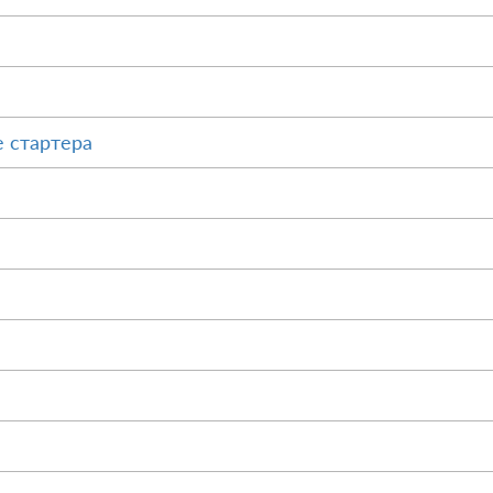
 стартера