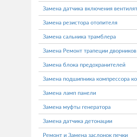
Замена датчика включения вентиля
Замена резистора отопителя
Замена сальника трамблера
Замена Ремонт трапеции дворников
Замена блока предохранителей
Замена подшипника компрессора к
Замена ламп панели
Замена муфты генератора
Замена датчика детонации
Ремонт и Замена заслонок печки