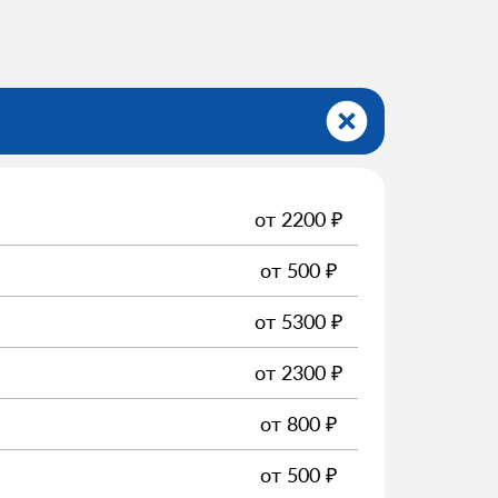
от
2200
₽
от
500
₽
от
5300
₽
от
2300
₽
от
800
₽
от
500
₽