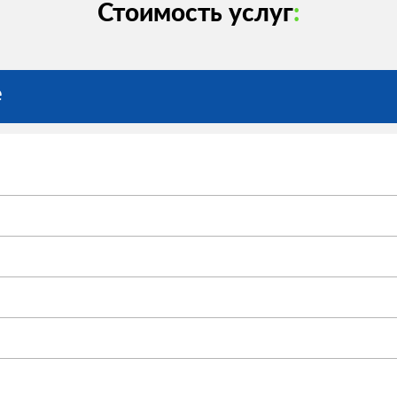
Стоимость услуг
:
e