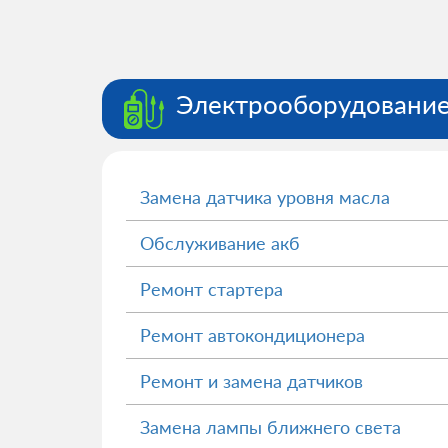
Электрооборудовани
Замена датчика уровня масла
Обслуживание акб
Ремонт стартера
Ремонт автокондиционера
Ремонт и замена датчиков
Замена лампы ближнего света