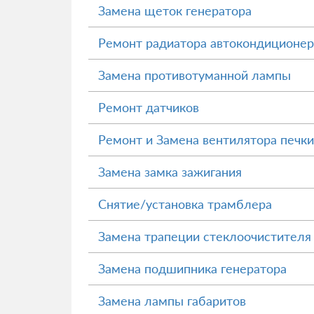
Замена щеток генератора
Ремонт радиатора автокондиционер
Замена противотуманной лампы
Ремонт датчиков
Ремонт и Замена вентилятора печки
Замена замка зажигания
Снятие/установка трамблера
Замена трапеции стеклоочистителя
Замена подшипника генератора
Замена лампы габаритов