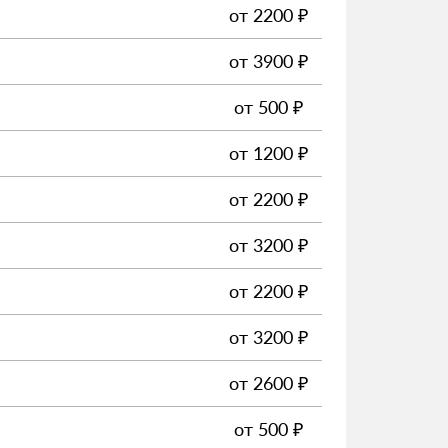
от
2200
₽
от
3900
₽
от
500
₽
от
1200
₽
от
2200
₽
от
3200
₽
от
2200
₽
от
3200
₽
от
2600
₽
от
500
₽