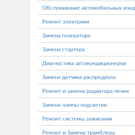
Обслуживание автомобильных кон
Ремонт электрики
Замена генератора
Замена стартера
Диагностика автокондиционеров
Замена датчика распредвала
Ремонт и замена радиатора печки
Замена лампы подсветки
Ремонт системы зажигания
Ремонт и Замена трамблера