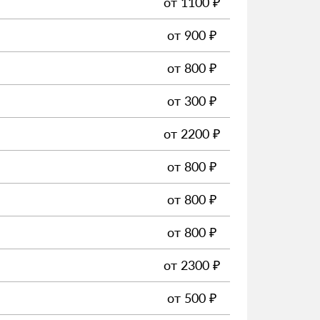
от
1100
₽
от
900
₽
от
800
₽
от
300
₽
от
2200
₽
от
800
₽
от
800
₽
от
800
₽
от
2300
₽
от
500
₽