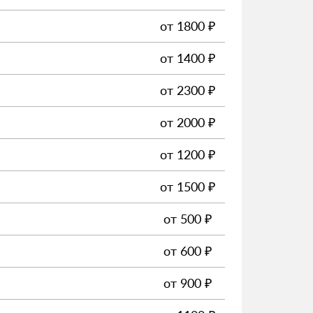
от
1800
₽
от
1400
₽
от
2300
₽
от
2000
₽
от
1200
₽
от
1500
₽
от
500
₽
от
600
₽
от
900
₽