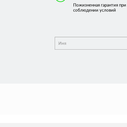
Пожизненная гарантия при
соблюдении условий