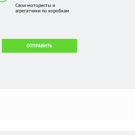
Свои мотористы и
агрегатчики по коробкам
ОТПРАВИТЬ