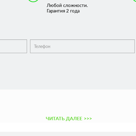
Любой сложности.
Гарантия 2 года
ЧИТАТЬ ДАЛЕЕ
>>>