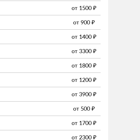
от
1500
₽
от
900
₽
от
1400
₽
от
3300
₽
от
1800
₽
от
1200
₽
от
3900
₽
от
500
₽
от
1700
₽
от
2300
₽