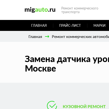
Ремонт коммерческого
транспорта
ГЛАВНАЯ
ПРАЙС-ЛИСТ
МАРКИ
Главная
Ремонт коммерческих автомоб
Замена датчика уро
Москве
КУЗОВНОЙ РЕМОНТ