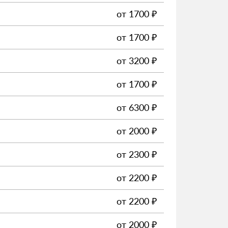
от
1700
₽
от
1700
₽
от
3200
₽
от
1700
₽
от
6300
₽
от
2000
₽
от
2300
₽
от
2200
₽
от
2200
₽
от
2000
₽