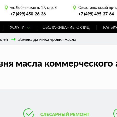
ул. Лобненская д. 17, стр. 8
Севастопольский пр-т, 
+7 (499) 450-26-36
+7 (499) 495-37-64
УСЛУГИ
ОБСЛУЖИВАНИЕ ЮРЛИЦ
КАЛЬК
илей
Замена датчика уровня масла
вня масла коммерческого 
СЛЕСАРНЫЙ РЕМОНТ