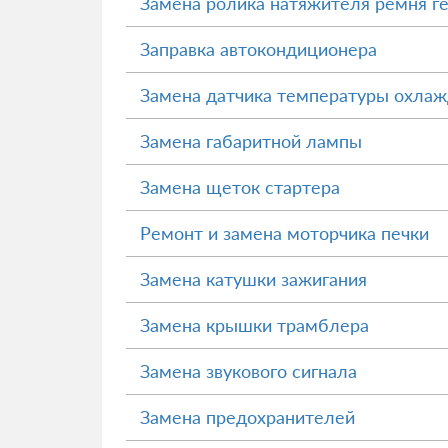
Замена ролика натяжителя ремня г
Заправка автокондиционера
Замена датчика температуры охла
Замена габаритной лампы
Замена щеток стартера
Ремонт и замена моторчика печки
Замена катушки зажигания
Замена крышки трамблера
Замена звукового сигнала
Замена предохранителей