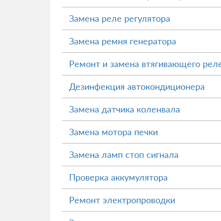
Замена реле регулятора
Замена ремня генератора
Ремонт и замена втягивающего реле
Дезинфекция автокондиционера
Замена датчика коленвала
Замена мотора печки
Замена ламп стоп сигнала
Проверка аккумулятора
Ремонт электропроводки