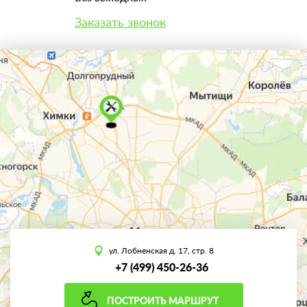
Заказать звонок
ул. Лобненская д. 17, стр. 8
+7 (499) 450-26-36
ПОСТРОИТЬ МАРШРУТ