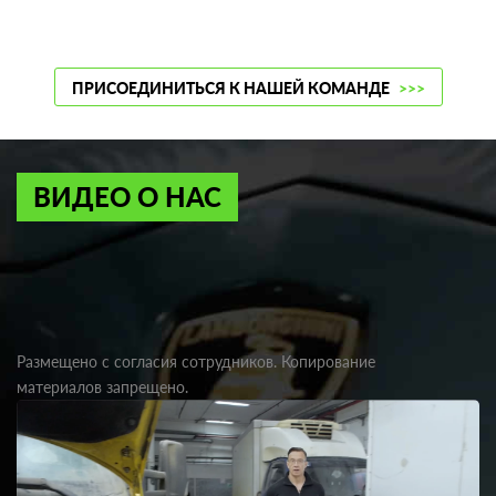
ПРИСОЕДИНИТЬСЯ К НАШЕЙ КОМАНДЕ
>>>
ВИДЕО О НАС
Размещено с согласия сотрудников. Копирование
материалов запрещено.