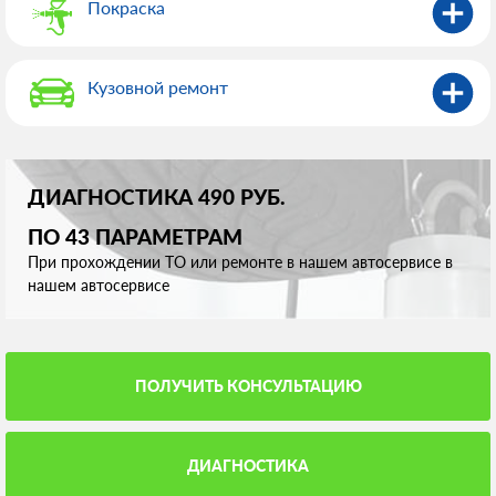
Покраска
Кузовной ремонт
ДИАГНОСТИКА 490 РУБ.
ПО 43 ПАРАМЕТРАМ
При прохождении ТО или ремонте в нашем автосервисе в
нашем автосервисе
ПОЛУЧИТЬ КОНСУЛЬТАЦИЮ
ДИАГНОСТИКА