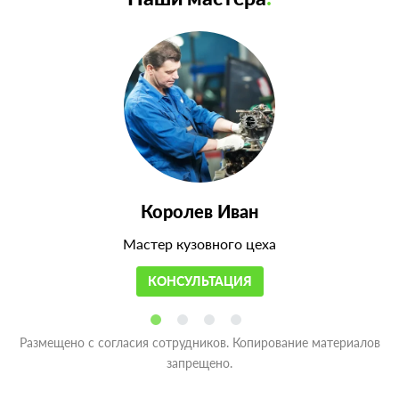
Королев Иван
Мастер кузовного цеха
КОНСУЛЬТАЦИЯ
Размещено с согласия сотрудников. Копирование материалов
запрещено.