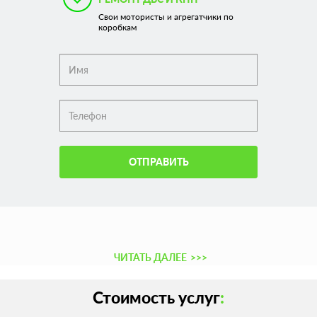
Свои мотористы и агрегатчики по
коробкам
ОТПРАВИТЬ
ЧИТАТЬ ДАЛЕЕ
>>>
Стоимость услуг
: