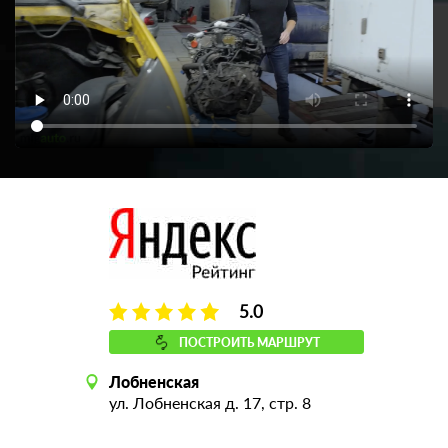
5.0
ПОСТРОИТЬ МАРШРУТ
Лобненская
ул. Лобненская д. 17, стр. 8