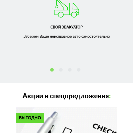
СВОЙ ЭВАКУАТОР
Заберем Ваше неисправное
авто самостоятельно
Акции и спецпредложения
:
ВЫГОДНО