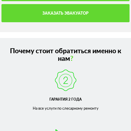
ЗАКАЗАТЬ ЭВАКУАТОР
Почему стоит обратиться именно к
нам
?
ГАРАНТИЯ 2 ГОДА
На все услуги по слесарному
ремонту