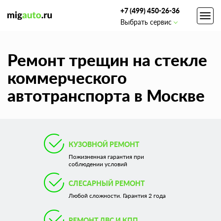
+7 (499) 450-26-36
Toggl
Выбрать сервис
navig
Ремонт трещин на стекле
коммерческого
автотранспорта в Москве
КУЗОВНОЙ РЕМОНТ
Пожизненная гарантия при
соблюдении условий
СЛЕСАРНЫЙ РЕМОНТ
Любой сложности. Гарантия 2 года
РЕМОНТ ДВС И КПП