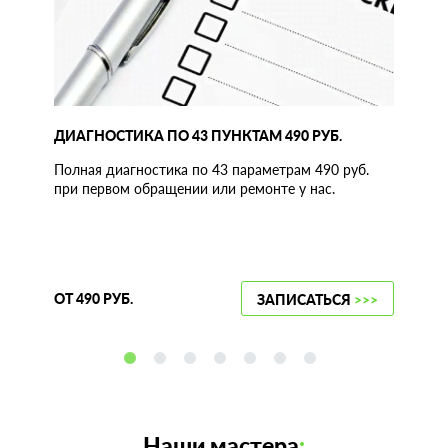
ДИАГНОСТИКА ПО 43 ПУНКТАМ 490 РУБ.
Полная диагностика по 43 параметрам 490 руб.
при первом обращении или ремонте у нас.
ОТ 490 РУБ.
ЗАПИСАТЬСЯ
>>>
Наши мастера
: