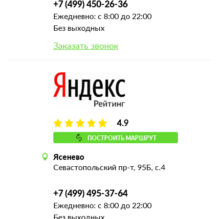
+7 (499) 450-26-36
Ежедневно: с 8:00 до 22:00
Без выходных
Заказать звонок
4.9
ПОСТРОИТЬ МАРШРУТ
Ясенево
Севастопольский пр-т, 95Б, с.4
+7 (499) 495-37-64
Ежедневно: с 8:00 до 22:00
Без выходных