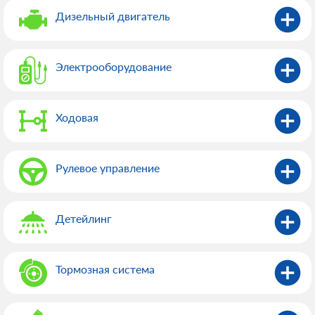
Дизельный двигатель
Электрооборудованиe
Ходовая
Рулевое управление
Детейлинг
Тормозная система