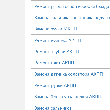
Ремонт раздаточной коробки (разда
Замена сальника хвостовика редукт
Замена ручки МКПП
Ремонт корпуса АКПП
Ремонт трубки АКПП
Ремонт плат АКПП
Замена датчика селектора АКПП
Ремонт ручки АКПП
Замена блока управления АКПП
Замена сальников