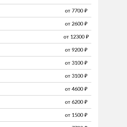
от
7700
₽
от
2600
₽
от
12300
₽
от
9200
₽
от
3100
₽
от
3100
₽
от
4600
₽
от
6200
₽
от
1500
₽