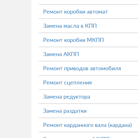
Ремонт коробки автомат
Замена масла в КПП
Ремонт коробки МКПП
Замена АКПП
Ремонт приводов автомобиля
Ремонт сцепления
Замена редуктора
Замена раздатки
Ремонт карданного вала (кардана)