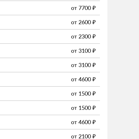
от
7700
₽
от
2600
₽
от
2300
₽
от
3100
₽
от
3100
₽
от
4600
₽
от
1500
₽
от
1500
₽
от
4600
₽
от
2100
₽