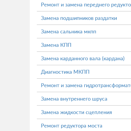
Ремонт и замена переднего редукт
Замена подшипников раздатки
Замена сальника мкпп
Замена КПП
Замена карданного вала (кардана)
Диагностика МКПП
Ремонт и замена гидротрансформа
Замена внутреннего шруса
Замена жидкости сцепления
Ремонт редуктора моста