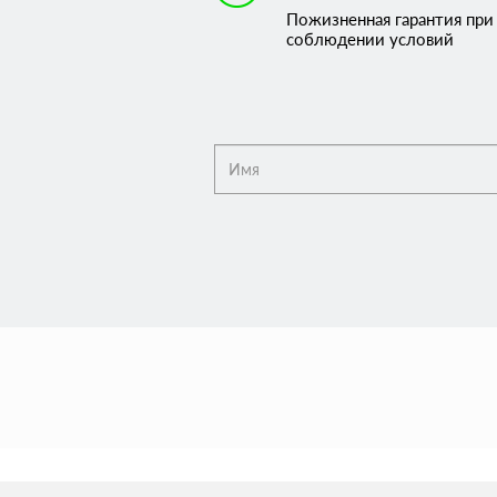
Пожизненная гарантия при
соблюдении условий