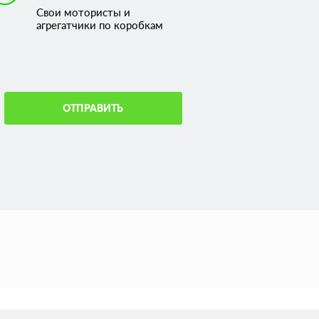
Свои мотористы и
агрегатчики по коробкам
ОТПРАВИТЬ