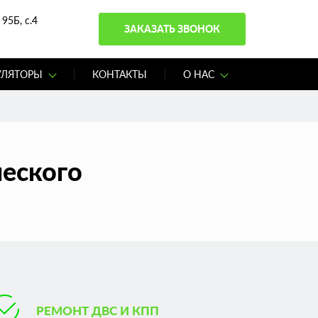
95Б, с.4
ЗАКАЗАТЬ ЗВОНОК
УЛЯТОРЫ
КОНТАКТЫ
О НАС
ческого
РЕМОНТ ДВС И КПП