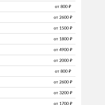
от
800
₽
от
2600
₽
от
1500
₽
от
1800
₽
от
4900
₽
от
2000
₽
от
800
₽
от
2600
₽
от
3200
₽
от
1700
₽