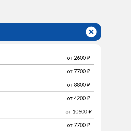
от
2600
₽
от
7700
₽
от
8800
₽
от
4200
₽
от
10600
₽
от
7700
₽