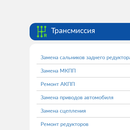
Трансмиссия
Замена сальников заднего редуктор
Замена МКПП
Ремонт АКПП
Замена приводов автомобиля
Замена сцепления
Ремонт редукторов