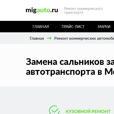
Ремонт коммерческого
транспорта
ГЛАВНАЯ
ПРАЙС-ЛИСТ
МАРКИ
Главная
Ремонт коммерческих автомоб
Замена сальников з
автотранспорта в М
КУЗОВНОЙ РЕМОНТ