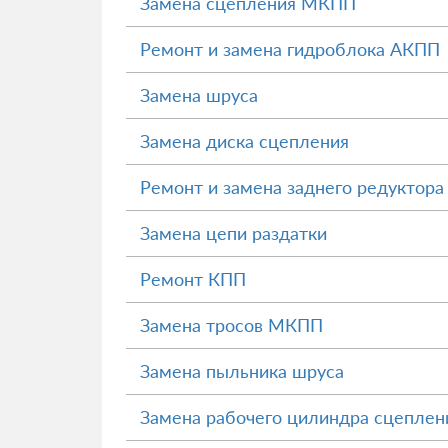
Замена сцепления МКПП
Ремонт и замена гидроблока АКПП
Замена шруса
Замена диска сцепления
Ремонт и замена заднего редуктора
Замена цепи раздатки
Ремонт КПП
Замена тросов МКПП
Замена пыльника шруса
Замена рабочего цилиндра сцеплен