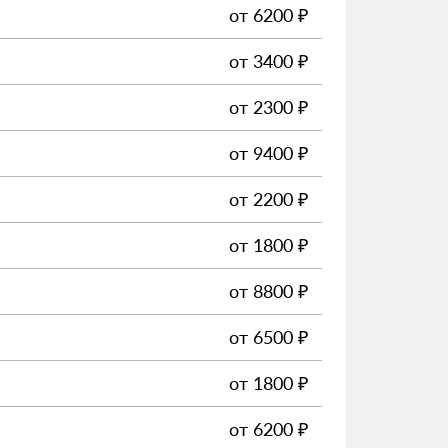
от
6200
₽
от
3400
₽
от
2300
₽
от
9400
₽
от
2200
₽
от
1800
₽
от
8800
₽
от
6500
₽
от
1800
₽
от
6200
₽