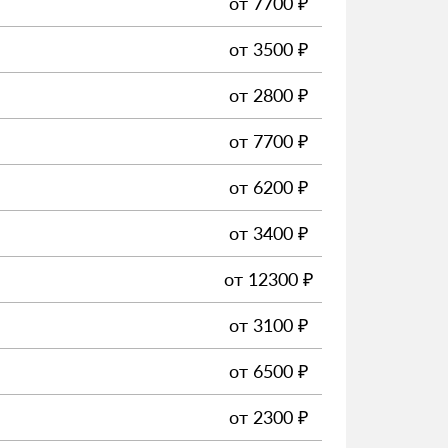
от
7700
₽
от
3500
₽
от
2800
₽
от
7700
₽
от
6200
₽
от
3400
₽
от
12300
₽
от
3100
₽
от
6500
₽
от
2300
₽