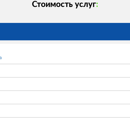
Стоимость услуг
:
а