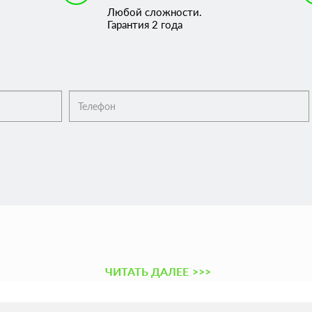
Любой сложности.
Гарантия 2 года
ЧИТАТЬ ДАЛЕЕ
>>>