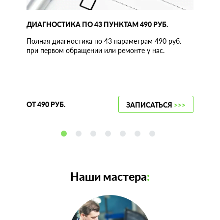
ДИАГНОСТИКА ПО 43 ПУНКТАМ 490 РУБ.
Полная диагностика по 43 параметрам 490 руб.
при первом обращении или ремонте у нас.
ОТ 490 РУБ.
ЗАПИСАТЬСЯ
>>>
Наши мастера
: