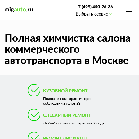
+7 (499) 450-26-36
Toggl
Выбрать сервис
navig
Полная химчистка салона
коммерческого
автотранспорта в Москве
КУЗОВНОЙ РЕМОНТ
Пожизненная гарантия при
соблюдении условий
СЛЕСАРНЫЙ РЕМОНТ
Любой сложности. Гарантия 2 года
РЕМОНТ ДВС И КПП