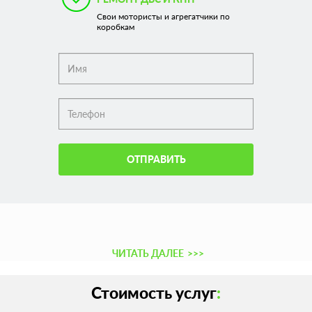
Свои мотористы и агрегатчики по
коробкам
ОТПРАВИТЬ
ЧИТАТЬ ДАЛЕЕ
>>>
Стоимость услуг
: