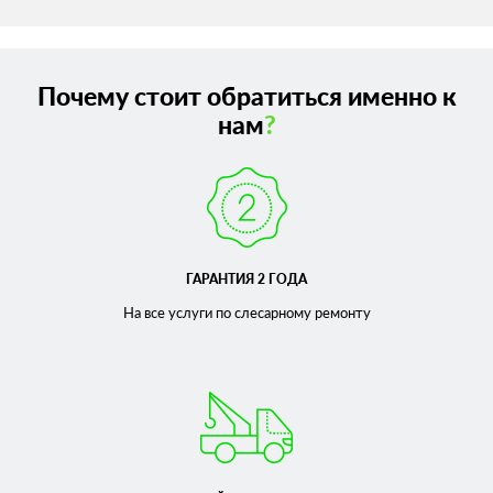
Почему стоит обратиться именно к
нам
?
ГАРАНТИЯ 2 ГОДА
На все услуги по слесарному
ремонту