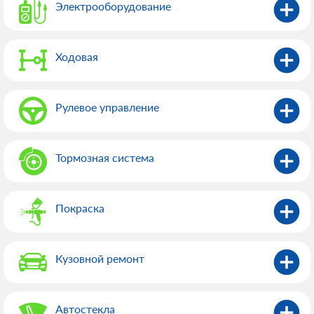
Электрооборудованиe
Ходовая
Рулевое управление
Тормозная система
Покраска
Кузовной ремонт
Автостекла