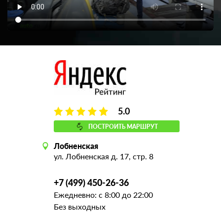
5.0
ПОСТРОИТЬ МАРШРУТ
Лобненская
ул. Лобненская д. 17, стр. 8
+7 (499) 450-26-36
Ежедневно: с 8:00 до 22:00
Без выходных