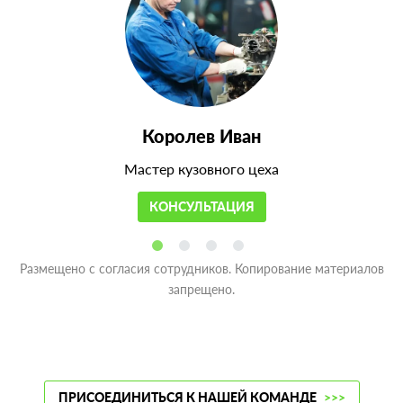
Королев Иван
Мастер кузовного цеха
КОНСУЛЬТАЦИЯ
Размещено с согласия сотрудников. Копирование материалов
запрещено.
ПРИСОЕДИНИТЬСЯ К НАШЕЙ КОМАНДЕ
>>>