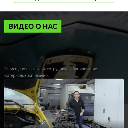
ВИДЕО О НАС
Размещено с согласия сотрудников. Копирование
материалов запрещено.