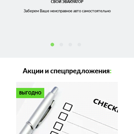
СВОЙ ЭВАКУАТОР
Заберем Ваше неисправное
авто самостоятельно
Акции и спецпредложения
:
ВЫГОДНО