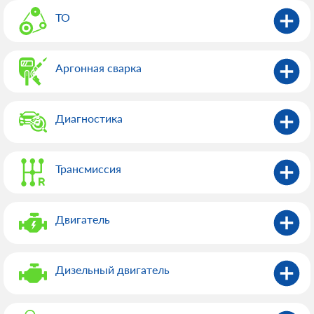
ТО
Аргонная сварка
Диагностика
Трансмиссия
Двигатель
Дизельный двигатель