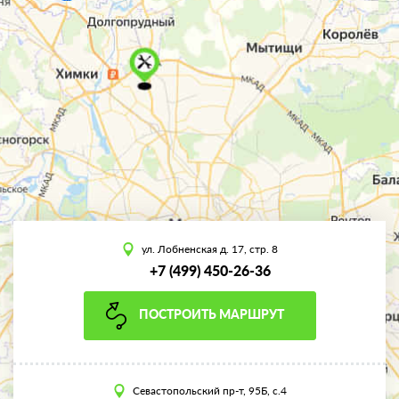
ул. Лобненская д. 17, стр. 8
+7 (499) 450-26-36
ПОСТРОИТЬ МАРШРУТ
Севастопольский пр-т, 95Б, с.4