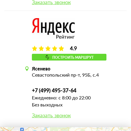
Заказать звонок
4.9
ПОСТРОИТЬ МАРШРУТ
Ясенево
Севастопольский пр-т, 95Б, с.4
+7 (499) 495-37-64
Ежедневно: с 8:00 до 22:00
Без выходных
Заказать звонок