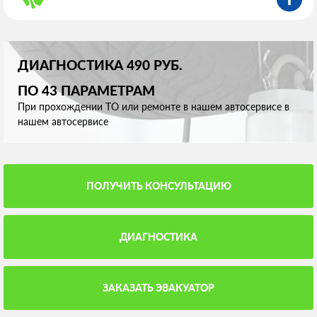
ДИАГНОСТИКА 490 РУБ.
ПО 43 ПАРАМЕТРАМ
При прохождении ТО или ремонте в нашем автосервисе в
нашем автосервисе
ПОЛУЧИТЬ КОНСУЛЬТАЦИЮ
ДИАГНОСТИКА
ЗАКАЗАТЬ ЭВАКУАТОР