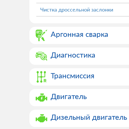
Чистка дроссельной заслонки
Аргонная сварка
Диагностика
Трансмиссия
Двигатель
Дизельный двигатель