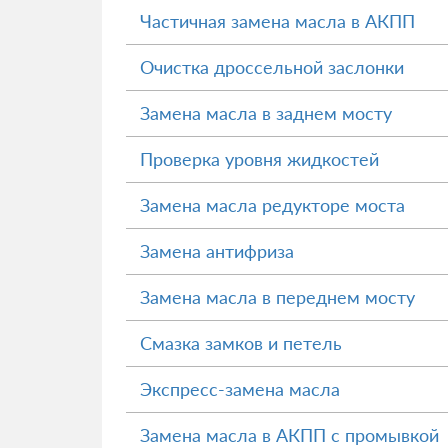
Частичная замена масла в АКПП
Очистка дроссельной заслонки
Замена масла в заднем мосту
Проверка уровня жидкостей
Замена масла редукторе моста
Замена антифриза
Замена масла в переднем мосту
Смазка замков и петель
Экспресс-замена масла
Замена масла в АКПП с промывкой