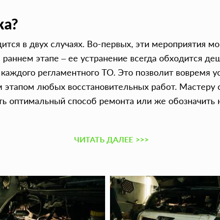
ка?
ится в двух случаях. Во-первых, эти мероприятия м
 раннем этапе – ее устранение всегда обходится д
каждого регламентного ТО. Это позволит вовремя у
м этапом любых восстановительных работ. Мастеру 
ть оптимальный способ ремонта или же обозначить
ЧИТАТЬ ДАЛЕЕ
>>>