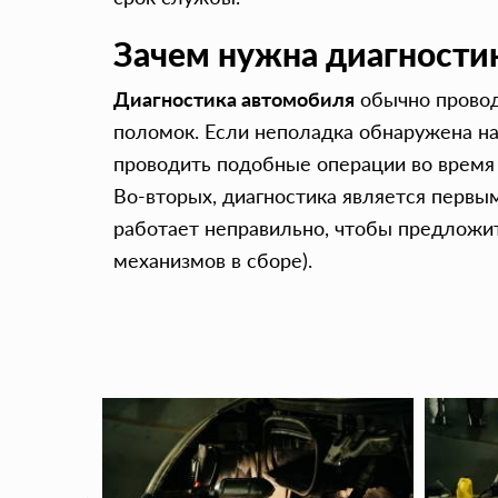
Зачем нужна диагности
Диагностика автомобиля
обычно провод
поломок. Если неполадка обнаружена на
проводить подобные операции во время 
Во-вторых, диагностика является первы
работает неправильно, чтобы предложи
механизмов в сборе).