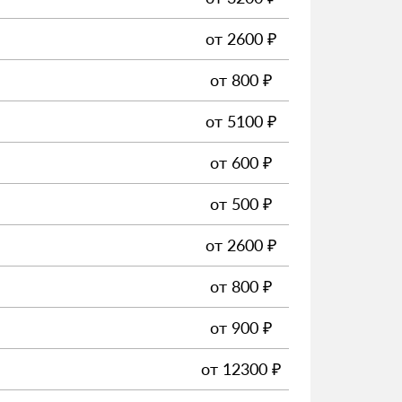
от
2600
₽
от
800
₽
от
5100
₽
от
600
₽
от
500
₽
от
2600
₽
от
800
₽
от
900
₽
от
12300
₽