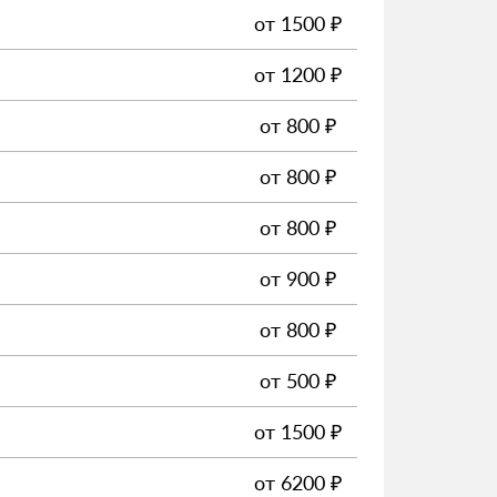
от
1500
₽
от
1200
₽
от
800
₽
от
800
₽
от
800
₽
от
900
₽
от
800
₽
от
500
₽
от
1500
₽
от
6200
₽