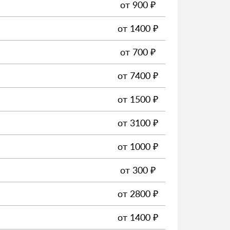
от
900
₽
от
1400
₽
от
700
₽
от
7400
₽
от
1500
₽
от
3100
₽
от
1000
₽
от
300
₽
от
2800
₽
от
1400
₽