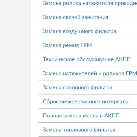
Замена ролика натяжителя приводн
Замена свечей зажигания
Замена воздушного фильтра
Замена ремня ГРМ
Техническое обслуживание АКПП
Замена натяжителей и роликов ГР
Замена салонного фильтра
Сброс межсервисного интервала
Полная замена масла в АКПП
Замена топливного фильтра