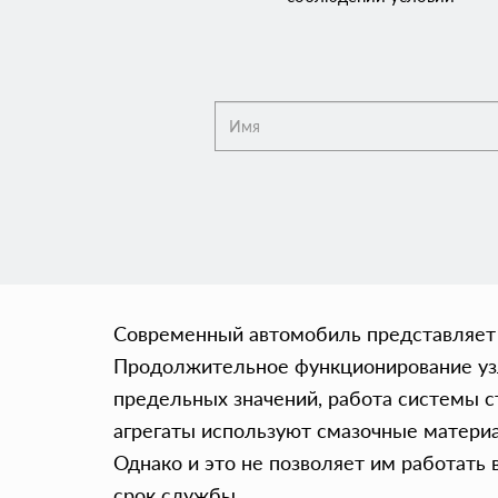
Современный автомобиль представляет с
Продолжительное функционирование узло
предельных значений, работа системы 
агрегаты используют смазочные материа
Однако и это не позволяет им работать
срок службы.