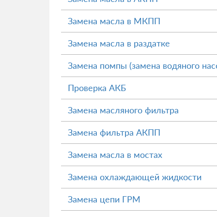
Замена масла в МКПП
Замена масла в раздатке
Замена помпы (замена водяного нас
Проверка АКБ
Замена масляного фильтра
Замена фильтра АКПП
Замена масла в мостах
Замена охлаждающей жидкости
Замена цепи ГРМ