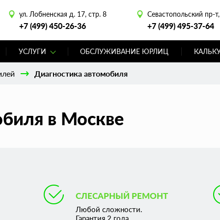
ул. Лобненская д. 17, стр. 8
Севастопольский пр-т, 
+7 (499) 450-26-36
+7 (499) 495-37-64
УСЛУГИ
ОБСЛУЖИВАНИЕ ЮРЛИЦ
КАЛЬК
илей
Диагностика автомобиля
обиля в Москве
СЛЕСАРНЫЙ РЕМОНТ
Любой сложности.
Гарантия 2 года