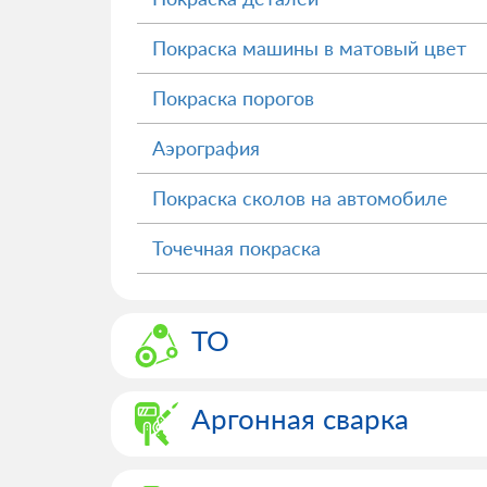
Покраска машины в матовый цвет
Покраска порогов
Аэрография
Покраска сколов на автомобиле
Точечная покраска
ТО
Аргонная сварка