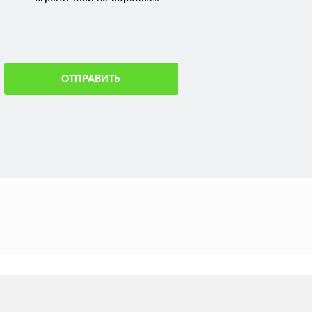
ОТПРАВИТЬ