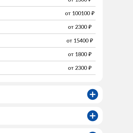
от
100100
₽
от
2300
₽
от
15400
₽
от
1800
₽
от
2300
₽