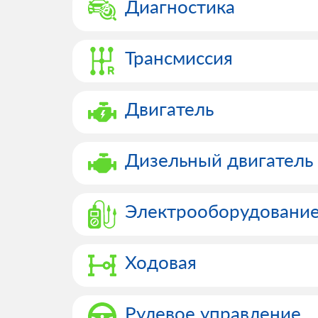
Диагностика
Трансмиссия
Двигатель
Дизельный двигатель
Электрооборудовани
Ходовая
Рулевое управление