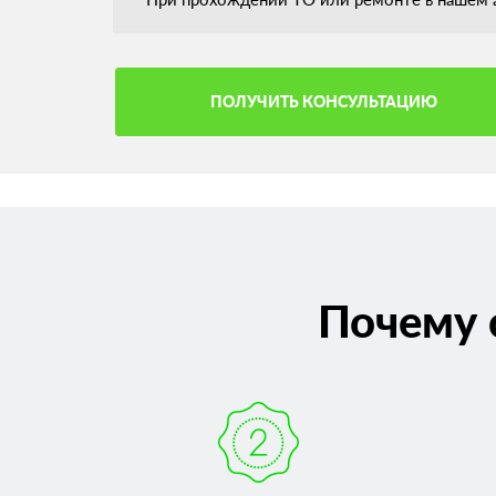
ПОЛУЧИТЬ КОНСУЛЬТАЦИЮ
Почему 