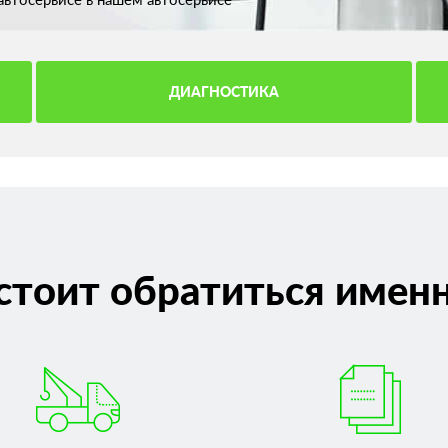
ДИАГНОСТИКА
стоит обратиться именн