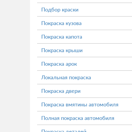
Подбор краски
Покраска кузова
Покраска капота
Покраска крыши
Покраска арок
Локальная покраска
Покраска двери
Покраска вмятины автомобиля
Полная покраска автомобиля
Покраска деталей