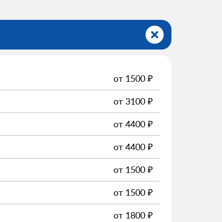
от
1500
₽
от
3100
₽
от
4400
₽
от
4400
₽
от
1500
₽
от
1500
₽
от
1800
₽