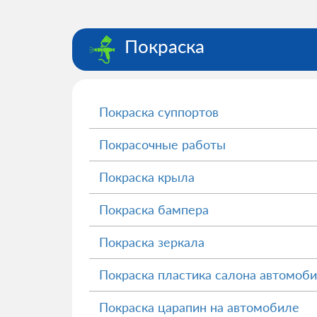
Покраска
Покраска суппортов
Покрасочные работы
Покраска крыла
Покраска бампера
Покраска зеркала
Покраска пластика салона автомоб
Покраска царапин на автомобиле