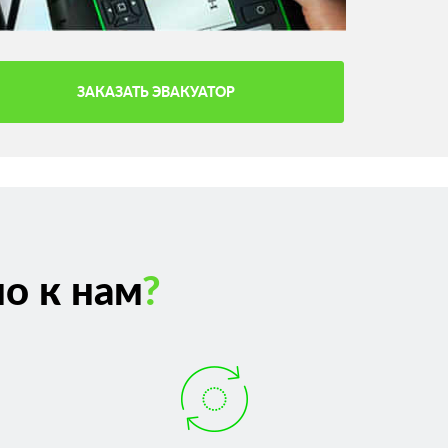
ЗАКАЗАТЬ ЭВАКУАТОР
о к нам
?