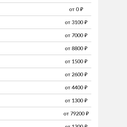
от
0
₽
от
3100
₽
от
7000
₽
от
8800
₽
от
1500
₽
от
2600
₽
от
4400
₽
от
1300
₽
от
79200
₽
от
1300
₽