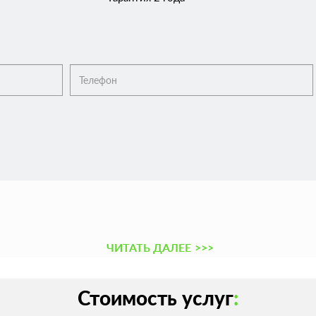
ЧИТАТЬ ДАЛЕЕ
>>>
Стоимость услуг
: