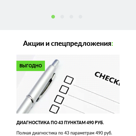
Акции и спецпредложения
:
ВЫГОДНО
ДИАГНОСТИКА ПО 43 ПУНКТАМ 490 РУБ.
Полная диагностика по 43 параметрам 490 руб.