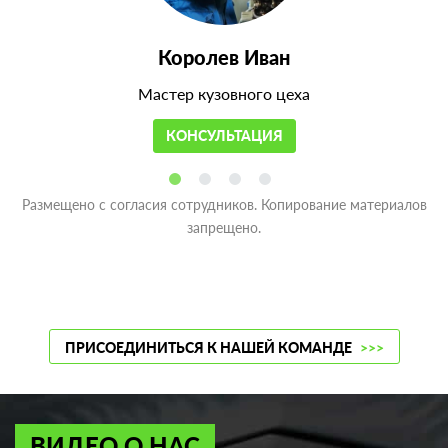
Королев Иван
Мастер кузовного цеха
КОНСУЛЬТАЦИЯ
Размещено с согласия сотрудников. Копирование материалов
запрещено.
ПРИСОЕДИНИТЬСЯ К НАШЕЙ КОМАНДЕ
>>>
ВИДЕО О НАС