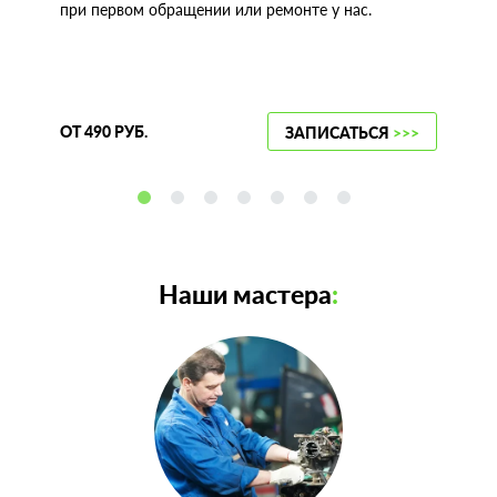
при первом обращении или ремонте у нас.
ОТ 490 РУБ.
ЗАПИСАТЬСЯ
>>>
Наши мастера
: