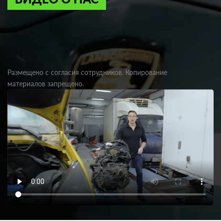
Размещено с согласия сотрудников. Копирование
материалов запрещено.