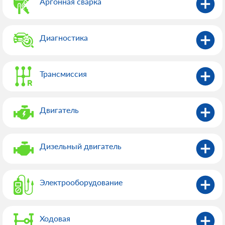
Аргонная сварка
Диагностика
Трансмиссия
Двигатель
Дизельный двигатель
Электрооборудованиe
Ходовая