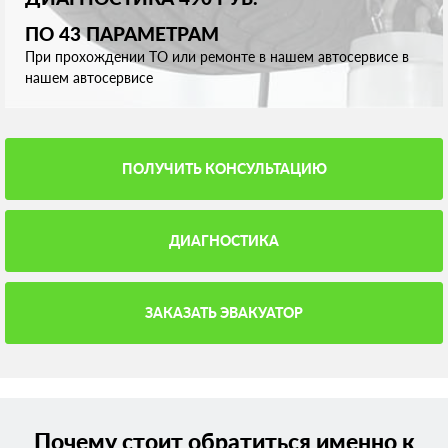
ПО 43 ПАРАМЕТРАМ
При прохождении ТО или ремонте в нашем автосервисе в
нашем автосервисе
ПОЛУЧИТЬ КОНСУЛЬТАЦИЮ
ДИАГНОСТИКА
ЗАКАЗАТЬ ЭВАКУАТОР
Почему стоит обратиться именно к