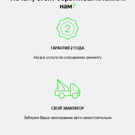
нам
?
ГАРАНТИЯ 2 ГОДА
На все услуги по слесарному
ремонту
СВОЙ ЭВАКУАТОР
Заберем Ваше неисправное
авто самостоятельно