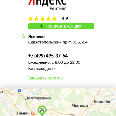
4.9
ПОСТРОИТЬ МАРШРУТ
Ясенево
Севастопольский пр-т, 95Б, с.4
+7 (499) 495-37-64
Ежедневно: с 8:00 до 22:00
Без выходных
Заказать звонок