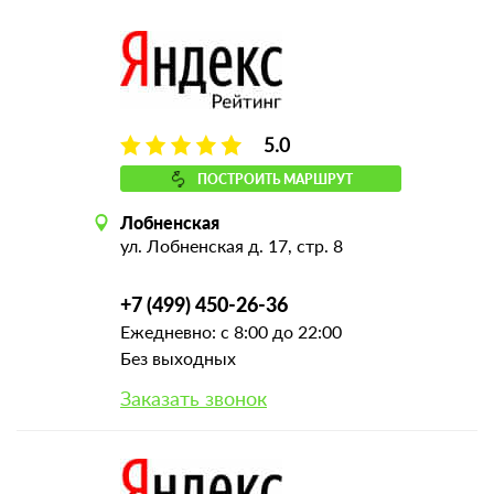
5.0
ПОСТРОИТЬ МАРШРУТ
Лобненская
ул. Лобненская д. 17, стр. 8
+7 (499) 450-26-36
Ежедневно: с 8:00 до 22:00
Без выходных
Заказать звонок