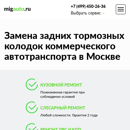
+7 (499) 450-26-36
Toggl
Выбрать сервис
navig
Замена задних тормозных
колодок коммерческого
автотранспорта в Москве
КУЗОВНОЙ РЕМОНТ
Пожизненная гарантия при
соблюдении условий
СЛЕСАРНЫЙ РЕМОНТ
Любой сложности. Гарантия 2 года
РЕМОНТ ДВС И КПП