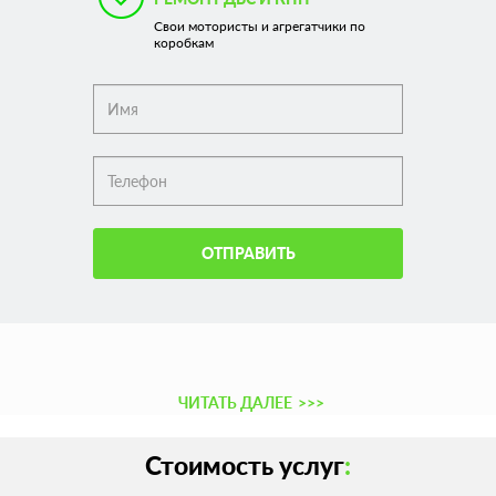
Свои мотористы и агрегатчики по
коробкам
ОТПРАВИТЬ
ЧИТАТЬ ДАЛЕЕ
>>>
Стоимость услуг
: