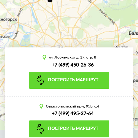
ул. Лобненская д. 17, стр. 8
+7 (499) 450-26-36
ПОСТРОИТЬ МАРШРУТ
Севастопольский пр-т, 95Б, с.4
+7 (499) 495-37-64
ПОСТРОИТЬ МАРШРУТ