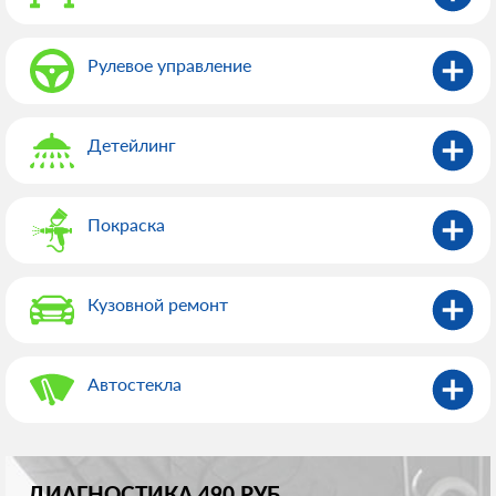
Рулевое управление
Детейлинг
Покраска
Кузовной ремонт
Автостекла
ДИАГНОСТИКА 490 РУБ.