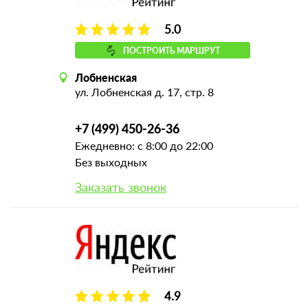
5.0
ПОСТРОИТЬ МАРШРУТ
Лобненская
ул. Лобненская д. 17, стр. 8
+7 (499) 450-26-36
Ежедневно: с 8:00 до 22:00
Без выходных
Заказать звонок
4.9