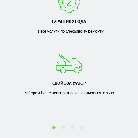
ГАРАНТИЯ 2 ГОДА
На все услуги по слесарному
ремонту
СВОЙ ЭВАКУАТОР
Заберем Ваше неисправное
авто самостоятельно