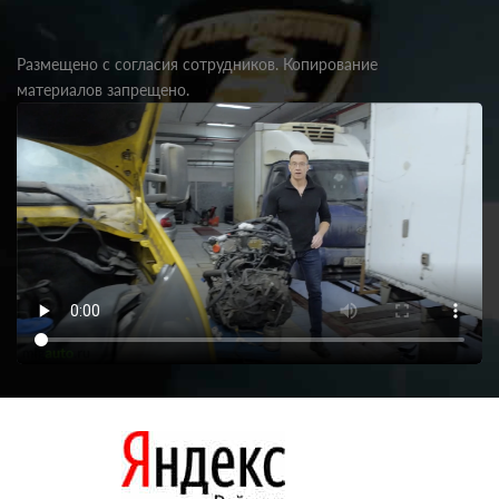
Размещено с согласия сотрудников. Копирование
материалов запрещено.