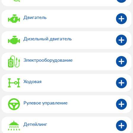
Двигатель
Дизельный двигатель
Электрооборудованиe
Ходовая
Рулевое управление
Детейлинг