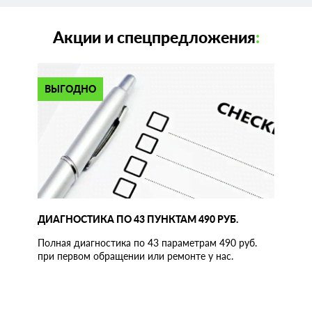
Акции и спецпредложения
:
ВЫГОДНО
ДИАГНОСТИКА ПО 43 ПУНКТАМ 490 РУБ.
Полная диагностика по 43 параметрам 490 руб.
при первом обращении или ремонте у нас.