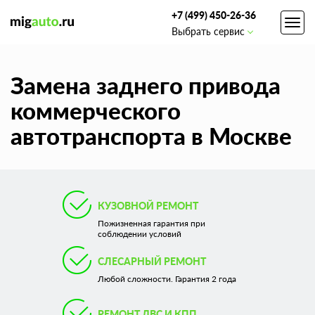
+7 (499) 450-26-36
Toggl
Выбрать сервис
navig
Замена заднего привода
коммерческого
автотранспорта в Москве
КУЗОВНОЙ РЕМОНТ
Пожизненная гарантия при
соблюдении условий
СЛЕСАРНЫЙ РЕМОНТ
Любой сложности. Гарантия 2 года
РЕМОНТ ДВС И КПП