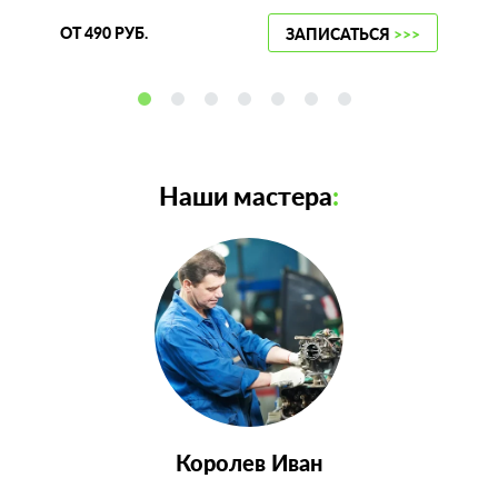
ОТ 490 РУБ.
ЗАПИСАТЬСЯ
>>>
Наши мастера
:
Королев Иван