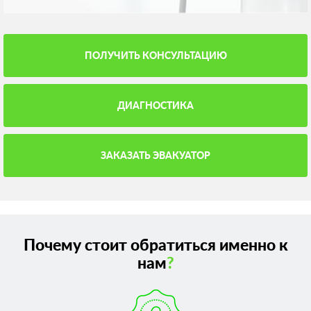
ПОЛУЧИТЬ КОНСУЛЬТАЦИЮ
ДИАГНОСТИКА
ЗАКАЗАТЬ ЭВАКУАТОР
Почему стоит обратиться именно к
нам
?