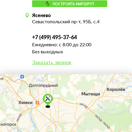
ПОСТРОИТЬ МАРШРУТ
Ясенево
Севастопольский пр-т, 95Б, с.4
+7 (499) 495-37-64
Ежедневно: с 8:00 до 22:00
Без выходных
Заказать звонок