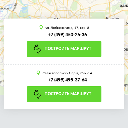
ул. Лобненская д. 17, стр. 8
+7 (499) 450-26-36
ПОСТРОИТЬ МАРШРУТ
Севастопольский пр-т, 95Б, с.4
+7 (499) 495-37-64
ПОСТРОИТЬ МАРШРУТ