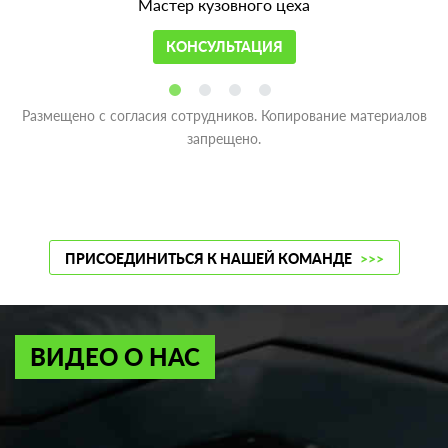
Мастер кузовного цеха
КОНСУЛЬТАЦИЯ
Размещено с согласия сотрудников. Копирование материалов
запрещено.
ПРИСОЕДИНИТЬСЯ К НАШЕЙ КОМАНДЕ
>>>
ВИДЕО О НАС