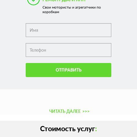
Свои мотористы и агрегатчики по
коробкам
ОТПРАВИТЬ
ЧИТАТЬ ДАЛЕЕ
>>>
Стоимость услуг
: