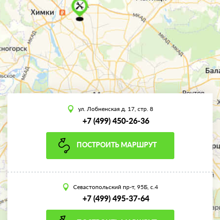
ул. Лобненская д. 17, стр. 8
+7 (499) 450-26-36
ПОСТРОИТЬ МАРШРУТ
Севастопольский пр-т, 95Б, с.4
+7 (499) 495-37-64