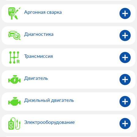
Аргонная сварка
Диагностика
Трансмиссия
Двигатель
Дизельный двигатель
Электрооборудованиe