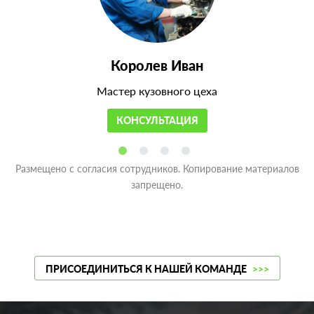
Королев Иван
Мастер кузовного цеха
КОНСУЛЬТАЦИЯ
Размещено с согласия сотрудников. Копирование материалов
запрещено.
ПРИСОЕДИНИТЬСЯ К НАШЕЙ КОМАНДЕ
>>>