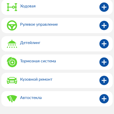
Ходовая
Рулевое управление
Детейлинг
Тормозная система
Кузовной ремонт
Автостекла