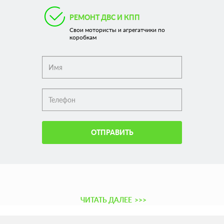
РЕМОНТ ДВС И КПП
Свои мотористы и агрегатчики по
коробкам
ОТПРАВИТЬ
ЧИТАТЬ ДАЛЕЕ
>>>