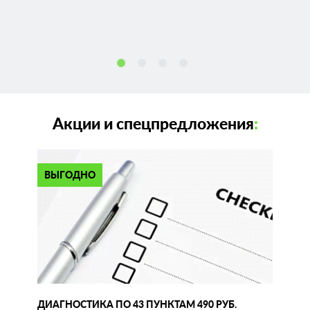
Акции и спецпредложения
:
ВЫГОДНО
ДИАГНОСТИКА ПО 43 ПУНКТАМ 490 РУБ.