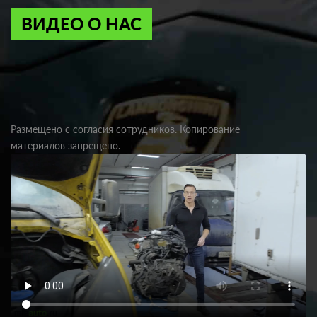
ВИДЕО О НАС
Размещено с согласия сотрудников. Копирование
материалов запрещено.