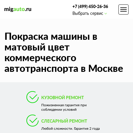
+7 (499) 450-26-36
Toggl
Выбрать сервис
navig
Покраска машины в
матовый цвет
коммерческого
автотранспорта в Москве
КУЗОВНОЙ РЕМОНТ
Пожизненная гарантия при
соблюдении условий
СЛЕСАРНЫЙ РЕМОНТ
Любой сложности. Гарантия 2 года