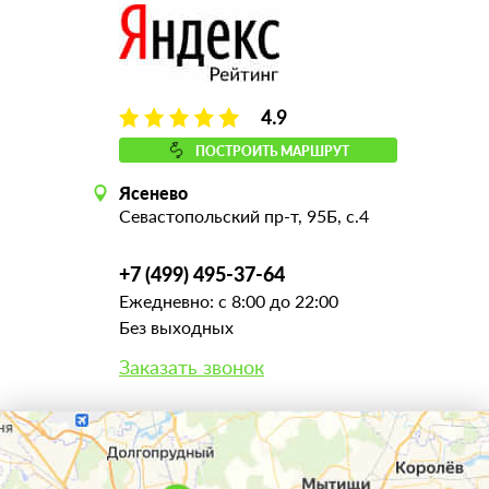
4.9
ПОСТРОИТЬ МАРШРУТ
Ясенево
Севастопольский пр-т, 95Б, с.4
+7 (499) 495-37-64
Ежедневно: с 8:00 до 22:00
Без выходных
Заказать звонок