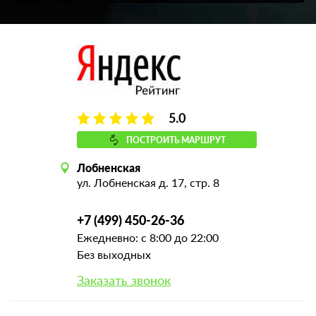
5.0
ПОСТРОИТЬ МАРШРУТ
Лобненская
ул. Лобненская д. 17, стр. 8
+7 (499) 450-26-36
Ежедневно: с 8:00 до 22:00
Без выходных
Заказать звонок