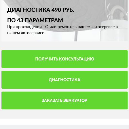
ДИАГНОСТИКА 490 РУБ.
ПО 43 ПАРАМЕТРАМ
При прохождении ТО или ремонте в нашем автосервисе в
нашем автосервисе
ПОЛУЧИТЬ КОНСУЛЬТАЦИЮ
ДИАГНОСТИКА
ЗАКАЗАТЬ ЭВАКУАТОР