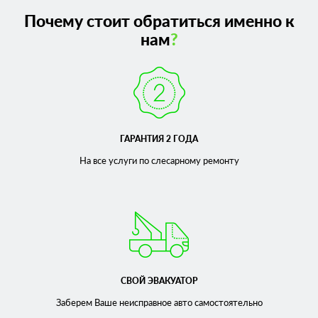
Почему стоит обратиться именно к
нам
?
ГАРАНТИЯ 2 ГОДА
На все услуги по слесарному
ремонту
СВОЙ ЭВАКУАТОР
Заберем Ваше неисправное
авто самостоятельно