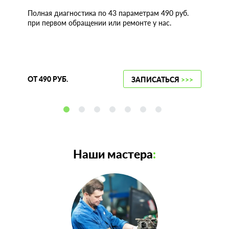
Полная диагностика по 43 параметрам 490 руб.
при первом обращении или ремонте у нас.
ОТ 490 РУБ.
ЗАПИСАТЬСЯ
>>>
Наши мастера
: