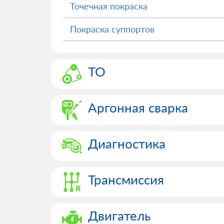
Точечная покраска
Покраска суппортов
ТО
Аргонная сварка
Диагностика
Трансмиссия
Двигатель