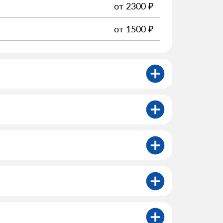
от
2300
₽
от
1500
₽