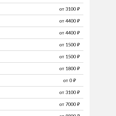
от
3100
₽
от
4400
₽
от
4400
₽
от
1500
₽
от
1500
₽
от
1800
₽
от
0
₽
от
3100
₽
от
7000
₽