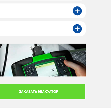
ЗАКАЗАТЬ ЭВАКУАТОР