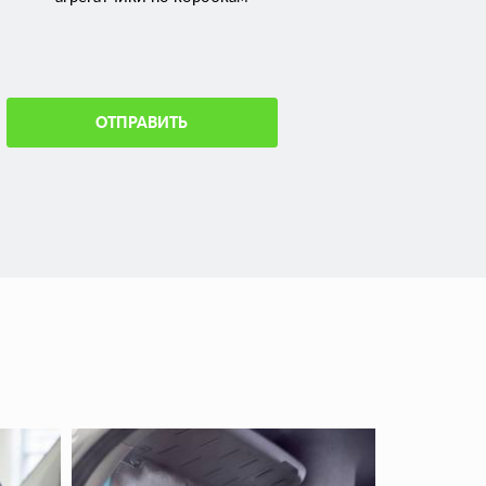
ОТПРАВИТЬ