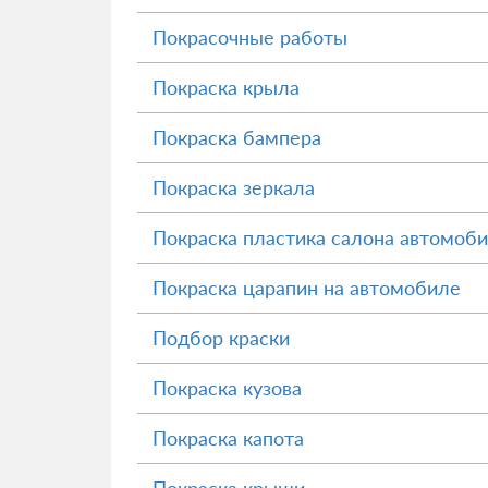
Покрасочные работы
Покраска крыла
Покраска бампера
Покраска зеркала
Покраска пластика салона автомоб
Покраска царапин на автомобиле
Подбор краски
Покраска кузова
Покраска капота