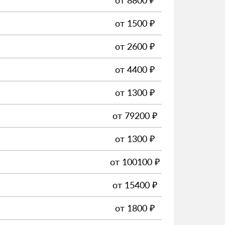
от
8800
₽
от
1500
₽
от
2600
₽
от
4400
₽
от
1300
₽
от
79200
₽
от
1300
₽
от
100100
₽
от
15400
₽
от
1800
₽