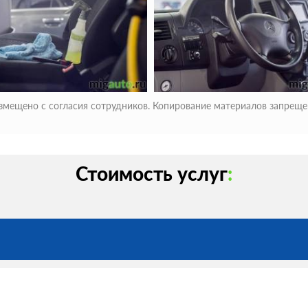
змещено с согласия сотрудников. Копирование материалов запреще
Стоимость услуг
: