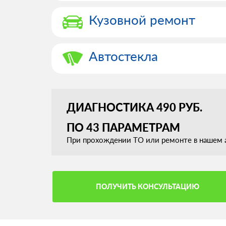
Кузовной ремонт
Автостекла
ДИАГНОСТИКА 490 РУБ.
ПО 43 ПАРАМЕТРАМ
При прохождении ТО или ремонте в нашем а
ПОЛУЧИТЬ КОНСУЛЬТАЦИЮ