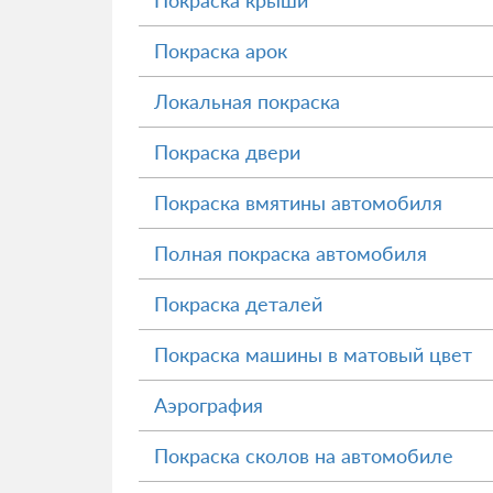
Покраска крыши
Покраска арок
Локальная покраска
Покраска двери
Покраска вмятины автомобиля
Полная покраска автомобиля
Покраска деталей
Покраска машины в матовый цвет
Аэрография
Покраска сколов на автомобиле