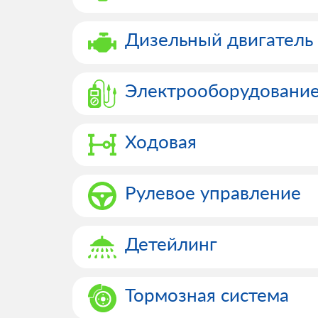
Дизельный двигатель
Электрооборудовани
Ходовая
Рулевое управление
Детейлинг
Тормозная система