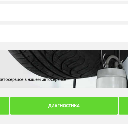
втосервисе в нашем автосервисе
ДИАГНОСТИКА