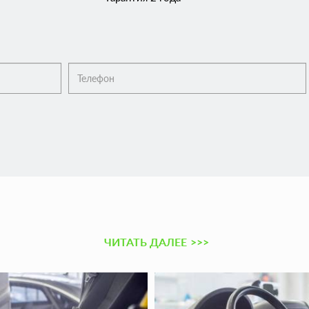
ЧИТАТЬ ДАЛЕЕ
>>>